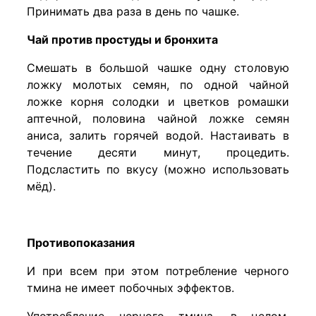
Принимать два раза в день по чашке.
Чай против простуды и бронхита
Смешать в большой чашке одну столовую
ложку молотых семян, по одной чайной
ложке корня солодки и цветков ромашки
аптечной, половина чайной ложке семян
аниса, залить горячей водой. Настаивать в
течение десяти минут, процедить.
Подсластить по вкусу (можно использовать
мёд).
Противопоказания
И при всем при этом потребление черного
тмина не имеет побочных эффектов.
Употребление черного тмина, в целом,