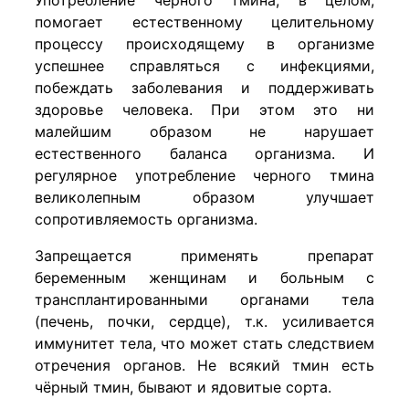
помогает естественному целительному
процессу происходящему в организме
успешнее справляться с инфекциями,
побеждать заболевания и поддерживать
здоровье человека. При этом это ни
малейшим образом не нарушает
естественного баланса организма. И
регулярное употребление черного тмина
великолепным образом улучшает
сопротивляемость организма.
Запрещается применять препарат
беременным женщинам и больным с
трансплантированными органами тела
(печень, почки, сердце), т.к. усиливается
иммунитет тела, что может стать следствием
отречения органов. Не всякий тмин есть
чёрный тмин, бывают и ядовитые сорта.