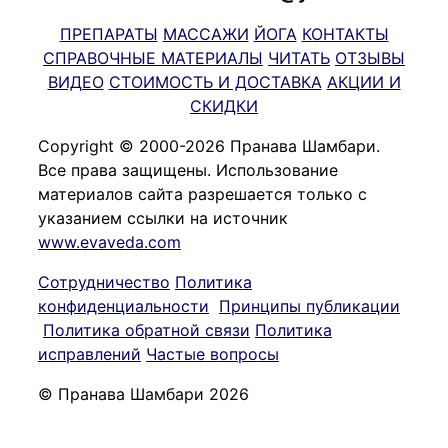
ПРЕПАРАТЫ
МАССАЖИ
ЙОГА
КОНТАКТЫ
СПРАВОЧНЫЕ МАТЕРИАЛЫ
ЧИТАТЬ
ОТЗЫВЫ
ВИДЕО
СТОИМОСТЬ И ДОСТАВКА
АКЦИИ И
СКИДКИ
Copyright © 2000-2026 Пранава Шамбари.
Все права защищены. Использование
материалов сайта разрешается только с
указанием ссылки на источник
www.evaveda.com
Сотрудничество
Политика
конфиденциальности
Принципы публикации
Политика обратной связи
Политика
исправлений
Частые вопросы
© Пранава Шамбари 2026