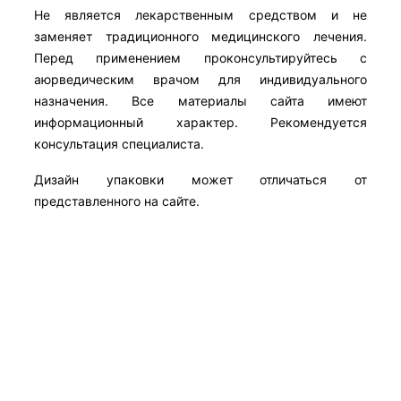
Не является лекарственным средством и не
заменяет традиционного медицинского лечения.
Перед применением проконсультируйтесь с
аюрведическим врачом для индивидуального
назначения. Все материалы сайта имеют
информационный характер. Рекомендуется
консультация специалиста.
Дизайн упаковки может отличаться от
представленного на сайте.