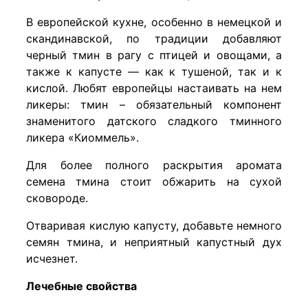
В европейской кухне, особенно в немецкой и
скандинавской, по традиции добавляют
черный тмин
в рагу с птицей и овощами, а
также к капусте — как к тушеной, так и к
кислой. Любят европейцы настаивать на нем
ликеры: тмин – обязательный компонент
знаменитого датского сладкого тминного
ликера «Киоммель».
Для более полного раскрытия аромата
семена тмина стоит обжарить на сухой
сковороде.
Отваривая кислую капусту, добавьте немного
семян тмина, и неприятный капустный дух
исчезнет.
Лечебные свойства