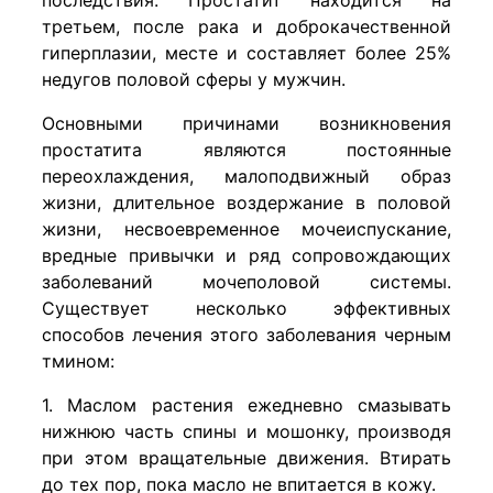
третьем, после рака и доброкачественной
гиперплазии, месте и составляет более 25%
недугов половой сферы у мужчин.
Основными причинами возникновения
простатита являются постоянные
переохлаждения, малоподвижный образ
жизни, длительное воздержание в половой
жизни, несвоевременное мочеиспускание,
вредные привычки и ряд сопровождающих
заболеваний мочеполовой системы.
Существует несколько эффективных
способов лечения этого заболевания черным
тмином:
1. Маслом растения ежедневно смазывать
нижнюю часть спины и мошонку, производя
при этом вращательные движения. Втирать
до тех пор, пока масло не впитается в кожу.