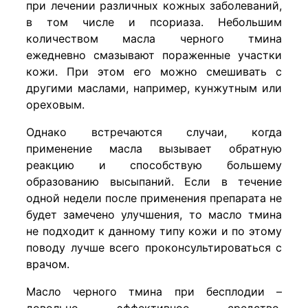
при лечении различных кожных заболеваний,
в том числе и псориаза. Небольшим
количеством масла черного тмина
ежедневно смазывают пораженные участки
кожи. При этом его можно смешивать с
другими маслами, например, кунжутным или
ореховым.
Однако встречаются случаи, когда
применение масла вызывает обратную
реакцию и способствую большему
образованию высыпаний. Если в течение
одной недели после применения препарата не
будет замечено улучшения, то масло тмина
не подходит к данному типу кожи и по этому
поводу лучше всего проконсультироваться с
врачом.
Масло черного тмина при бесплодии –
довольно эффективное средство,