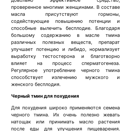
проверенное многими женщинами. В составе
масла присутствуют гормоны,
содействующие повышению потенции и
способные вылечить бесплодие. Благодаря
большому содержанию в масле тмина
различных полезных веществ, препарат
улучшает потенцию и либидо, нормализует
выработку тестостерона и благотворно
влияет на процесс сперматогенеза.
Регулярное употребление черного тмина
способствует излечению мужского и
женского бесплодия.
Черный тмин для похудения
Для похудения широко применяются семена
черного тмина. Их очень полезно жевать
натощак или принимать масло растения
после еды для улучшения пищеварения.