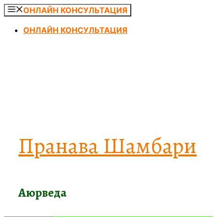
Перейти
ОНЛАЙН КОНСУЛЬТАЦИЯ
к
ОНЛАЙН КОНСУЛЬТАЦИЯ
содержимому
Пранава Шамбари
Аюрведа