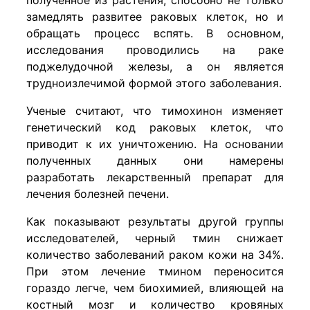
замедлять развитее раковых клеток, но и
обращать процесс вспять. В основном,
исследования проводились на раке
поджелудочной железы, а он является
трудноизлечимой формой этого заболевания.
Ученые считают, что тимохинон изменяет
генетический код раковых клеток, что
приводит к их уничтожению. На основании
полученных данных они намерены
разработать лекарственный препарат для
лечения болезней печени.
Как показывают результаты другой группы
исследователей, черный тмин снижает
количество заболеваний раком кожи на 34%.
При этом лечение тмином переносится
гораздо легче, чем биохимией, влияющей на
костный мозг и количество кровяных