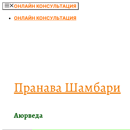
Перейти
ОНЛАЙН КОНСУЛЬТАЦИЯ
к
ОНЛАЙН КОНСУЛЬТАЦИЯ
содержимому
Пранава Шамбари
Аюрведа