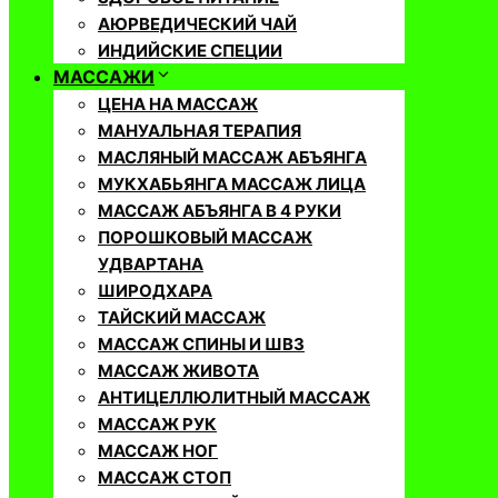
АЮРВЕДИЧЕСКИЙ ЧАЙ
ИНДИЙСКИЕ СПЕЦИИ
МАССАЖИ
ЦЕНА НА МАССАЖ
МАНУАЛЬНАЯ ТЕРАПИЯ
МАСЛЯНЫЙ МАССАЖ АБЪЯНГА
МУКХАБЬЯНГА МАССАЖ ЛИЦА
МАССАЖ АБЪЯНГА В 4 РУКИ
ПОРОШКОВЫЙ МАССАЖ
УДВАРТАНА
ШИРОДХАРА
ТАЙСКИЙ МАССАЖ
МАССАЖ СПИНЫ И ШВЗ
МАССАЖ ЖИВОТА
АНТИЦЕЛЛЮЛИТНЫЙ МАССАЖ
МАССАЖ РУК
МАССАЖ НОГ
МАССАЖ СТОП