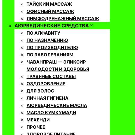
ТАЙСКИЙ МАССАЖ
ОФИСНЫЙ МАССАЖ
ЛИМФОДРЕНАЖНЫЙ МАССАЖ
АЮРВЕДИЧЕСКИЕ СРЕДСТВА
ПО АЛФАВИТУ
ПО НАЗНАЧЕНИЮ
ПО ПРОИЗВОДИТЕЛЮ
ПО ЗАБОЛЕВАНИЯМ
ЧАВАНПРАШ — ЭЛИКСИР
МОЛОДОСТИ И ЗДОРОВЬЯ
ТРАВЯНЫЕ СОСТАВЫ
ОЗДОРОВЛЕНИЕ
ДЛЯ ВОЛОС
ЛИЧНАЯ ГИГИЕНА
АЮРВЕДИЧЕСКИЕ МАСЛА
МАСЛО КУМКУМАДИ
МЕХЕНДИ
ПРОЧЕЕ
ЗДОРОВОЕ ПИТАНИЕ