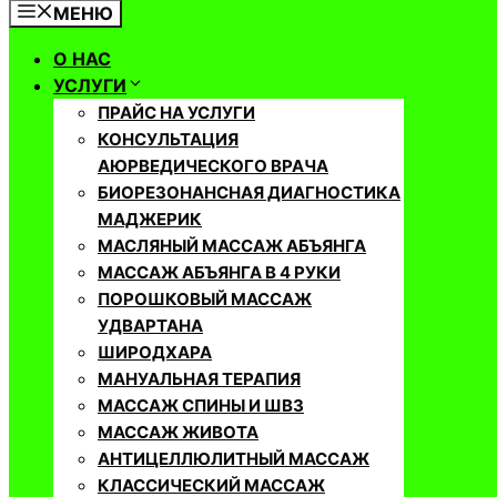
МЕНЮ
О НАС
УСЛУГИ
ПРАЙС НА УСЛУГИ
КОНСУЛЬТАЦИЯ
АЮРВЕДИЧЕСКОГО ВРАЧА
БИОРЕЗОНАНСНАЯ ДИАГНОСТИКА
МАДЖЕРИК
МАСЛЯНЫЙ МАССАЖ АБЪЯНГА
МАССАЖ АБЪЯНГА В 4 РУКИ
ПОРОШКОВЫЙ МАССАЖ
УДВАРТАНА
ШИРОДХАРА
МАНУАЛЬНАЯ ТЕРАПИЯ
МАССАЖ СПИНЫ И ШВЗ
МАССАЖ ЖИВОТА
АНТИЦЕЛЛЮЛИТНЫЙ МАССАЖ
КЛАССИЧЕСКИЙ МАССАЖ