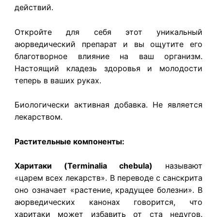
действий.
Откройте для себя этот уникальный
аюрведический препарат и вы ощутите его
благотворное влияние на ваш организм.
Настоящий кладезь здоровья и молодости
теперь в ваших руках.
Биологически активная добавка. Не является
лекарством.
Растительные компоненты:
Харитаки (Terminalia chebula)
называют
«царем всех лекарств». В переводе с санскрита
оно означает «растение, крадущее болезни». В
аюрведических канонах говорится, что
харитаки может избавить от ста недугов.