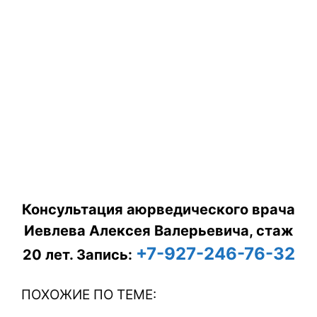
Консультация аюрведического врача
Иевлева Алексея Валерьевича, стаж
+7-927-246-76-32
20 лет.
Запись:
ПОХОЖИЕ ПО ТЕМЕ: