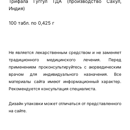
Трифала Гуггул ТДА (производство Сахул,
Индия)
100 табл. по 0,425 г
Не является лекарственным средством и не заменяет
традиционного медицинского лечения. Перед
применением проконсультируйтесь с аюрведическим
врачом для индивидуального назначения. Все
материалы сайта имеют информационный характер.
Рекомендуется консультация специалиста.
Дизайн упаковки может отличаться от представленного
на сайте.