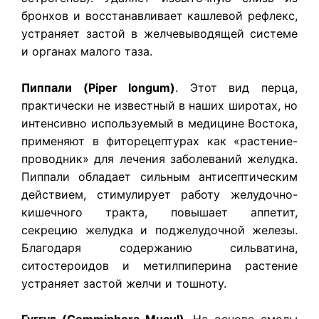
бронхов и восстанавливает кашлевой рефлекс,
устраняет застой в желчевыводящей системе
и органах малого таза.
Пиппали (Piper longum)
. Этот вид перца,
практически не известный в наших широтах, но
интенсивно используемый в медицине Востока,
применяют в фиторецептурах как «растение-
проводник» для лечения заболеваний желудка.
Пиппали обладает сильным антисептическим
действием, стимулирует работу желудочно-
кишечного тракта, повышает аппетит,
секрецию желудка и поджелудочной железы.
Благодаря содержанию сильватина,
ситостероидов и метилпиперина растение
устраняет застой желчи и тошноту.