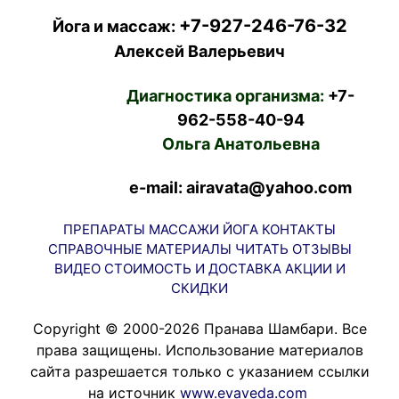
+7-927-246-76-32
Йога и массаж:
Алексей Валерьевич
Диагностика организма:
+7-
962-558-40-94
Ольга Анатольевна
e-mail: airavata@yahoo.com
ПРЕПАРАТЫ
МАССАЖИ
ЙОГА
КОНТАКТЫ
СПРАВОЧНЫЕ МАТЕРИАЛЫ
ЧИТАТЬ
ОТЗЫВЫ
ВИДЕО
СТОИМОСТЬ И ДОСТАВКА
АКЦИИ И
СКИДКИ
Copyright © 2000-2026 Пранава Шамбари. Все
права защищены. Использование материалов
сайта разрешается только с указанием ссылки
на источник
www.evaveda.com