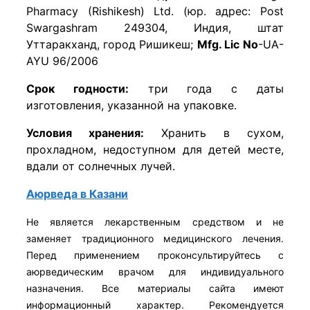
Pharmacy (Rishikesh) Ltd. (юр. адрес: Post
Swargashram 249304, Индия, штат
Уттаракханд, город Ришикеш;
Mfg
.
Lic
No
-UA-
AYU 96/2006
Срок годности:
три года с даты
изготовления, указанной на упаковке.
Условия хранения:
Хранить в сухом,
прохладном, недоступном для детей месте,
вдали от солнечных лучей.
Аюрведа в Казани
Не является лекарственным средством и не
заменяет традиционного медицинского лечения.
Перед применением проконсультируйтесь с
аюрведическим врачом для индивидуального
назначения. Все материалы сайта имеют
информационный характер. Рекомендуется