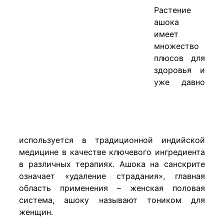
​Растение
ашока
имеет
множество
плюсов для
здоровья и
уже давно
используется в традиционной индийской
медицине в качестве ключевого ингредиента
в различных терапиях. Ашока на санскрите
означает «удаление страдания», главная
область применения – женская половая
система, ашоку называют тоником для
женщин.