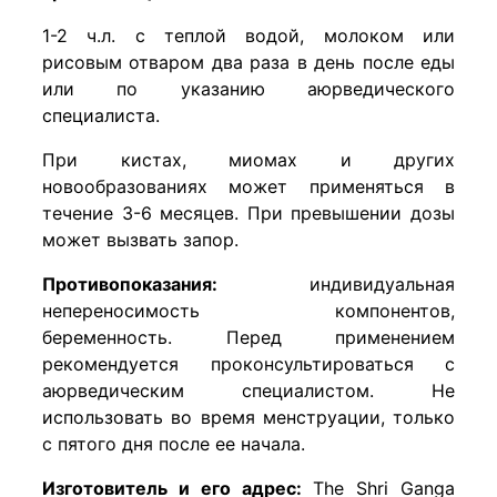
1-2 ч.л. с теплой водой, молоком или
рисовым отваром два раза в день после еды
или по указанию аюрведического
специалиста.
При кистах, миомах и других
новообразованиях может применяться в
течение 3-6 месяцев. При превышении дозы
может вызвать запор.
Противопоказания:
индивидуальная
непереносимость компонентов,
беременность. Перед применением
рекомендуется проконсультироваться с
аюрведическим специалистом. Не
использовать во время менструации, только
с пятого дня после ее начала.
Изготовитель и его адрес:
The Shri Ganga