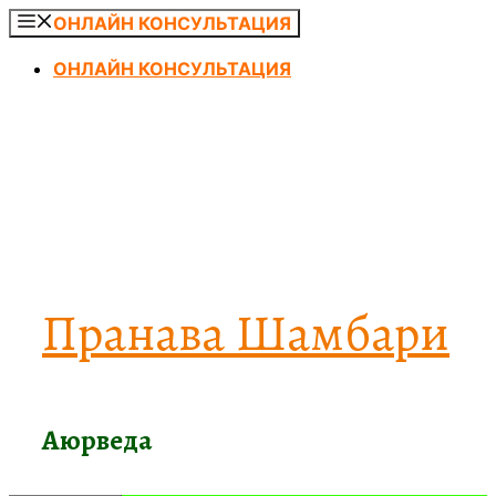
Перейти
ОНЛАЙН КОНСУЛЬТАЦИЯ
к
ОНЛАЙН КОНСУЛЬТАЦИЯ
содержимому
Пранава Шамбари
Аюрведа