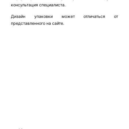
консультация специалиста.
Дизайн упаковки может отличаться от
представленного на сайте.