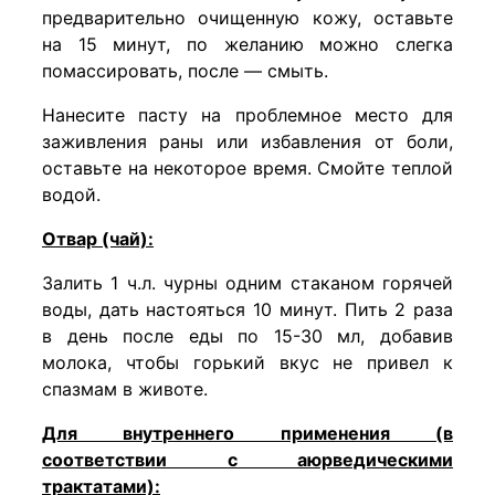
предварительно очищенную кожу, оставьте
на 15 минут, по желанию можно слегка
помассировать, после — смыть.
Нанесите пасту на проблемное место для
заживления раны или избавления от боли,
оставьте на некоторое время. Смойте теплой
водой.
Отвар (чай):
Залить 1 ч.л. чурны одним стаканом горячей
воды, дать настояться 10 минут. Пить 2 раза
в день после еды по 15-30 мл, добавив
молока, чтобы горький вкус не привел к
спазмам в животе.
Для внутреннего применения (в
соответствии с аюрведическими
трактатами):