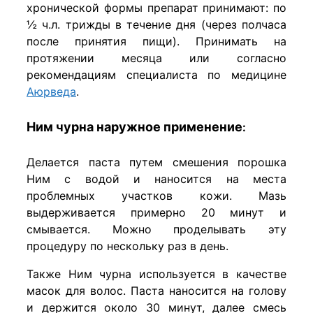
хронической формы препарат принимают: по
½ ч.л. трижды в течение дня (через полчаса
после принятия пищи). Принимать на
протяжении месяца или согласно
рекомендациям специалиста по медицине
Аюрведа
.
Ним чурна наружное
применение
:
Делается паста путем смешения порошка
Ним с водой и наносится на места
проблемных участков кожи. Мазь
выдерживается примерно 20 минут и
смывается. Можно проделывать эту
процедуру по нескольку раз в день.
Также Ним чурна используется в качестве
масок для волос. Паста наносится на голову
и держится около 30 минут, далее смесь