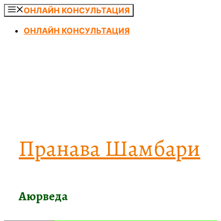
Перейти
ОНЛАЙН КОНСУЛЬТАЦИЯ
к
ОНЛАЙН КОНСУЛЬТАЦИЯ
содержимому
Пранава Шамбари
Аюрведа