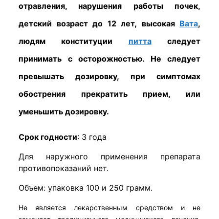
отравления, нарушения работы почек,
детский возраст до 12 лет, высокая
Вата
,
людям конституции
питта
следует
принимать с осторожностью. Не следует
превышать дозировку, при симптомах
обострения прекратить прием, или
уменьшить дозировку.
Срок годности
: 3 года
Для наружного применения препарата
противопоказаний нет.
Объем: упаковка 100 и 250 грамм.
Не является лекарственным средством и не