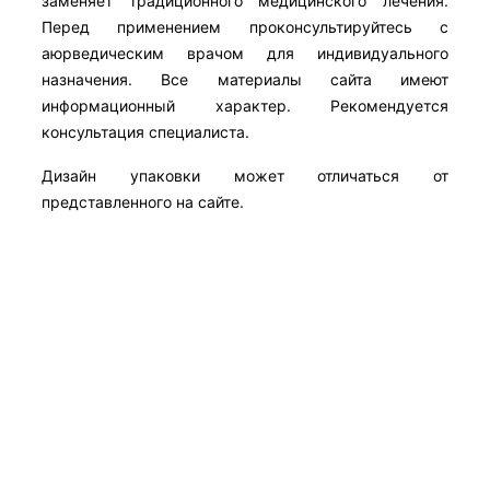
заменяет традиционного медицинского лечения.
Перед применением проконсультируйтесь с
аюрведическим врачом для индивидуального
назначения. Все материалы сайта имеют
информационный характер. Рекомендуется
консультация специалиста.
Дизайн упаковки может отличаться от
представленного на сайте.