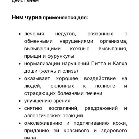
Ним чурна
применяется для:
лечения недугов, связанных с
обменными нарушениями организма,
вызывающими кожные высыпания,
прыщи и фурункулы
нормализации нарушений Питта и Капха
доши (желчь и слизь)
оказывает хорошее воздействие на
людей, склонных к полноте и
страдающих болезнями печени
улучшению зрения
снятию воспалений, раздражений и
аллергических реакций
омолаживанию и подтягиванию кожи,
приданию ей красивого и здорового
вида