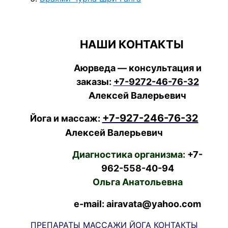
НАШИ КОНТАКТЫ
Аюрведа — консультация и
заказы:
+7-9272-46-76-32
Алексей Валерьевич
+7-927-246-76-32
Йога и массаж:
Алексей Валерьевич
Диагностика организма:
+7-
962-558-40-94
Ольга Анатольевна
e-mail: airavata@yahoo.com
ПРЕПАРАТЫ
МАССАЖИ
ЙОГА
КОНТАКТЫ