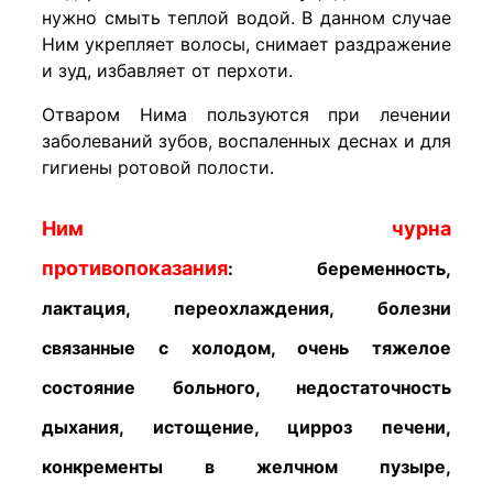
нужно смыть теплой водой. В данном случае
Ним укрепляет волосы, снимает раздражение
и зуд, избавляет от перхоти.
Отваром Нима пользуются при лечении
заболеваний зубов, воспаленных деснах и для
гигиены ротовой полости.
Ним чурна
противопоказания
:
беременность,
лактация, переохлаждения, болезни
связанные с холодом, очень тяжелое
состояние больного, недостаточность
дыхания, истощение, цирроз печени,
конкременты в желчном пузыре,