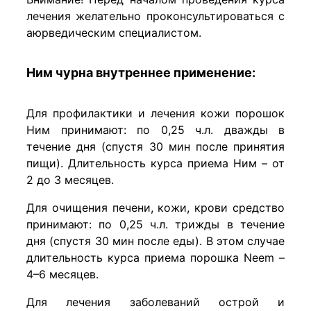
лечения желательно проконсультироваться с
аюрведическим специалистом.
Ним чурна внутреннее применение:
Для профилактики и лечения кожи порошок
Ним принимают: по 0,25 ч.л. дважды в
течение дня (спустя 30 мин после принятия
пищи). Длительность курса приема Ним – от
2 до 3 месяцев.
Для очищения печени, кожи, крови средство
принимают: по 0,25 ч.л. трижды в течение
дня (спустя 30 мин после еды). В этом случае
длительность курса приема порошка Neem –
4–6 месяцев.
Для лечения заболеваний острой и