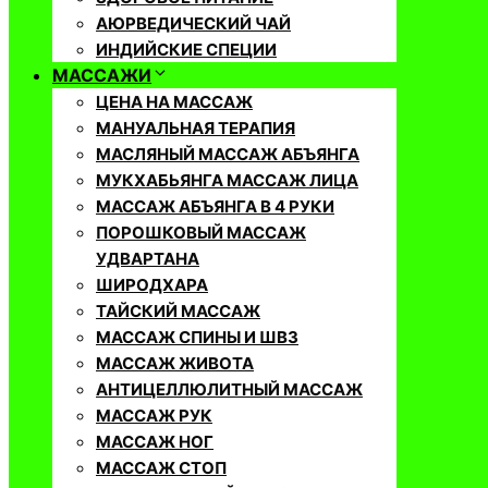
АЮРВЕДИЧЕСКИЙ ЧАЙ
ИНДИЙСКИЕ СПЕЦИИ
МАССАЖИ
ЦЕНА НА МАССАЖ
МАНУАЛЬНАЯ ТЕРАПИЯ
МАСЛЯНЫЙ МАССАЖ АБЪЯНГА
МУКХАБЬЯНГА МАССАЖ ЛИЦА
МАССАЖ АБЪЯНГА В 4 РУКИ
ПОРОШКОВЫЙ МАССАЖ
УДВАРТАНА
ШИРОДХАРА
ТАЙСКИЙ МАССАЖ
МАССАЖ СПИНЫ И ШВЗ
МАССАЖ ЖИВОТА
АНТИЦЕЛЛЮЛИТНЫЙ МАССАЖ
МАССАЖ РУК
МАССАЖ НОГ
МАССАЖ СТОП