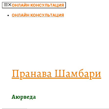
Перейти
ОНЛАЙН КОНСУЛЬТАЦИЯ
к
ОНЛАЙН КОНСУЛЬТАЦИЯ
содержимому
Пранава Шамбари
Аюрведа