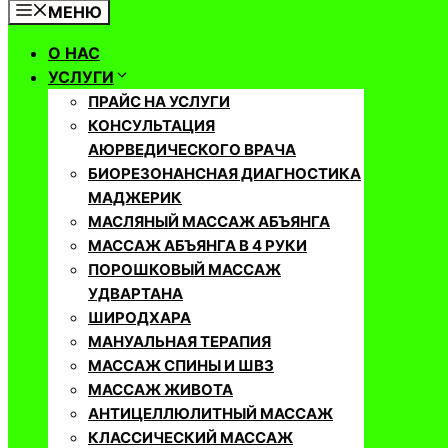
МЕНЮ
О НАС
УСЛУГИ
ПРАЙС НА УСЛУГИ
КОНСУЛЬТАЦИЯ
АЮРВЕДИЧЕСКОГО ВРАЧА
БИОРЕЗОНАНСНАЯ ДИАГНОСТИКА
МАДЖЕРИК
МАСЛЯНЫЙ МАССАЖ АБЪЯНГА
МАССАЖ АБЪЯНГА В 4 РУКИ
ПОРОШКОВЫЙ МАССАЖ
УДВАРТАНА
ШИРОДХАРА
МАНУАЛЬНАЯ ТЕРАПИЯ
МАССАЖ СПИНЫ И ШВЗ
МАССАЖ ЖИВОТА
АНТИЦЕЛЛЮЛИТНЫЙ МАССАЖ
КЛАССИЧЕСКИЙ МАССАЖ