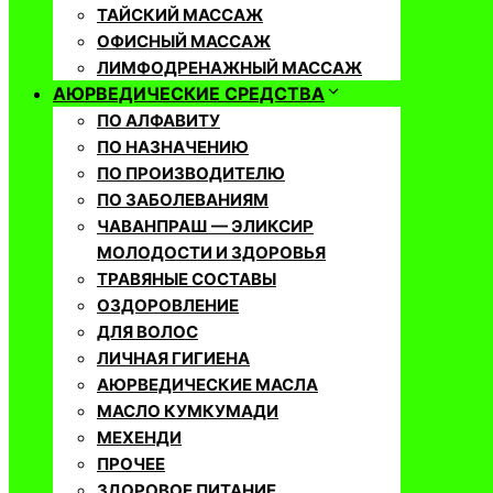
ТАЙСКИЙ МАССАЖ
ОФИСНЫЙ МАССАЖ
ЛИМФОДРЕНАЖНЫЙ МАССАЖ
АЮРВЕДИЧЕСКИЕ СРЕДСТВА
ПО АЛФАВИТУ
ПО НАЗНАЧЕНИЮ
ПО ПРОИЗВОДИТЕЛЮ
ПО ЗАБОЛЕВАНИЯМ
ЧАВАНПРАШ — ЭЛИКСИР
МОЛОДОСТИ И ЗДОРОВЬЯ
ТРАВЯНЫЕ СОСТАВЫ
ОЗДОРОВЛЕНИЕ
ДЛЯ ВОЛОС
ЛИЧНАЯ ГИГИЕНА
АЮРВЕДИЧЕСКИЕ МАСЛА
МАСЛО КУМКУМАДИ
МЕХЕНДИ
ПРОЧЕЕ
ЗДОРОВОЕ ПИТАНИЕ