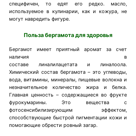
специфичен, то едят его редко. масло,
используемое в кулинарии, как и кожура, не
могут навредить фигуре.
Польза бергамота для здоровья
Бергамот имеет приятный аромат за счет
наличия в
составе линалилацетата и линалоола.
Химический состав бергамота – это углеводы,
вода, витамины, минералы, пищевые волокна и
незначительное количество жира и белка.
Главная ценность – содержащиеся во фрукте
фурокумарины. Это вещества с
фотосенсибилизирующим эффектом,
способствующие быстрой пигментации кожи и
помогающие обрести ровный загар.