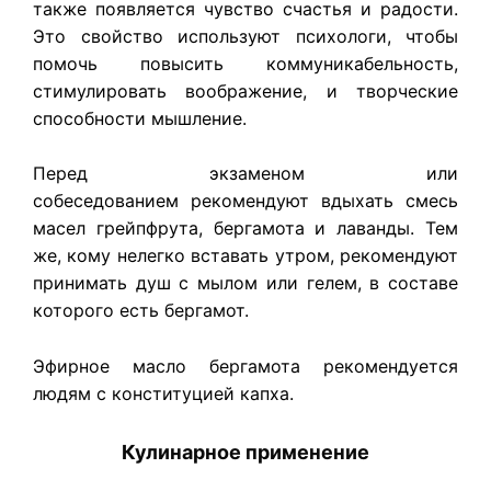
также появляется чувство счастья и радости.
Это свойство используют психологи, чтобы
помочь повысить коммуникабельность,
стимулировать воображение, и творческие
способности мышление.
Перед экзаменом или
собеседованием рекомендуют вдыхать смесь
масел грейпфрута, бергамота и лаванды. Тем
же, кому нелегко вставать утром, рекомендуют
принимать душ с мылом или гелем, в составе
которого есть бергамот.
Эфирное масло бергамота рекомендуется
людям с конституцией капха.
Кулинарное применение