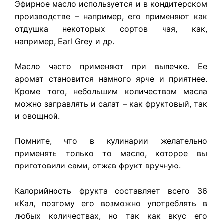
Эфирное масло используется и в кондитерском
производстве – например, его применяют как
отдушка некоторых сортов чая, как,
например, Earl Grey и др.
Масло часто применяют при выпечке. Ее
аромат становится намного ярче и приятнее.
Кроме того, небольшим количеством масла
можно заправлять и салат – как фруктовый, так
и овощной.
Помните, что в кулинарии желательно
применять только то масло, которое вы
приготовили сами, отжав фрукт вручную.
Калорийность фрукта составляет всего 36
кКал, поэтому его возможно употреблять в
любых количествах, но так как вкус его