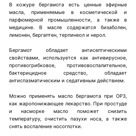
В кожуре бергамота есть ценные эфирные
масла, применяемые в косметической и
парфюмерной промышленности, а также в
медицине. В масле содержатся бизаболен,
лимонен, бергаптен, терпинеол и нерол.
Бергамот обладает антисептическими
свойствами, используется как антивирусное,
противогрибковое, противовоспалительное,
бактерицидное средство, обладает
антиспазматическим и седативным действием.
Можно применять масло бергамота при ОРЗ,
как жаропонижающее лекарство. При простуде
и насморке масло поможет снизить
температуру, очистить пазухи носа, а также
снять воспаление носоглотки.