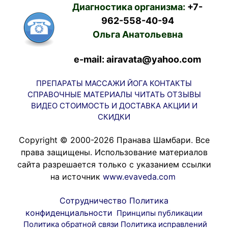
Диагностика организма:
+7-
962-558-40-94
Ольга Анатольевна
e-mail: airavata@yahoo.com
ПРЕПАРАТЫ
МАССАЖИ
ЙОГА
КОНТАКТЫ
СПРАВОЧНЫЕ МАТЕРИАЛЫ
ЧИТАТЬ
ОТЗЫВЫ
ВИДЕО
СТОИМОСТЬ И ДОСТАВКА
АКЦИИ И
СКИДКИ
Copyright © 2000-2026 Пранава Шамбари. Все
права защищены. Использование материалов
сайта разрешается только с указанием ссылки
на источник
www.evaveda.com
Сотрудничество
Политика
конфиденциальности
Принципы публикации
Политика обратной связи
Политика исправлений