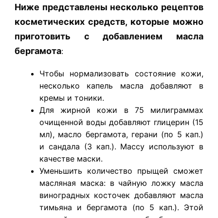
Ниже представлены несколько рецептов
косметических средств, которые можно
приготовить с добавлением масла
бергамота
:
Чтобы нормализовать состояние кожи,
несколько капель масла добавляют в
кремы и тоники.
Для жирной кожи в 75 милиграммах
очищенной воды добавляют глицерин (15
мл), масло бергамота, герани (по 5 кап.)
и сандала (3 кап.). Массу используют в
качестве маски.
Уменьшить количество прыщей сможет
масляная маска: в чайную ложку масла
виноградных косточек добавляют масла
тимьяна и бергамота (по 5 кап.). Этой