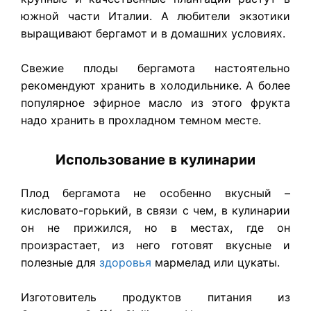
южной части Италии. А любители экзотики
выращивают бергамот и в домашних условиях.
Свежие плоды бергамота настоятельно
рекомендуют хранить в холодильнике. А более
популярное эфирное масло из этого фрукта
надо хранить в прохладном темном месте.
Использование в кулинарии
Плод бергамота не особенно вкусный –
кисловато-горький, в связи с чем, в кулинарии
он не прижился, но в местах, где он
произрастает, из него готовят вкусные и
полезные для
здоровья
мармелад или цукаты.
Изготовитель продуктов питания из