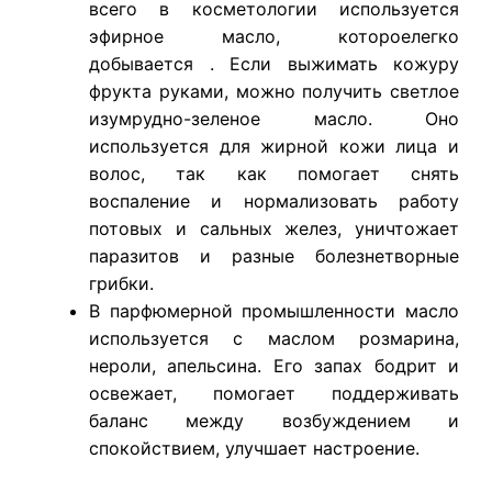
всего в косметологии используется
эфирное масло, котороелегко
добывается . Если выжимать кожуру
фрукта руками, можно получить светлое
изумрудно-зеленое масло. Оно
используется для жирной кожи лица и
волос, так как помогает снять
воспаление и нормализовать работу
потовых и сальных желез, уничтожает
паразитов и разные болезнетворные
грибки.
В парфюмерной промышленности масло
используется с маслом розмарина,
нероли, апельсина. Его запах бодрит и
освежает, помогает поддерживать
баланс между возбуждением и
спокойствием, улучшает настроение.