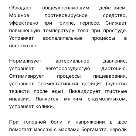
Обладает общеукрепляющим действием.
Мощное противовирусное средство,
эффективно при гриппе, герпесе. Снижает
повышенную температуру тела при простуде.
Устраняет воспалительные процессы в
носоглотке.
Нормализует артериальное давление,
устраняет вегетососудисгую дистонию.
Оптимизирует процессы пищеварения,
устраняет ферментативный дефицит (чувство
тяжести после еды). Ликвидирует глистные
инвазии. Является мягким спазмолитиком,
устраняет колики.
При головной боли и напряжении в шее
помогает массаж с маслами бергамота, нероли