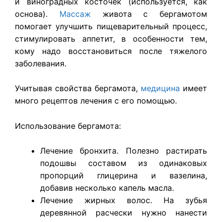
и виноградных косточек (используется, как
основа).
Массаж
живота с бергамотом
помогает улучшить пищеварительный процесс,
стимулировать аппетит, в особенности тем,
кому надо восстановиться после тяжелого
заболевания.
Учитывая свойства бергамота,
медицина
имеет
много рецептов лечения с его помощью.
Использование бергамота:
Лечение бронхита. Полезно растирать
подошвы составом из одинаковых
пропорций глицерина и вазелина,
добавив несколько капель масла.
Лечение жирных волос. На зубья
деревянной расчески нужно нанести