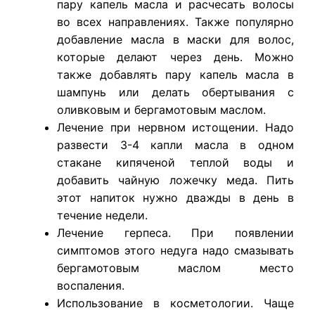
пару капель масла и расчесать волосы
во всех направлениях. Также популярно
добавление масла в маски для волос,
которые делают через день. Можно
также добавлять пару капель масла в
шампунь или делать обертывания с
оливковым и бергамотовым маслом.
Лечение при нервном истощении. Надо
развести 3-4 капли масла в одном
стакане кипяченой теплой воды и
добавить чайную ложечку меда. Пить
этот напиток нужно дважды в день в
течение недели.
Лечение герпеса. При появлении
симптомов этого недуга надо смазывать
бергамотовым маслом место
воспаления.
Использование в косметологии. Чаще