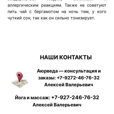
аллергическим реакциям. Также не советуют
пить чай с бергамотом на ночь тем, у кого
чуткий сон, так как он сильно тонизирует.
НАШИ КОНТАКТЫ
Аюрведа — консультация и
заказы:
+7-9272-46-76-32
Алексей Валерьевич
+7-927-246-76-32
Йога и массаж:
Алексей Валерьевич