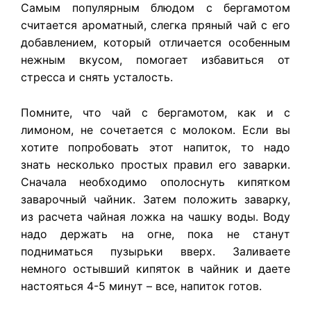
Самым популярным блюдом с бергамотом
считается ароматный, слегка пряный чай с его
добавлением, который отличается особенным
нежным вкусом, помогает избавиться от
стресса и снять усталость.
Помните, что чай с бергамотом, как и с
лимоном, не сочетается с молоком. Если вы
хотите попробовать этот напиток, то надо
знать несколько простых правил его заварки.
Сначала необходимо ополоснуть кипятком
заварочный чайник. Затем положить заварку,
из расчета чайная ложка на чашку воды. Воду
надо держать на огне, пока не станут
подниматься пузырьки вверх. Заливаете
немного остывший кипяток в чайник и даете
настояться 4-5 минут – все, напиток готов.