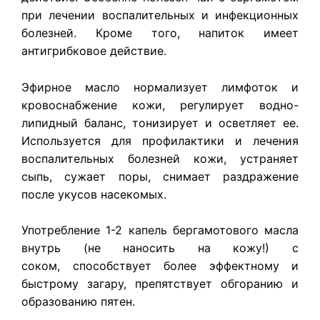
при лечении воспалительных и инфекционных
болезней. Кроме того, напиток имеет
антигрибковое действие.
Эфирное масло нормализует лимфоток и
кровоснабжение кожи, регулирует водно-
липидный баланс, тонизирует и осветляет ее.
Используется для профилактики и лечения
воспалительных болезней кожи, устраняет
сыпь, сужает поры, снимает раздражение
после укусов насекомых.
Употребление 1-2 капель бергамотового масла
внутрь (не наносить на кожу!) с
соком, способствует более эффектному и
быстрому загару, препятствует обгоранию и
образованию пятен.