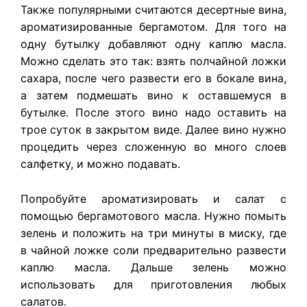
Также популярными считаются десертные вина,
ароматизированные бергамотом. Для того на
одну бутылку добавляют одну каплю масла.
Можно сделать это так: взять полчайной ложки
сахара, после чего развести его в бокале вина,
а затем подмешать вино к оставшемуся в
бутылке. После этого вино надо оставить на
трое суток в закрытом виде. Далее вино нужно
процедить через сложенную во много слоев
салфетку, и можно подавать.
Попробуйте ароматизировать и салат с
помощью бергамотового масла. Нужно помыть
зелень и положить на три минуты в миску, где
в чайной ложке соли предварительно развести
каплю масла. Дальше зелень можно
использовать для приготовления любых
салатов.