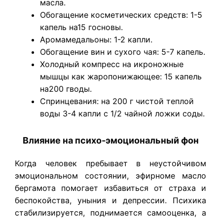
масла.
Обогащение косметических средств: 1-5
капель на15 госновы.
Аромамедальоны: 1-2 капли.
Обогащение вин и сухого чая: 5-7 капель.
Холодный компресс на икроножные
мышцы как жаропонижающее: 15 капель
на200 гводы.
Спринцевания: на 200 г чистой теплой
воды 3-4 капли с 1/2 чайной ложки соды.
Влияние на психо-эмоциональный фон
Когда человек пребывает в неустойчивом
эмоциональном состоянии, эфирноме масло
бергамота помогает избавиться от страха и
беспокойства, уныния и депрессии. Психика
стабилизируется, поднимается самооценка, а