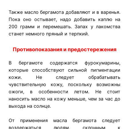
Также масло бергамота добавляют и в варенья.
Пока оно остывает, надо добавить каплю на
200 грамм и перемешать. Запах у лакомства
станет немного пряный и терпкий.
Противопоказания и предостережения
В бергамоте содержатся фурокумарины,
которые способствуют сильной пигментации
кожи. Не следует обрабатывать
чувствительную кожу, поскольку возможны
ожоги, в особенности летом. Не стоит
наносить масло на кожу меньше, чем за час до
выхода на солнце.
От применения масла бергамота следует
воздержаться людям, склонным к