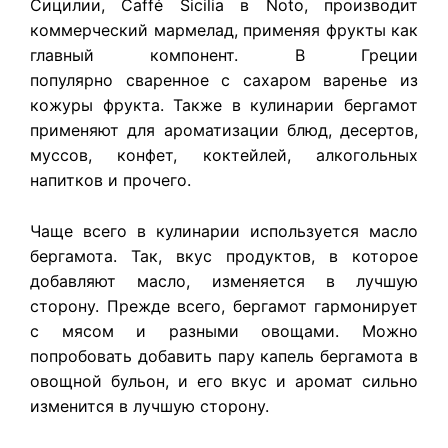
Сицилии, Caffé Sicilia в Noto, производит
коммерческий мармелад, применяя фрукты как
главный компонент. В Греции
популярно сваренное с сахаром варенье из
кожуры фрукта. Также в кулинарии бергамот
применяют для ароматизации блюд, десертов,
муссов, конфет, коктейлей, алкогольных
напитков и прочего.
Чаще всего в кулинарии используется масло
бергамота. Так, вкус продуктов, в которое
добавляют масло, изменяется в лучшую
сторону. Прежде всего, бергамот гармонирует
с мясом и разными овощами. Можно
попробовать добавить пару капель бергамота в
овощной бульон, и его вкус и аромат сильно
изменится в лучшую сторону.