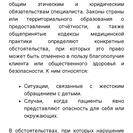
общим этическим и юридическим
обязательствам специалиста. Законы страны
или территориального образования о
предоставлении отчётности, а также
общепринятые кодексы медицинской
практики определяют конкретные
обстоятельства, при которых это право
может быть отменено в пользу благополучия
клиента или общественного здоровья и
безопасности. К ним относятся:
Ситуации, связанные с жестоким
обращением с детьми.
Случаи, когда пациенты явно
представляют опасность для себя или
окружающих.
В обстоятельствах, при которых нарушение