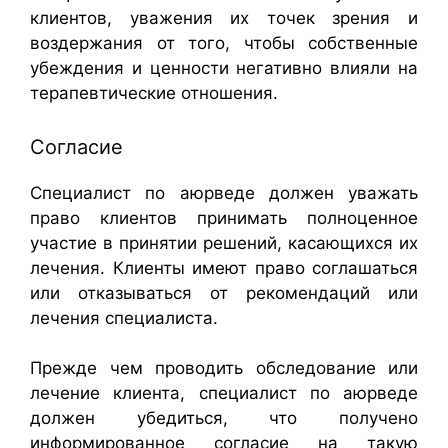
клиентов, уважения их точек зрения и
воздержания от того, чтобы собственные
убеждения и ценности негативно влияли на
терапевтические отношения.
Согласие
Специалист по аюрведе должен уважать
право клиентов принимать полноценное
участие в принятии решений, касающихся их
лечения. Клиенты имеют право соглашаться
или отказываться от рекомендаций или
лечения специалиста.
Прежде чем проводить обследование или
лечение клиента, специалист по аюрведе
должен убедиться, что получено
информированное согласие на такую