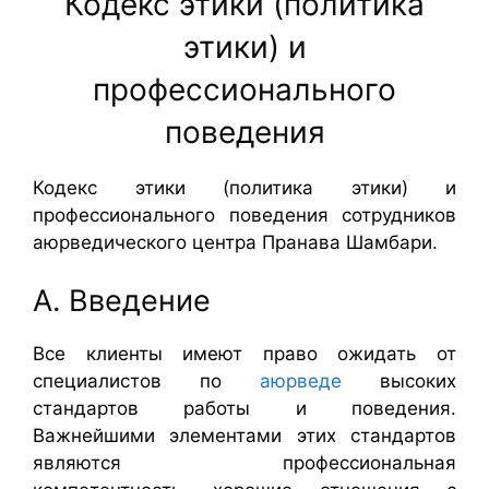
Кодекс этики (политика
этики) и
профессионального
поведения
Кодекс этики (политика этики) и
профессионального поведения сотрудников
аюрведического центра Пранава Шамбари.
A. Введение
Все клиенты имеют право ожидать от
специалистов по
аюрведе
высоких
стандартов работы и поведения.
Важнейшими элементами этих стандартов
являются профессиональная