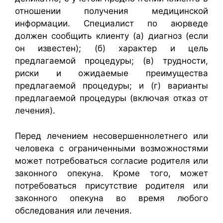
отношении получения медицинской
информации. Специалист по аюрведе
должен сообщить клиенту (а) диагноз (если
он известен); (б) характер и цель
предлагаемой процедуры; (в) трудности,
риски и ожидаемые преимущества
предлагаемой процедуры; и (г) варианты
предлагаемой процедуры (включая отказ от
лечения).
Перед лечением несовершеннолетнего или
человека с ограниченными возможностями
может потребоваться согласие родителя или
законного опекуна. Кроме того, может
потребоваться присутствие родителя или
законного опекуна во время любого
обследования или лечения.