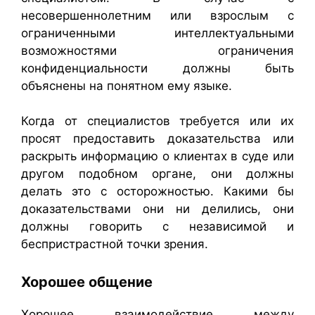
несовершеннолетним или взрослым с
ограниченными интеллектуальными
возможностями ограничения
конфиденциальности должны быть
объяснены на понятном ему языке.
Когда от специалистов требуется или их
просят предоставить доказательства или
раскрыть информацию о клиентах в суде или
другом подобном органе, они должны
делать это с осторожностью. Какими бы
доказательствами они ни делились, они
должны говорить с независимой и
беспристрастной точки зрения.
Хорошее общение
Хорошее взаимодействие между