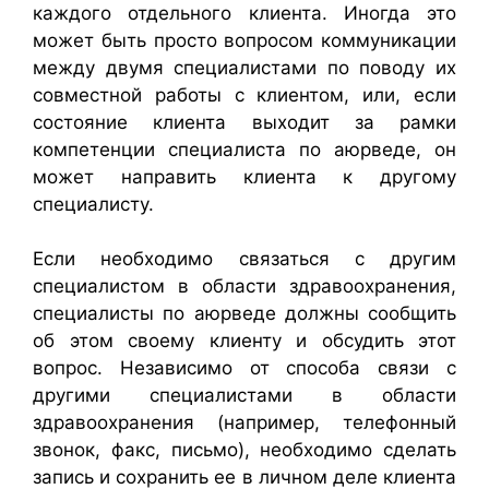
каждого отдельного клиента. Иногда это
может быть просто вопросом коммуникации
между двумя специалистами по поводу их
совместной работы с клиентом, или, если
состояние клиента выходит за рамки
компетенции специалиста по аюрведе, он
может направить клиента к другому
специалисту.
Если необходимо связаться с другим
специалистом в области здравоохранения,
специалисты по аюрведе должны сообщить
об этом своему клиенту и обсудить этот
вопрос. Независимо от способа связи с
другими специалистами в области
здравоохранения (например, телефонный
звонок, факс, письмо), необходимо сделать
запись и сохранить ее в личном деле клиента