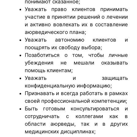
понимают сказанное;
Уважать право клиентов принимать
участие в принятии решений о лечении
и активно вовлекать их в составление
аюрведического плана;
Уважать автономию клиентов и
поощрять их свободу выбора;
Позаботиться о том, чтобы личные
убеждения не мешали оказывать
помощь клиентам;
Уважать и защищать
конфиденциальную информацию;
Признавать и всегда работать в рамках
своей профессиональной компетенции;
Быть готовым консультироваться и
сотрудничать с коллегами как в
области аюрведы, так и в других
медицинских дисциплинах;