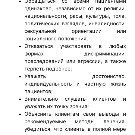
Обращаться со всеми пациентами
одинаково, независимо от их религии,
национальности, расы, культуры, пола,
политических взглядов, инвалидности,
сексуальной ориентации или
социального положения;
Отказаться участвовать в любых
формах дискриминации,
преследований или агрессии, а также
терпеть подобное;
Уважать достоинство,
индивидуальность и частную жизнь
пациентов;
Внимательно слушать клиентов и
уважать их точку зрения;
Объяснить клиентам свои выводы и
рекомендуемые методы лечения,
убедиться, что клиенты в полной мере