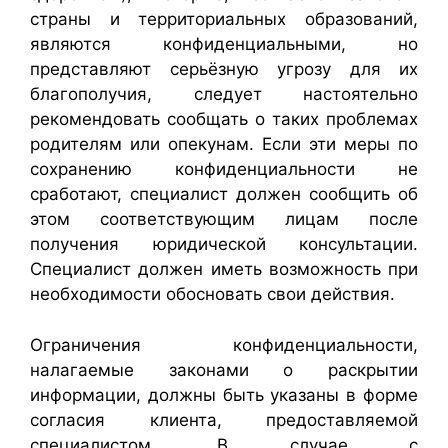
страны и территориальных образований,
являются конфиденциальными, но
представляют серьёзную угрозу для их
благополучия, следует настоятельно
рекомендовать сообщать о таких проблемах
родителям или опекунам. Если эти меры по
сохранению конфиденциальности не
сработают, специалист должен сообщить об
этом соответствующим лицам после
получения юридической консультации.
Специалист должен иметь возможность при
необходимости обосновать свои действия.
Ограничения конфиденциальности,
налагаемые законами о раскрытии
информации, должны быть указаны в форме
согласия клиента, предоставляемой
специалистом. В случае с