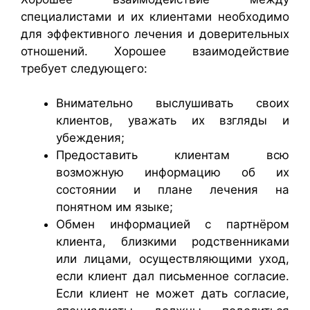
специалистами и их клиентами необходимо
для эффективного лечения и доверительных
отношений. Хорошее взаимодействие
требует следующего:
Внимательно выслушивать своих
клиентов, уважать их взгляды и
убеждения;
Предоставить клиентам всю
возможную информацию об их
состоянии и плане лечения на
понятном им языке;
Обмен информацией с партнёром
клиента, близкими родственниками
или лицами, осуществляющими уход,
если клиент дал письменное согласие.
Если клиент не может дать согласие,