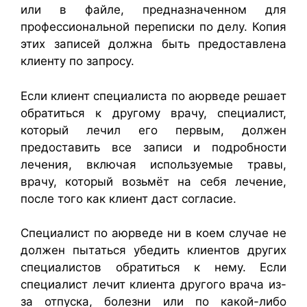
или в файле, предназначенном для
профессиональной переписки по делу. Копия
этих записей должна быть предоставлена
клиенту по запросу.
Если клиент специалиста по аюрведе решает
обратиться к другому врачу, специалист,
который лечил его первым, должен
предоставить все записи и подробности
лечения, включая используемые травы,
врачу, который возьмёт на себя лечение,
после того как клиент даст согласие.
Специалист по аюрведе ни в коем случае не
должен пытаться убедить клиентов других
специалистов обратиться к нему. Если
специалист лечит клиента другого врача из-
за отпуска, болезни или по какой-либо