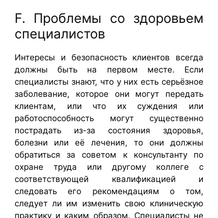
F. Проблемы со здоровьем
специалистов
Интересы и безопасность клиентов всегда
должны быть на первом месте. Если
специалисты знают, что у них есть серьёзное
заболевание, которое они могут передать
клиентам, или что их суждения или
работоспособность могут существенно
пострадать из-за состояния здоровья,
болезни или её лечения, то они должны
обратиться за советом к консультанту по
охране труда или другому коллеге с
соответствующей квалификацией и
следовать его рекомендациям о том,
следует ли им изменить свою клиническую
практику и каким образом. Специалисты не