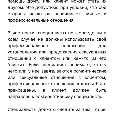
помощь другу, или клиент может стать их
другом. Это допустимо при условии, что обе
стороны чётко разграничивают личные и
профессиональные отношения.
В частности, специалисты по аюрведе ни в
коем случае не должны использовать своё
профессиональное положение для
установления или продолжения сексуальных
отношений с клиентом или кем-то из его
близких. Если специалист понимает, что у
него или у неё завязываются романтические
или сексуальные отношения с клиентом,
профессиональные отношения должны быть
прекращены, а клиент должен быть
направлен к альтернативному специалисту.
Специалисты должны следить за тем, чтобы