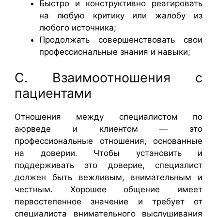
Быстро и конструктивно реагировать
на любую критику или жалобу из
любого источника;
Продолжать совершенствовать свои
профессиональные знания и навыки;
C. Взаимоотношения с
пациентами
Отношения между специалистом по
аюрведе и клиентом — это
профессиональные отношения, основанные
на доверии. Чтобы установить и
поддерживать это доверие, специалист
должен быть вежливым, внимательным и
честным. Хорошее общение имеет
первостепенное значение и требует от
специалиста внимательного выслушивания