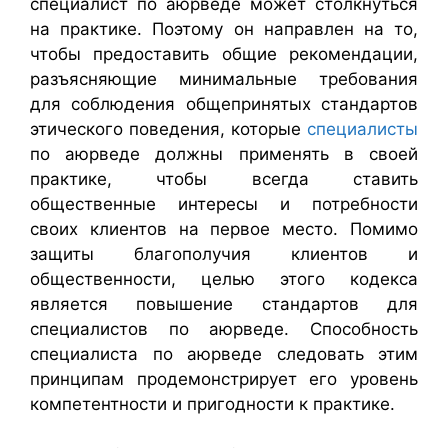
специалист по аюрведе может столкнуться
на практике. Поэтому он направлен на то,
чтобы предоставить общие рекомендации,
разъясняющие минимальные требования
для соблюдения общепринятых стандартов
этического поведения, которые
специалисты
по аюрведе должны применять в своей
практике, чтобы всегда ставить
общественные интересы и потребности
своих клиентов на первое место. Помимо
защиты благополучия клиентов и
общественности, целью этого кодекса
является повышение стандартов для
специалистов по аюрведе. Способность
специалиста по аюрведе следовать этим
принципам продемонстрирует его уровень
компетентности и пригодности к практике.