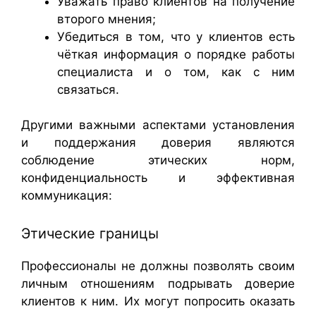
Уважать право клиентов на получение
второго мнения;
Убедиться в том, что у клиентов есть
чёткая информация о порядке работы
специалиста и о том, как с ним
связаться.
Другими важными аспектами установления
и поддержания доверия являются
соблюдение этических норм,
конфиденциальность и эффективная
коммуникация:
Этические границы
Профессионалы не должны позволять своим
личным отношениям подрывать доверие
клиентов к ним. Их могут попросить оказать