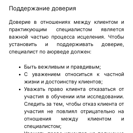
Поддержание доверия
Доверие в отношениях между клиентом и
практикующим специалистом является
важной частью процесса исцеления. Чтобы
установить и поддерживать доверие,
специалист по аюрведе должен:
Быть вежливым и правдивым;
С уважением относиться к частной
жизни и достоинству клиентов;
Уважать право клиента отказаться от
участия в обучении или исследовании.
Следить за тем, чтобы отказ клиента от
участия не повлиял отрицательно на
отношения между клиентом и
специалистом;