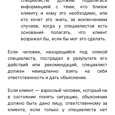
специалисты должны поделиться
информацией с теми, кто близок
клиенту и кому это необходимо, или
кто хочет это знать, за исключением
случаев, когда у специалистов есть
основания полагать, что клиент
возражал бы, если бы мог это сделать.
Если человек, находящийся под опекой
специалиста, пострадал в результате его
действий или рекомендаций, специалист
должен немедленно взять на себя
ответственность и дать объяснение.
Если клиент — взрослый человек, который не
в состоянии понять ситуацию, объяснение
должно быть дано лицу, ответственному за
клиента, если только у специалиста нет