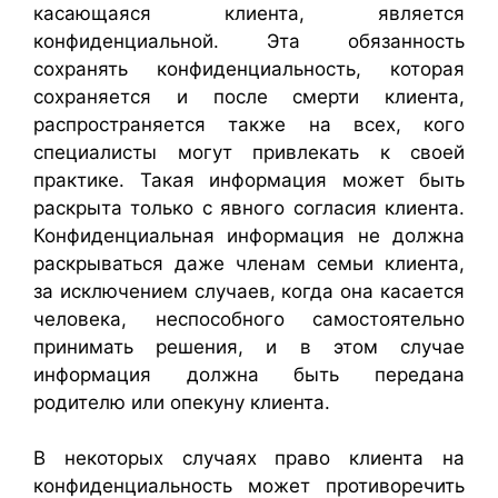
касающаяся клиента, является
конфиденциальной. Эта обязанность
сохранять конфиденциальность, которая
сохраняется и после смерти клиента,
распространяется также на всех, кого
специалисты могут привлекать к своей
практике. Такая информация может быть
раскрыта только с явного согласия клиента.
Конфиденциальная информация не должна
раскрываться даже членам семьи клиента,
за исключением случаев, когда она касается
человека, неспособного самостоятельно
принимать решения, и в этом случае
информация должна быть передана
родителю или опекуну клиента.
В некоторых случаях право клиента на
конфиденциальность может противоречить