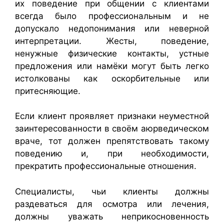
их поведение при общении с клиентами
всегда было профессиональным и не
допускало недопонимания или неверной
интерпретации. Жесты, поведение,
ненужные физические контакты, устные
предложения или намёки могут быть легко
истолкованы как оскорбительные или
притесняющие.
Если клиент проявляет признаки неуместной
заинтересованности в своём аюрведическом
враче, тот должен препятствовать такому
поведению и, при необходимости,
прекратить профессиональные отношения.
Специалисты, чьи клиенты должны
раздеваться для осмотра или лечения,
должны уважать неприкосновенность