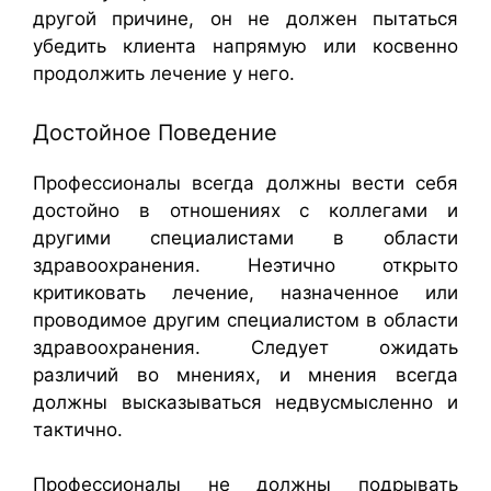
другой причине, он не должен пытаться
убедить клиента напрямую или косвенно
продолжить лечение у него.
Достойное Поведение
Профессионалы всегда должны вести себя
достойно в отношениях с коллегами и
другими специалистами в области
здравоохранения. Неэтично открыто
критиковать лечение, назначенное или
проводимое другим специалистом в области
здравоохранения. Следует ожидать
различий во мнениях, и мнения всегда
должны высказываться недвусмысленно и
тактично.
Профессионалы не должны подрывать