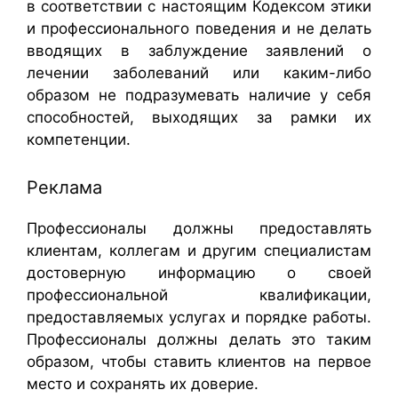
в соответствии с настоящим Кодексом этики
и профессионального поведения и не делать
вводящих в заблуждение заявлений о
лечении заболеваний или каким-либо
образом не подразумевать наличие у себя
способностей, выходящих за рамки их
компетенции.
Реклама
Профессионалы должны предоставлять
клиентам, коллегам и другим специалистам
достоверную информацию о своей
профессиональной квалификации,
предоставляемых услугах и порядке работы.
Профессионалы должны делать это таким
образом, чтобы ставить клиентов на первое
место и сохранять их доверие.