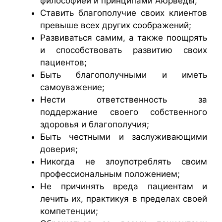
философией и принципами Аюрведы;
Ставить благополучие своих клиентов
превыше всех других соображений;
Развиваться самим, а также поощрять
и способствовать развитию своих
пациентов;
Быть благополучными и иметь
самоуважение;
Нести ответственность за
поддержание своего собственного
здоровья и благополучия;
Быть честными и заслуживающими
доверия;
Никогда не злоупотреблять своим
профессиональным положением;
Не причинять вреда пациентам и
лечить их, практикуя в пределах своей
компетенции;