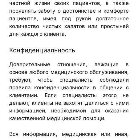
частной жизни своих пациентов, а также
проявлять заботу о достоинстве и комфорте
пациентов, имея под рукой достаточное
количество чистых халатов или простыней
для каждого клиента.
Конфиденциальность
Доверительные отношения, лежащие в
основе любого медицинского обслуживания,
требуют, чтобы специалисты соблюдали
правила конфиденциальности в общении с
клиентами. Если специалисты этого не
делают, клиенты не захотят делиться с ними
информацией, необходимой для оказания
качественной медицинской помощи.
Вся информация, медицинская или иная,