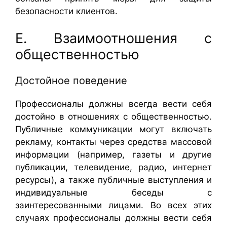
безопасности клиентов.
E. Взаимоотношения с
общественностью
Достойное поведение
Профессионалы должны всегда вести себя
достойно в отношениях с общественностью.
Публичные коммуникации могут включать
рекламу, контакты через средства массовой
информации (например, газеты и другие
публикации, телевидение, радио, интернет
ресурсы), а также публичные выступления и
индивидуальные беседы с
заинтересованными лицами. Во всех этих
случаях профессионалы должны вести себя