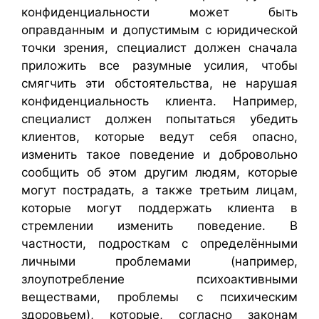
конфиденциальности может быть
оправданным и допустимым с юридической
точки зрения, специалист должен сначала
приложить все разумные усилия, чтобы
смягчить эти обстоятельства, не нарушая
конфиденциальность клиента. Например,
специалист должен попытаться убедить
клиентов, которые ведут себя опасно,
изменить такое поведение и добровольно
сообщить об этом другим людям, которые
могут пострадать, а также третьим лицам,
которые могут поддержать клиента в
стремлении изменить поведение. В
частности, подросткам с определёнными
личными проблемами (например,
злоупотребление психоактивными
веществами, проблемы с психическим
здоровьем), которые, согласно законам