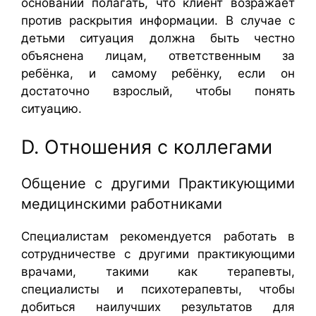
оснований полагать, что клиент возражает
против раскрытия информации. В случае с
детьми ситуация должна быть честно
объяснена лицам, ответственным за
ребёнка, и самому ребёнку, если он
достаточно взрослый, чтобы понять
ситуацию.
D. Отношения с коллегами
Общение с другими Практикующими
медицинскими работниками
Специалистам рекомендуется работать в
сотрудничестве с другими практикующими
врачами, такими как терапевты,
специалисты и психотерапевты, чтобы
добиться наилучших результатов для