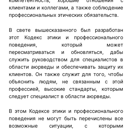
компетентность, хорошие отношения с
клиентами и коллегами, а также соблюдение
профессиональных этических обязательств.
В свете вышесказанного был разработан
этот Кодекс этики и профессионального
поведения, который может
пересматриваться и обновляться, дабы
служить руководством для специалистов в
области аюрведы и обеспечивать защиту их
клиентов. Он также служит для того, чтобы
объяснить людям, не связанным с этой
профессией, высокие стандарты, которым
следует специалист в области аюрведы.
В этом Кодексе этики и профессионального
поведения не могут быть перечислены все
возможные ситуации, с которыми