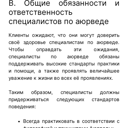
B. Общие обязанности и
ответственность
специалистов по аюрведе
Клиенты ожидают, что они могут доверить
своё здоровье специалистам по аюрведе.
Чтобы оправдать эти ожидания,
специалисты по аюрведе обязаны
поддерживать высокие стандарты практики
и помощи, а также проявлять величайшее
уважение к жизни во всех её проявлениях.
Таким образом, специалисты должны
придерживаться следующих стандартов
поведения:
Всегда практиковать в соответствии с