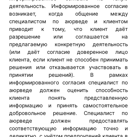
деятельность. Информированное согласие
возникает, когда общение между
специалистом по аюрведе и клиентом
приводит к тому, что клиент даёт
разрешение или соглашается на
предлагаемую конкретную деятельность
(или даёт согласие доверенное лицо
клиента, если клиент не способен принимать
решения или отказывается участвовать в
принятии решений). В рамках
информированного согласия специалист по
аюрведе должен оценить способность
клиента понять представленную
информацию и принять самостоятельное
добровольное решение. Специалист по
аюрведе должен предоставлять
соответствующую информацию точно и
деликатно, с учётом предпочтений клиента в