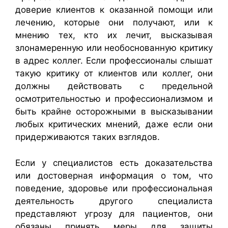
доверие клиентов к оказанной помощи или
лечению, которые они получают, или к
мнению тех, кто их лечит, высказывая
злонамеренную или необоснованную критику
в адрес коллег. Если профессионалы слышат
такую критику от клиентов или коллег, они
должны действовать с предельной
осмотрительностью и профессионализмом и
быть крайне осторожными в высказывании
любых критических мнений, даже если они
придерживаются таких взглядов.
Если у специалистов есть доказательства
или достоверная информация о том, что
поведение, здоровье или профессиональная
деятельность другого специалиста
представляют угрозу для пациентов, они
обязаны принять меры для защиты