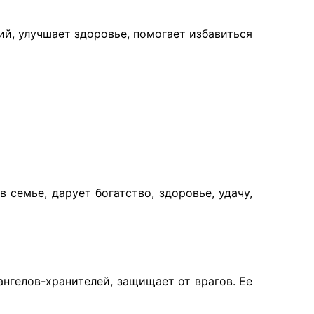
й, улучшает здоровье, помогает избавиться
семье, дарует богатство, здоровье, удачу,
нгелов-хранителей, защищает от врагов. Ее