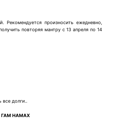
. Рекомендуется произносить ежедневно,
олучить повторяя мантру с 13 апреля по 14
все долги..
М ГАМ НАМАХ