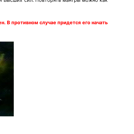
ен. В противном случае придется его начать