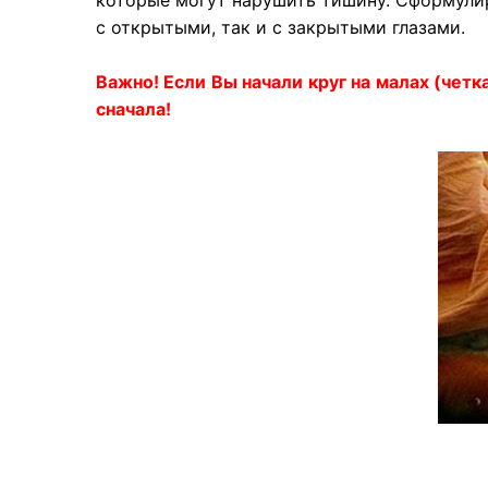
с открытыми, так и с закрытыми глазами.
Важно! Если Вы начали круг на малах (четк
сначала!