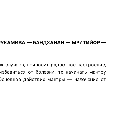
РУКАМИВА — БАНДХАНАН — МРИТИЙОР —
х случаев, приносит радостное настроение,
избавиться от болезни, то начинать мантру
 Основное действие мантры — излечение от