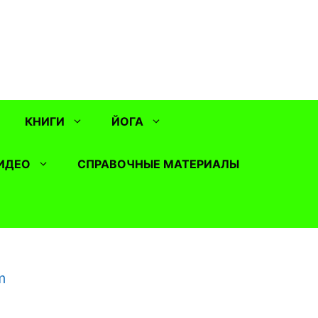
КНИГИ
ЙОГА
ИДЕО
СПРАВОЧНЫЕ МАТЕРИАЛЫ