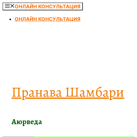
Перейти
ОНЛАЙН КОНСУЛЬТАЦИЯ
к
ОНЛАЙН КОНСУЛЬТАЦИЯ
содержимому
Пранава Шамбари
Аюрведа