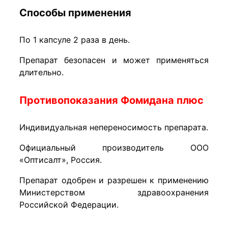
Способы применения
По 1 капсуле 2 раза в день.
Препарат безопасен и может применяться
длительно.
Противопоказания Фомидана плюс
Индивидуальная непереноси­мость препарата.
Официальный производитель ООО
«Оптисалт», Россия.
Препарат одобрен и разрешен к применению
Ми­нистерством здравоохранения
Российской Федерации.