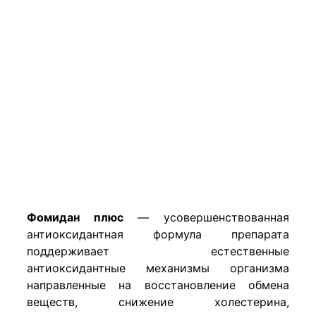
Фомидан плюс
— усовершенствованная
антиоксидантная формула препарата
поддерживает естественные
антиоксидантные механизмы организма
направленные на восстановление обмена
веществ, снижение холестерина,