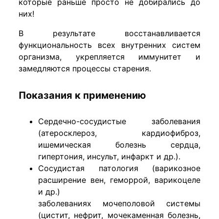
которые раньше просто не добирались до
них!
В результате восстанавливается
функциональность всех внутренних систем
организма, укрепляется иммунитет и
замедляются процессы старения.
Показания к применению
Сердечно-сосудистые заболевания
(атеросклероз, кардиофиброз,
ишемическая болезнь сердца,
гипертония, инсульт, инфаркт и др.).
Сосудистая патология (варикозное
расширение вен, геморрой, варикоцеле
и др.)
заболеваниях мочеполовой системы
(цистит, нефрит, мочекаменная болезнь,