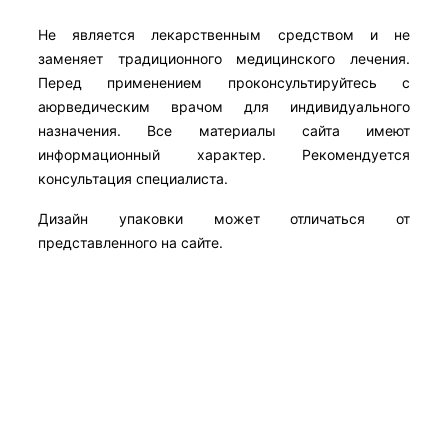
Не является лекарственным средством и не
заменяет традиционного медицинского лечения.
Перед применением проконсультируйтесь с
аюрведическим врачом для индивидуального
назначения. Все материалы сайта имеют
информационный характер. Рекомендуется
консультация специалиста.
Дизайн упаковки может отличаться от
представленного на сайте.