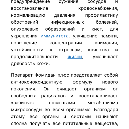
предупреждение сужения сосудов и
восстановление кровоснабжения,
нормализацию давления, профилактику
обострений инфекционных болезней,
опухолевых образований и кист, для
укрепления
иммунитета
, улучшение памяти,
повышение концентрации внимания,
устойчивости к стрессам, качества и
продолжительности
жизни
, уменьшает
дряблость кожи.
Препарат Фомидан плюс представляет собой
антиоксиоксидантную формулу нового
поколения. Он очищает организм от
свободных радикалов и восстанавливает
«забитые» элементами метаболизма
микрососуды во всём организме. Благодаря
этому все органы и системы начинают
сполна получать все питательные вещества,