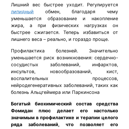
Лишний вес быстрее уходит. Регулируется
липидный
обмен, благодаря чему
уменьшается образование и накопление
жира, а при физических нагрузках он
быстрее сжигается. Теперь избавиться от
лишнего веса – реально, и гораздо проще.
Профилактика болезней. Значительно
уменьшается риск возникновения: сердечно-
сосудистых заболеваний, инфарктов,
инсультов, новообразований, кист,
воспалительных процессов,
нейродегенеративных заболеваний, таких как
болезнь Альцгеймера или Паркинсона
Богатый биохимический состав средства
Фомидан плюс делает его настолько
значимым в профилактике и терапии целого
ряда заболеваний, что позволяет его