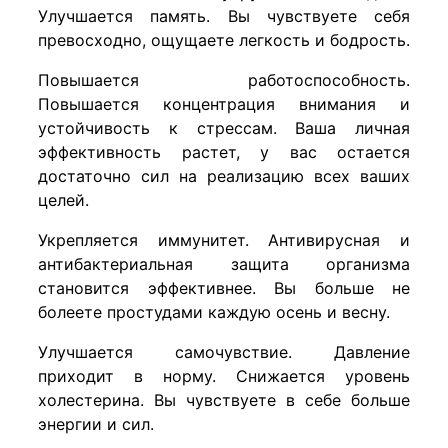
Улучшается память. Вы чувствуете себя
превосходно, ощущаете легкость и бодрость.
Повышается работоспособность.
Повышается концентрация внимания и
устойчивость к стрессам. Ваша личная
эффективность растет, у вас остается
достаточно сил на реализацию всех ваших
целей.
Укрепляется иммунитет. Антивирусная и
антибактериальная защита организма
становится эффективнее. Вы больше не
болеете простудами каждую осень и весну.
Улучшается самочувствие. Давление
приходит в норму. Снижается уровень
холестерина. Вы чувствуете в себе больше
энергии и сил.