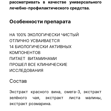
рассматривать в качестве универсального
лечебно-профилактического средства.
Особенности препарата
НА 100% ЭКОЛОГИЧЕСКИ ЧИСТЫЙ
ОТЛИЧНО УСВАИВАЕТСЯ
14 БИОЛОГИЧЕСКИ АКТИВНЫХ
КОМПОНЕНТОВ
ПИТАЕТ ВИТАМИНАМИ
ПРОШЕЛ ВСЕ КЛИНИЧЕСКИЕ
ИССЛЕДОВАНИЯ
Состав
Экстракт красного вина, омега-3, экстракт
зелёного чая, экстракт листа малины,
экстракт розмарина.