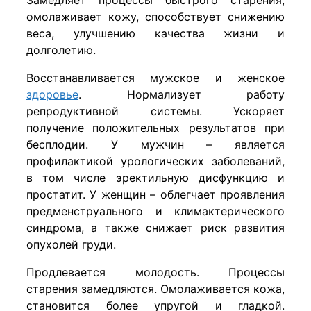
омолаживает кожу, способствует снижению
веса, улучшению качества жизни и
долголетию.
Восстанавливается мужское и женское
здоровье
. Нормализует работу
репродуктивной системы. Ускоряет
получение положительных результатов при
бесплодии. У мужчин – является
профилактикой урологических заболеваний,
в том числе эректильную дисфункцию и
простатит. У женщин – облегчает проявления
предменструального и климактерического
синдрома, а также снижает риск развития
опухолей груди.
Продлевается молодость. Процессы
старения замедляются. Омолаживается кожа,
становится более упругой и гладкой.