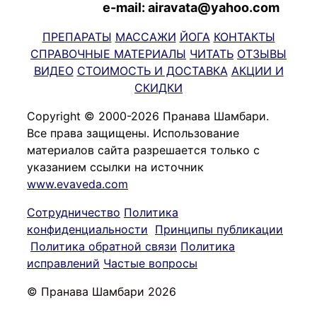
e-mail: airavata@yahoo.com
ПРЕПАРАТЫ
МАССАЖИ
ЙОГА
КОНТАКТЫ
СПРАВОЧНЫЕ МАТЕРИАЛЫ
ЧИТАТЬ
ОТЗЫВЫ
ВИДЕО
СТОИМОСТЬ И ДОСТАВКА
АКЦИИ И
СКИДКИ
Copyright © 2000-2026 Пранава Шамбари.
Все права защищены. Использование
материалов сайта разрешается только с
указанием ссылки на источник
www.evaveda.com
Сотрудничество
Политика
конфиденциальности
Принципы публикации
Политика обратной связи
Политика
исправлений
Частые вопросы
© Пранава Шамбари 2026