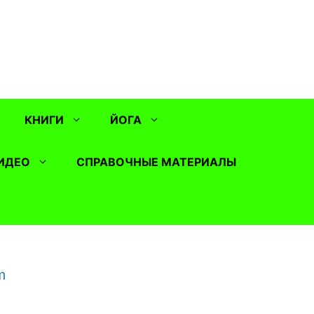
КНИГИ
ЙОГА
ИДЕО
СПРАВОЧНЫЕ МАТЕРИАЛЫ