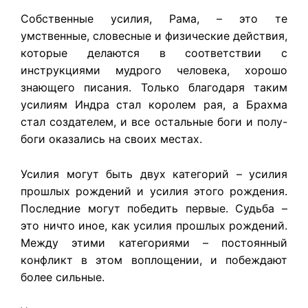
Собственные усилия, Рама, – это те
умственные, словесные и физические действия,
которые делаются в соответствии с
инструкциями мудрого человека, хорошо
знающего писания. Только благодаря таким
усилиям Индра стал королем рая, а Брахма
стал создателем, и все остальные боги и полу-
боги оказались на своих местах.
Усилия могут быть двух категорий – усилия
прошлых рождений и усилия этого рождения.
Последние могут победить первые. Судьба –
это ничто иное, как усилия прошлых рождений.
Между этими категориями – постоянный
конфликт в этом воплощении, и побеждают
более сильные.