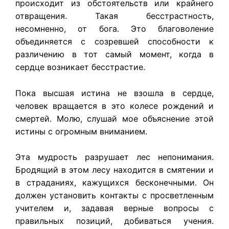
происходит из обстоятельств или крайнего
отвращения. Такая бесстрастность,
несомненно, от бога. Это благоволение
объединяется с созревшей способности к
различению в тот самый момент, когда в
сердце возникает бесстрастие.
Пока высшая истина не взошла в сердце,
человек вращается в это колесе рождений и
смертей. Молю, слушай мое объяснение этой
истины с огромным вниманием.
Эта мудрость разрушает лес непонимания.
Бродящий в этом лесу находится в смятении и
в страданиях, кажущихся бесконечными. Он
должен установить контакты с просветленным
учителем и, задавая верные вопросы с
правильных позиций, добиваться учения.