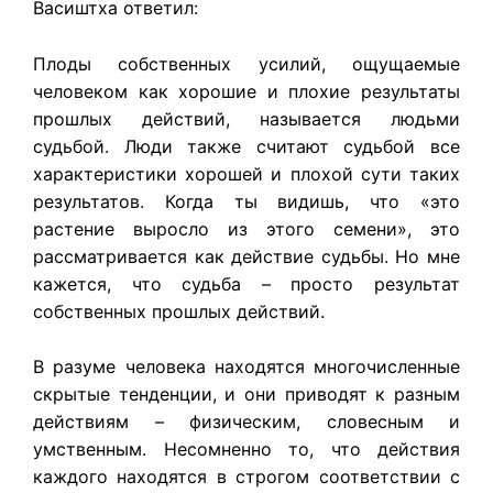
Васиштха ответил:
Плоды собственных усилий, ощущаемые
человеком как хорошие и плохие результаты
прошлых действий, называется людьми
судьбой. Люди также считают судьбой все
характеристики хорошей и плохой сути таких
результатов. Когда ты видишь, что «это
растение выросло из этого семени», это
рассматривается как действие судьбы. Но мне
кажется, что судьба – просто результат
собственных прошлых действий.
В разуме человека находятся многочисленные
скрытые тенденции, и они приводят к разным
действиям – физическим, словесным и
умственным. Несомненно то, что действия
каждого находятся в строгом соответствии с