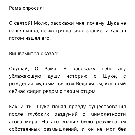
Рама спросил:
О святой! Молю, расскажи мне, почему Шука не
нашел мира, несмотря на свое знание, и как он
потом нашел его.
Вишвамитра сказал:
Слушай, О Рама. Я расскажу тебе эту
ублажающую душу историю о Шуке, с
рождения мудрым, сыном Ведавьясы, который
сейчас сидит рядом с твоим отцом.
Как и ты, Шука понял правду существования
после глубоких раздумий о мимолетности
этого мира. Но это знание было результатом
собственных размышлений, и он не мог без