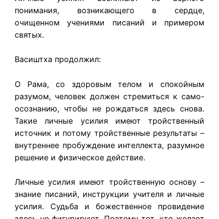
понимания, возникающего в сердце,
очищенном учениями писаний и примером
святых.
Васиштха продолжил:
О Рама, со здоровым телом и спокойным
разумом, человек должен стремиться к само-
осознанию, чтобы не рождаться здесь снова.
Такие личные усилия имеют тройственный
источник и потому тройственные результаты –
внутреннее пробуждение интеллекта, разумное
решение и физическое действие.
Личные усилия имеют тройственную основу –
знание писаний, инструкции учителя и личные
усилия. Судьба и божественное провидение
здесь не фигурируют. Поэтому тот, кто желает