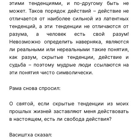
этими тенденциями, и по-другому быть не
может. Таков порядок действий – действие не
отличается от наиболее сильной из латентных
тенденций, а эти тенденции не отличаются от
разума, а человек есть свой разум!
Невозможно определить наверняка, являются
ли реальными или нереальными такие понятия,
как разум, скрытые тенденции, действие и
судьба – поэтому мудрые люди ссылаются на
эти понятия чисто символически.
Рама снова спросил:
О святой, если скрытые тенденции из моих
прошлых жизней заставляют меня действовать
в настоящем, есть ли свобода действия?
Васиштха сказал: