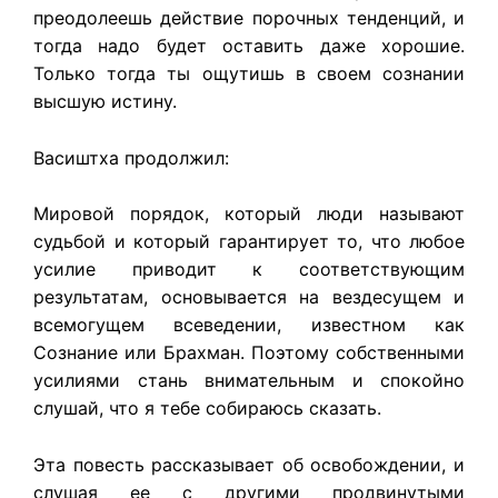
преодолеешь действие порочных тенденций, и
тогда надо будет оставить даже хорошие.
Только тогда ты ощутишь в своем сознании
высшую истину.
Васиштха продолжил:
Мировой порядок, который люди называют
судьбой и который гарантирует то, что любое
усилие приводит к соответствующим
результатам, основывается на вездесущем и
всемогущем всеведении, известном как
Сознание или Брахман. Поэтому собственными
усилиями стань внимательным и спокойно
слушай, что я тебе собираюсь сказать.
Эта повесть рассказывает об освобождении, и
слушая ее с другими продвинутыми