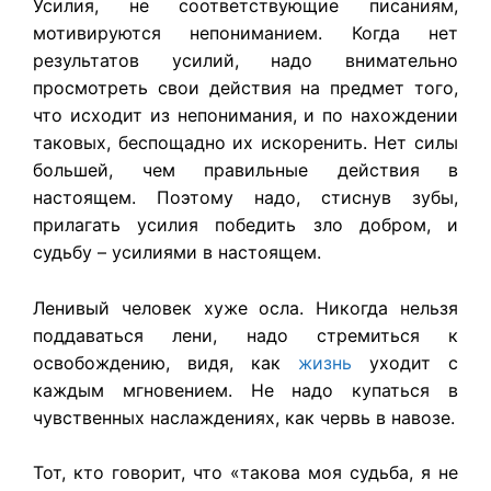
Усилия, не соответствующие писаниям,
мотивируются непониманием. Когда нет
результатов усилий, надо внимательно
просмотреть свои действия на предмет того,
что исходит из непонимания, и по нахождении
таковых, беспощадно их искоренить. Нет силы
большей, чем правильные действия в
настоящем. Поэтому надо, стиснув зубы,
прилагать усилия победить зло добром, и
судьбу – усилиями в настоящем.
Ленивый человек хуже осла. Никогда нельзя
поддаваться лени, надо стремиться к
освобождению, видя, как
жизнь
уходит с
каждым мгновением. Не надо купаться в
чувственных наслаждениях, как червь в навозе.
Тот, кто говорит, что «такова моя судьба, я не