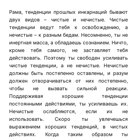
Рама, тенденции прошлых инкарнаций бывают
двух видов – чистые и нечистые. Чистые
тенденции ведут тебя к освобождению, а
нечистые – к разным бедам. Несомненно, ты не
инертная масса, а обладаешь сознанием. Ничто,
кроме тебя самого, не заставляет тебя
действовать. Поэтому ты свободен усиливать
чистые тенденции, а не нечистые. Нечистые
должны быть постепенно оставлены, и разум
должен отворачиваться от них постепенно,
чтобы не вызвать сильной реакции.
Поддерживая хорошие тенденции
постоянными действиями, ты усиливаешь их.
Нечистые ослабляются, если их не
использовать. Скоро ты увлечешься
выражением хороших тенденций, в чистых
действиях. Когда таким образом ты