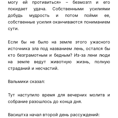
могу ей противиться» – безмозгл и его
покидает удача. Собственными усилиями
добудь мудрость и потом пойми ее,
собственные усилия оканчиваются пониманием
сути.
Если бы не было на земле этого ужасного
источника зла под названием лень, остался бы
кто безграмотным и бедным? Из-за лени люди
на земле ведут животную жизнь, полную
страданий и несчастий.
Вальмики сказал:
Тут наступило время для вечерних молитв и
собрание разошлось до конца дня.
Васиштха начал второй день рассуждений: