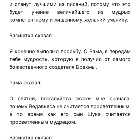
и станут лучшими из писаний, потому что это
будет учение величайшего из мудрых
компетентному и лишенному желаний ученику.
Васиштха сказал:
Я конечно выполню просьбу. О Рама, я передам
тебе мудрость, которую я получил от самого
божественного создателя Брахмы.
Рама сказал:
О святой, пожалуйста скажи мне сначала,
почему Ведавьяса не считается просветленным,
в то время как его сын Шука считается
просветленным мудрецом.
Васиштха сказал: