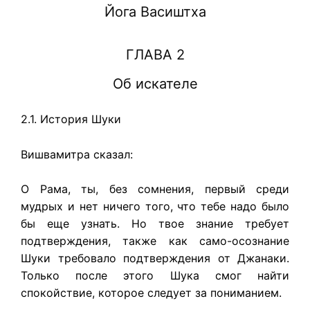
Йога Васиштха
ГЛАВА 2
Об искателе
2.1. История Шуки
Вишвамитра сказал:
О Рама, ты, без сомнения, первый среди
мудрых и нет ничего того, что тебе надо было
бы еще узнать. Но твое знание требует
подтверждения, также как само-осознание
Шуки требовало подтверждения от Джанаки.
Только после этого Шука смог найти
спокойствие, которое следует за пониманием.