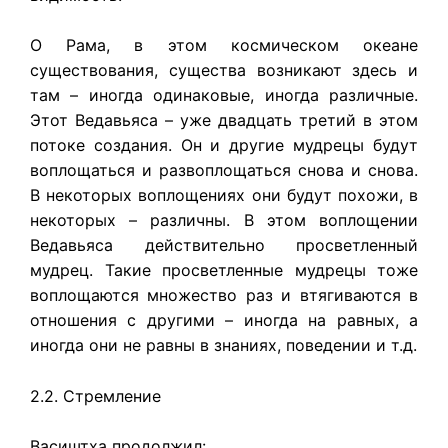
О Рама, в этом космическом океане
существования, существа возникают здесь и
там – иногда одинаковые, иногда различные.
Этот Ведавьяса – уже двадцать третий в этом
потоке создания. Он и другие мудрецы будут
воплощаться и развоплощаться снова и снова.
В некоторых воплощениях они будут похожи, в
некоторых – различны. В этом воплощении
Ведавьяса действительно просветленный
мудрец. Такие просветленные мудрецы тоже
воплощаются множество раз и втягиваются в
отношения с другими – иногда на равных, а
иногда они не равны в знаниях, поведении и т.д.
2.2. Стремление
Васиштха продолжил: