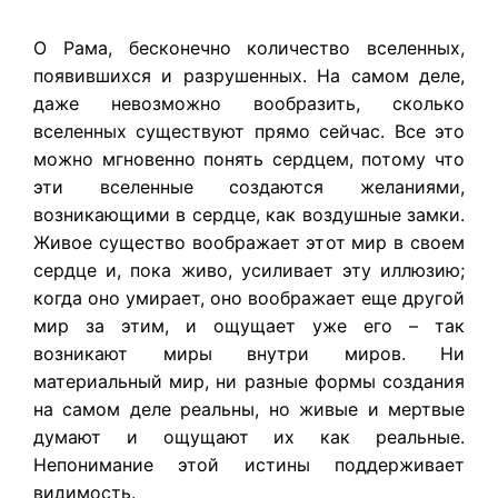
О Рама, бесконечно количество вселенных,
появившихся и разрушенных. На самом деле,
даже невозможно вообразить, сколько
вселенных существуют прямо сейчас. Все это
можно мгновенно понять сердцем, потому что
эти вселенные создаются желаниями,
возникающими в сердце, как воздушные замки.
Живое существо воображает этот мир в своем
сердце и, пока живо, усиливает эту иллюзию;
когда оно умирает, оно воображает еще другой
мир за этим, и ощущает уже его – так
возникают миры внутри миров. Ни
материальный мир, ни разные формы создания
на самом деле реальны, но живые и мертвые
думают и ощущают их как реальные.
Непонимание этой истины поддерживает
видимость.