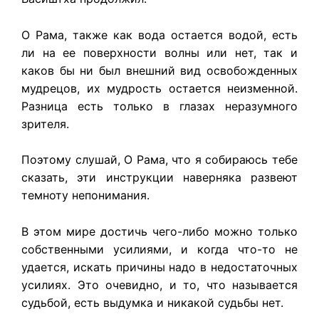
О Рама, также как вода остается водой, есть
ли на ее поверхности волны или нет, так и
каков бы ни был внешний вид освобожденных
мудрецов, их мудрость остается неизменной.
Разница есть только в глазах неразумного
зрителя.
Поэтому слушай, О Рама, что я собираюсь тебе
сказать, эти инструкции наверняка развеют
темноту непонимания.
В этом мире достичь чего-либо можно только
собственными усилиями, и когда что-то не
удается, искать причины надо в недостаточных
усилиях. Это очевидно, и то, что называется
судьбой, есть выдумка и никакой судьбы нет.