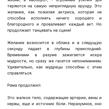
теряются на самую неприглядную ерунду. Это
желание, как пожилая актриса, которая не
способна исполнять ничего хорошего и
благородного и проваливает каждый акт. Но
продолжает танцевать на сцене!
Желание возносится в облака и в следущую
секунду падает в глубины преисподней.
Временами в разуме зажигается искра
мудрости, но сразу же гасится непониманием.
Удивительно, как мудрецы способны с этим
справляться.
Рама продолжил:
Это жалкое тело, содержащее артерии, вены и
нервы, еще и источник боли. Неразумное, оно