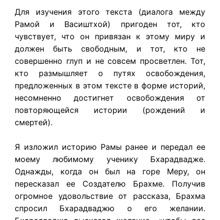
Для изучения этого текста (диалога между
Рамой и Васиштхой) пригоден тот, кто
чувствует, что он привязан к этому миру и
должен быть свободным, и тот, кто не
совершенно глуп и не совсем просветлен. Тот,
кто размышляет о путях освобождения,
предложенных в этом тексте в форме историй,
несомненно достигнет освобождения от
повторяющейся истории (рождений и
смертей).
Я изложил историю Рамы ранее и передал ее
моему любимому ученику Бхарадвадже.
Однажды, когда он был на горе Меру, он
пересказал ее Создателю Брахме. Получив
огромное удовольствие от рассказа, Брахма
спросил Бхарадваджю о его желании.