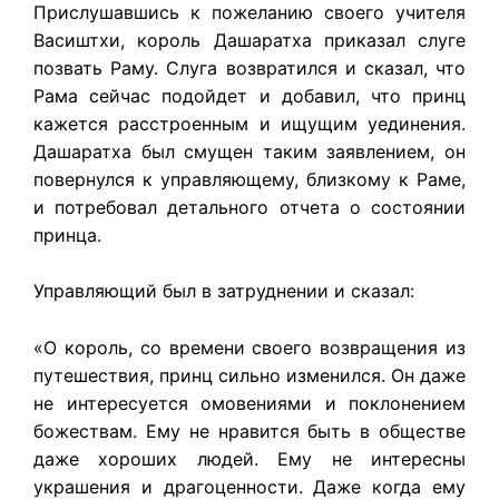
Прислушавшись к пожеланию своего учителя
Васиштхи, король Дашаратха приказал слуге
позвать Раму. Слуга возвратился и сказал, что
Рама сейчас подойдет и добавил, что принц
кажется расстроенным и ищущим уединения.
Дашаратха был смущен таким заявлением, он
повернулся к управляющему, близкому к Раме,
и потребовал детального отчета о состоянии
принца.
Управляющий был в затруднении и сказал:
«О король, со времени своего возвращения из
путешествия, принц сильно изменился. Он даже
не интересуется омовениями и поклонением
божествам. Ему не нравится быть в обществе
даже хороших людей. Ему не интересны
украшения и драгоценности. Даже когда ему