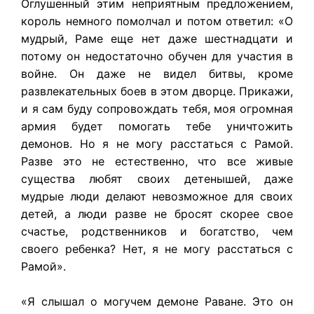
Оглушенный этим неприятным предложением,
король немного помолчал и потом ответил: «О
мудрый, Раме еще нет даже шестнадцати и
потому он недостаточно обучен для участия в
войне. Он даже не видел битвы, кроме
развлекательных боев в этом дворце. Прикажи,
и я сам буду сопровождать тебя, моя огромная
армия будет помогать тебе уничтожить
демонов. Но я не могу расстаться с Рамой.
Разве это не естественно, что все живые
существа любят своих детенышей, даже
мудрые люди делают невозможное для своих
детей, а люди разве не бросят скорее свое
счастье, родственников и богатство, чем
своего ребенка? Нет, я не могу расстаться с
Рамой».
«Я слышал о могучем демоне Раване. Это он