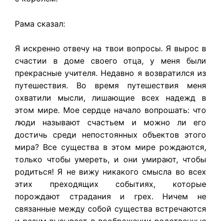
Рама сказал:
Я искренно отвечу на твои вопросы. Я вырос в
счастии в доме своего отца, у меня были
прекрасные учителя. Недавно я возвратился из
путешествия. Во время путешествия меня
охватили мысли, лишающие всех надежд в
этом мире. Мое сердце начало вопрошать: что
люди называют счастьем и можно ли его
достичь среди непостоянных объектов этого
мира? Все существа в этом мире рождаются,
только чтобы умереть, и они умирают, чтобы
родиться! Я не вижу никакого смысла во всех
этих преходящих событиях, которые
порождают страдания и грех. Ничем не
связанные между собой существа встречаются