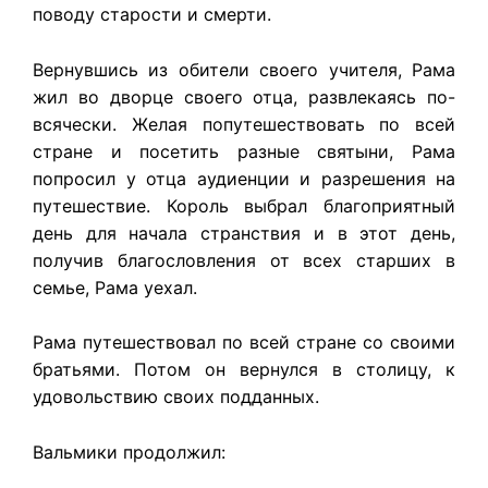
поводу старости и смерти.
Вернувшись из обители своего учителя, Рама
жил во дворце своего отца, развлекаясь по-
всячески. Желая попутешествовать по всей
стране и посетить разные святыни, Рама
попросил у отца аудиенции и разрешения на
путешествие. Король выбрал благоприятный
день для начала странствия и в этот день,
получив благословления от всех старших в
семье, Рама уехал.
Рама путешествовал по всей стране со своими
братьями. Потом он вернулся в столицу, к
удовольствию своих подданных.
Вальмики продолжил: