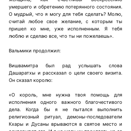
умершего и обретению потерянного состояния.
О мудрый, что я могу для тебя сделать? Молю,
считай любое свое желание, с которым ты
пришел ко мне, уже исполненным. Я тебя
люблю и сделаю все, что ты ни пожелаешь».
Вальмики продолжил:
Вишвамитра был рад услышать слова
Дашаратхы и рассказал о цели своего визита.
Он сказал королю:
«О король, мне нужна твоя помощь для
исполнения одного важного благочестивого
дела. Когда бы я не пытался выполнить
религиозный ритуал, демоны-последователи
Кхары и Дусаны врываются в святое место и