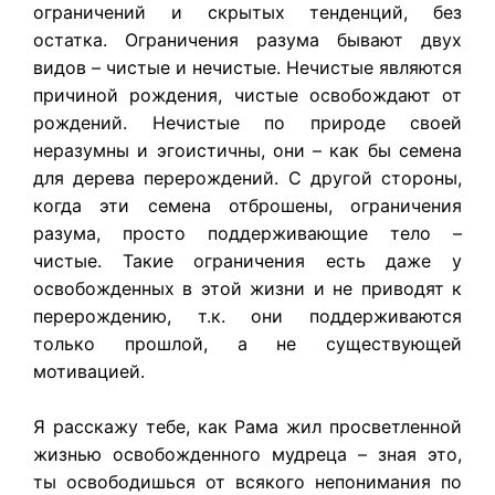
ограничений и скрытых тенденций, без
остатка. Ограничения разума бывают двух
видов – чистые и нечистые. Нечистые являются
причиной рождения, чистые освобождают от
рождений. Нечистые по природе своей
неразумны и эгоистичны, они – как бы семена
для дерева перерождений. С другой стороны,
когда эти семена отброшены, ограничения
разума, просто поддерживающие тело –
чистые. Такие ограничения есть даже у
освобожденных в этой жизни и не приводят к
перерождению, т.к. они поддерживаются
только прошлой, а не существующей
мотивацией.
Я расскажу тебе, как Рама жил просветленной
жизнью освобожденного мудреца – зная это,
ты освободишься от всякого непонимания по