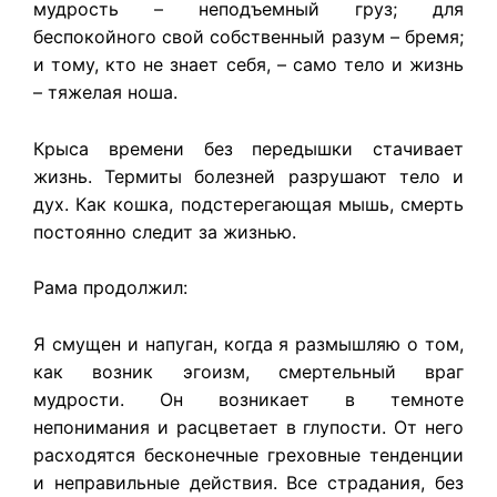
мудрость – неподъемный груз; для
беспокойного свой собственный разум – бремя;
и тому, кто не знает себя, – само тело и жизнь
– тяжелая ноша.
Крыса времени без передышки стачивает
жизнь. Термиты болезней разрушают тело и
дух. Как кошка, подстерегающая мышь, смерть
постоянно следит за жизнью.
Рама продолжил:
Я смущен и напуган, когда я размышляю о том,
как возник эгоизм, смертельный враг
мудрости. Он возникает в темноте
непонимания и расцветает в глупости. От него
расходятся бесконечные греховные тенденции
и неправильные действия. Все страдания, без