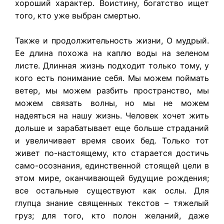
хороший характер. Воистину, богатство ищет
того, кто уже выбран смертью.
Также и продолжительность жизни, О мудрый.
Ее длина похожа на каплю воды на зеленом
листе. Длинная жизнь подходит только тому, у
кого есть понимание себя. Мы можем поймать
ветер, мы можем разбить пространство, мы
можем связать волны, но мы не можем
надеяться на нашу жизнь. Человек хочет жить
дольше и зарабатывает еще больше страданий
и увеличивает время своих бед. Только тот
живет по-настоящему, кто старается достичь
само-осознания, единственной стоящей цели в
этом мире, оканчивающей будущие рождения;
все остальные существуют как ослы. Для
глупца знание священных текстов – тяжелый
груз; для того, кто полон желаний, даже