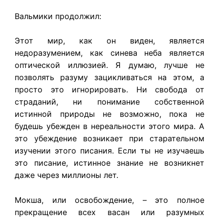
Вальмики продолжил:
Этот мир, как он виден, является
недоразумением, как синева неба является
оптической иллюзией. Я думаю, лучше не
позволять разуму зацикливаться на этом, а
просто это игнорировать. Ни свобода от
страданий, ни понимание собственной
истинной природы не возможно, пока не
будешь убежден в нереальности этого мира. А
это убеждение возникает при старательном
изучении этого писания. Если ты не изучаешь
это писание, истинное знание не возникнет
даже через миллионы лет.
Мокша, или освобождение, – это полное
прекращение всех васан или разумных