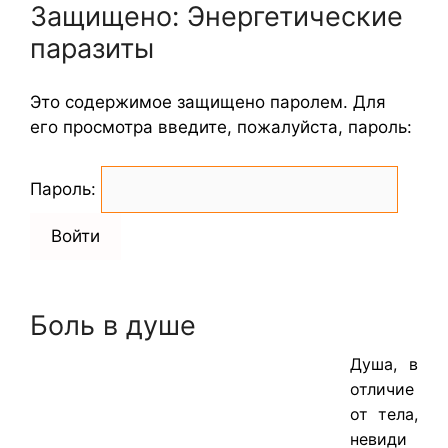
Защищено: Энергетические
паразиты
Это содержимое защищено паролем. Для
его просмотра введите, пожалуйста, пароль:
Пароль:
Боль в душе
Душа, в
отличие
от тела,
невиди