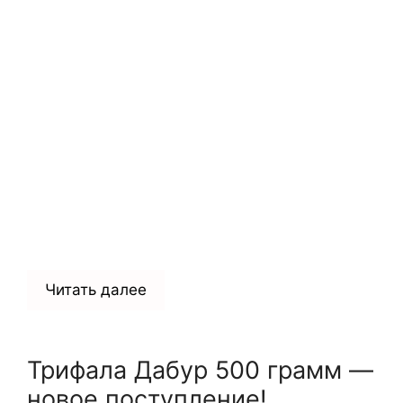
Читать далее
Трифала Дабур 500 грамм —
новое поступление!