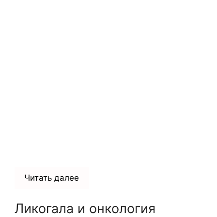
Читать далее
Ликогала и онкология