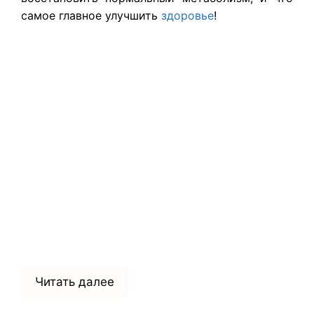
самое главное улучшить
здоровье
!
Читать далее