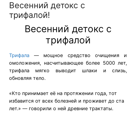
Весенний детокс с
трифалой!
Весенний детокс с
трифалой
Трифала
— мощное средство очищения и
омоложения, насчитывающее более 5000 лет,
трифала мягко выводит шлаки и слизь,
обновляя тело.
«Кто принимает её на протяжении года, тот
избавится от всех болезней и проживет до ста
лет.» — говорили о ней древние трактаты.