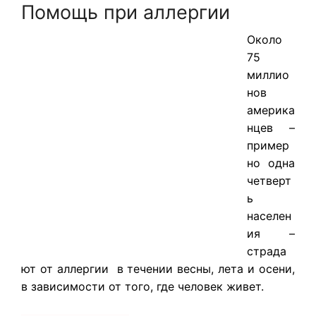
Помощь при аллергии
Около
75
миллио
нов
америка
нцев –
пример
но одна
четверт
ь
населен
ия –
страда
ют от аллергии в течении весны, лета и осени,
в зависимости от того, где человек живет.