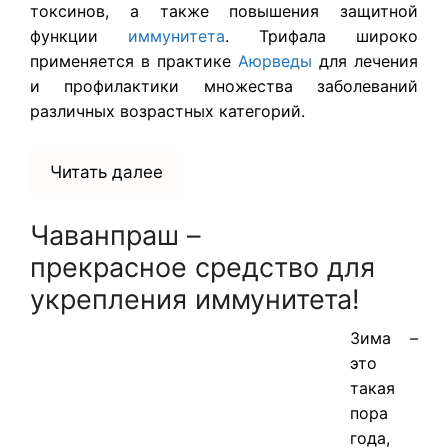
токсинов, а также повышения защитной
функции
иммунитета
. Трифала широко
применяется в практике
Аюрведы
для лечения
и профилактики множества заболеваний
различных возрастных категорий.
Читать далее
Чаванпраш –
прекрасное средство для
укрепления иммунитета!
Зима –
это
такая
пора
года,