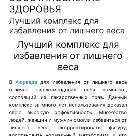
ЗДОРОВЬЯ
Лучший комплекс для
избавления от лишнего веса
Лучший комплекс для
избавления от лишнего
веса
В
Аюрведе
для избавления от лишнего веса
отлично зарекомендовал себя комплекс,
состоящий из лекарственных трав. Данный
комплекс за много лет использования доказал
свою высокую эффективность. Множество
людей, женщин и мужчин смогли избавиться от
лишнего веса, скорректировать фигуру,
восстановить нормальный метаболизм, и что