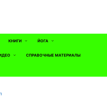
КНИГИ
ЙОГА
ИДЕО
СПРАВОЧНЫЕ МАТЕРИАЛЫ