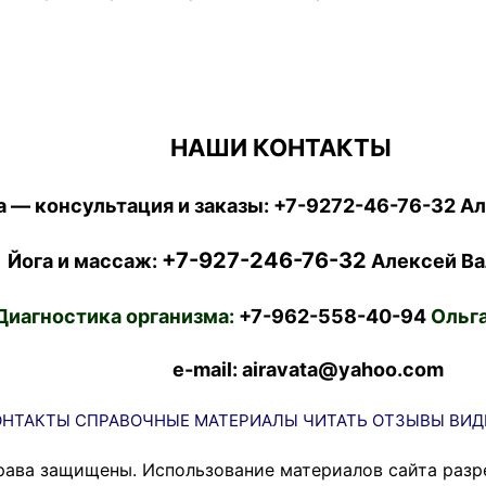
НАШИ КОНТАКТЫ
 — консультация и заказы:
+7-9272-46-76-32
Ал
+7-927-246-76-32
Йога и массаж:
Алексей Ва
Диагностика организма:
+7-962-558-40-94
Ольга
e-mail: airavata@yahoo.com
ОНТАКТЫ
СПРАВОЧНЫЕ МАТЕРИАЛЫ
ЧИТАТЬ
ОТЗЫВЫ
ВИД
рава защищены. Использование материалов сайта разр