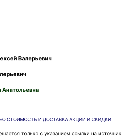
ексей Валерьевич
лерьевич
 Анатольевна
ЕО
СТОИМОСТЬ И ДОСТАВКА
АКЦИИ И СКИДКИ
ешается только с указанием ссылки на источник