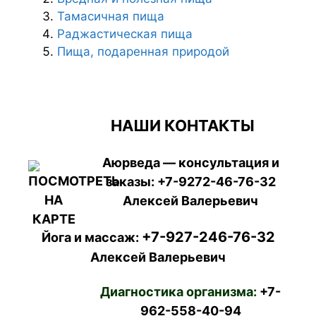
Тамасичная пища
Раджастическая пища
Пища, подаренная природой
НАШИ КОНТАКТЫ
Аюрведа — консультация и
заказы:
+7-9272-46-76-32
Алексей Валерьевич
+7-927-246-76-32
Йога и массаж:
Алексей Валерьевич
Диагностика организма:
+7-
962-558-40-94