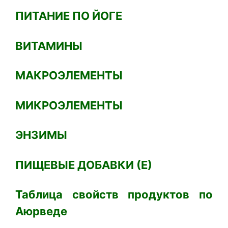
ПИТАНИЕ ПО ЙОГЕ
ВИТАМИНЫ
МАКРОЭЛЕМЕНТЫ
МИКРОЭЛЕМЕНТЫ
ЭНЗИМЫ
ПИЩЕВЫЕ ДОБАВКИ (Е)
Таблица свойств продуктов по
Аюрведе