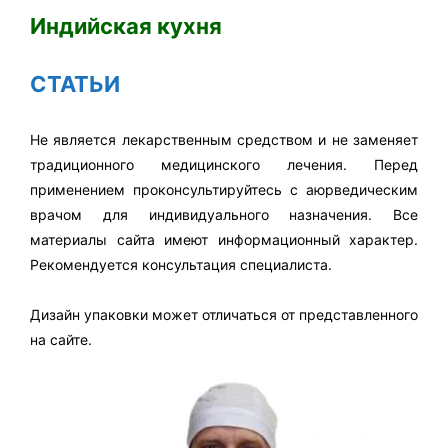
​Индийская кухня
СТАТЬИ
Не является лекарственным средством и не заменяет
традиционного медицинского лечения. Перед
применением проконсультируйтесь с аюрведическим
врачом для индивидуального назначения. Все
материалы сайта имеют информационный характер.
Рекомендуется консультация специалиста.
Дизайн упаковки может отличаться от представленного
на сайте.