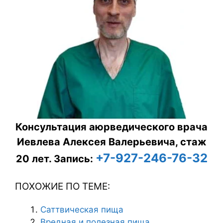
Консультация аюрведического врача
Иевлева Алексея Валерьевича, стаж
+7-927-246-76-32
20 лет.
Запись:
ПОХОЖИЕ ПО ТЕМЕ:
Саттвическая пища
Вредная и полезная пища