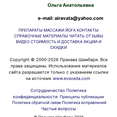
Ольга Анатольевна
e-mail: airavata@yahoo.com
ПРЕПАРАТЫ
МАССАЖИ
ЙОГА
КОНТАКТЫ
СПРАВОЧНЫЕ МАТЕРИАЛЫ
ЧИТАТЬ
ОТЗЫВЫ
ВИДЕО
СТОИМОСТЬ И ДОСТАВКА
АКЦИИ И
СКИДКИ
Copyright © 2000-2026 Пранава Шамбари. Все
права защищены. Использование материалов
сайта разрешается только с указанием ссылки
на источник
www.evaveda.com
Сотрудничество
Политика
конфиденциальности
Принципы публикации
Политика обратной связи
Политика исправлений
Частые вопросы