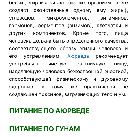
белки), жирных кислот (из них организм также
создаст свойственные одному ему жиры),
углеводов, микроэлементов, витаминов,
гормонов, ферментов (энзимов), клетчатки и
других компонентов. Кроме того, пища
человека должна быть определенного качества,
соответствующего образу жизни человека и
его устремлениям.
Аюрведа
рекомендует
употреблять чистую, саттвичную пищу,
наделяющую человека божественной энергией,
способствующей физическому и духовному
здоровью, к тому же практически не
создающей токсинов, загрязняющих тело и ум.
ПИТАНИЕ ПО АЮРВЕДЕ
ПИТАНИЕ ПО ГУНАМ