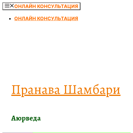
Перейти
ОНЛАЙН КОНСУЛЬТАЦИЯ
к
ОНЛАЙН КОНСУЛЬТАЦИЯ
содержимому
Пранава Шамбари
Аюрведа