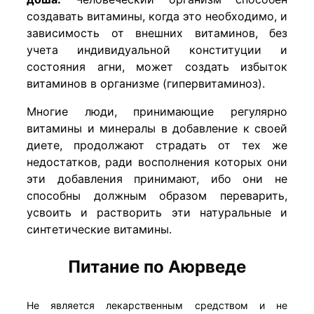
создавать витамины, когда это необходимо, и
зависимость от внешних витаминов, без
учета индивидуальной конституции и
состояния агни, может создать избыток
витаминов в организме (гипервитаминоз).
Многие люди, принимающие регулярно
витамины и минералы в добавление к своей
диете, продолжают страдать от тех же
недостатков, ради восполнения которых они
эти добавления принимают, ибо они не
способны должным образом переварить,
усвоить и растворить эти натуральные и
синтетические витамины.
Питание по Аюрведе
Не является лекарственным средством и не