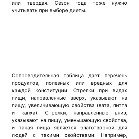
или твердая. Сезон года тоже нужно
учитывать при выборе диеты.
Сопроводительная таблица дает перечень
продуктов, полезных или вредных для
каждой конституции. Стрелки при видах
пищи, направленные вверх, указывают на
пищу, увеличивающую свойства (вата, питта
и капха). Стрелки, направленные вниз,
указывают на пищу, уменьшающую свойства,
и такая пища является благотворной для
людей с такими свойствами. Например,