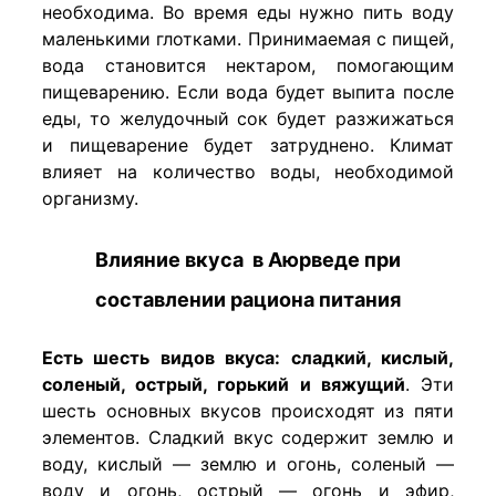
необходима. Во время еды нужно пить воду
маленькими глотками. Принимаемая с пищей,
вода становится нектаром, помогающим
пищеварению. Если вода будет выпита после
еды, то желудочный сок будет разжижаться
и пищеварение будет затруднено. Климат
влияет на количество воды, необходимой
организму.
Влияние вкуса в Аюрведе при
составлении рациона питания
Есть шесть видов вкуса: сладкий, кислый,
соленый, острый, горький и вяжущий
. Эти
шесть основных вкусов происходят из пяти
элементов. Сладкий вкус содержит землю и
воду, кислый — землю и огонь, соленый —
воду и огонь, острый — огонь и эфир,