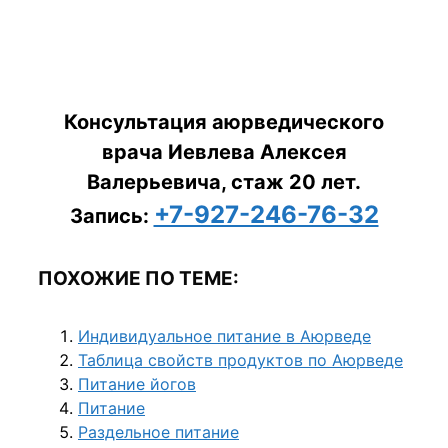
Консультация аюрведического
врача Иевлева Алексея
Валерьевича, стаж 20 лет.
+7-927-246-76-32
Запись:
ПОХОЖИЕ ПО ТЕМЕ:
Индивидуальное питание в Аюрведе
Таблица свойств продуктов по Аюрведе
Питание йогов
Питание
Раздельное питание