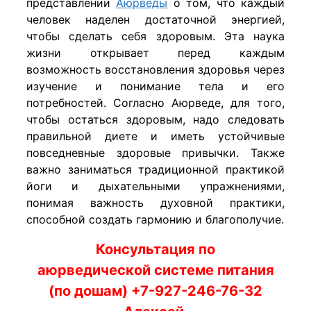
представлении
Аюрведы
о том, что каждый
человек наделен достаточной энергией,
чтобы сделать себя здоровым. Эта наука
жизни открывает перед каждым
возможность восстановления здоровья через
изучение и понимание тела и его
потребностей. Согласно Аюрведе, для того,
чтобы остаться здоровым, надо следовать
правильной диете и иметь устойчивые
повседневные здоровые привычки. Также
важно заниматься традиционной практикой
йоги и дыхательными упражнениями,
понимая важность духовной практики,
способной создать гармонию и благополучие.
Консультация по
аюрведической системе питания
(по дошам) +7-927-246-76-32