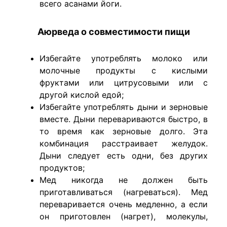
всего асанами йоги.
Аюрведа о совместимости пищи
Избегайте употреблять молоко или
молочные продукты с кислыми
фруктами или цитрусовыми или с
другой кислой едой;
Избегайте употреблять дыни и зерновые
вместе. Дыни перевариваются быстро, в
то время как зерновые долго. Эта
комбинация расстраивает желудок.
Дыни следует есть одни, без других
продуктов;
Мед никогда не должен быть
приготавливаться (нагреваться). Мед
переваривается очень медленно, а если
он приготовлен (нагрет), молекулы,