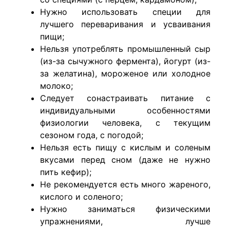
Нужно использовать специи для
лучшего переваривания и усваивания
пищи;
Нельзя употреблять промышленный сыр
(из-за сычужного фермента), йогурт (из-
за желатина), мороженое или холодное
молоко;
Следует сонастраивать питание с
индивидуальными особенностями
физиологии человека, с текущим
сезоном года, с погодой;
Нельзя есть пищу с кислым и соленым
вкусами перед сном (даже не нужно
пить кефир);
Не рекомендуется есть много жареного,
кислого и соленого;
Нужно заниматься физическими
упражнениями, лучше