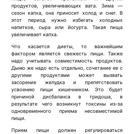
продуктов, увеличивающих вата. Зима —
сезон капха, она приносит холод и снег. В
этот период нужно избегать холодных
напитков, сыра или йогурта. Такая пища
увеличивает капха.
Что касается диеты, то важнейшим
фактором является свежесть пищи. Также
надо учитывать совместимость продуктов.
Дыню же надо есть отдельно, сочетание ее с
другими продуктами может вызвать
засорение желудка и препятствовать
усвоению пищи кишечником. Это будет
причиной дисбаланса в тридоша, в
результате чего возникнут токсины из-за
одновременного приема несовместимой
пищи.
Прием пищи должен регулироваться