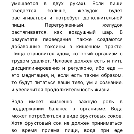
умещается в двух руках). Если пищи
съедается больше, желудок будет
растягиваться и потребует дополнительной
пищи. Перегруженный желудок
растягивается, как воздушный шар. В
результате переедания также создаются
добавочные токсины в кишечном тракте.
Пища становится ядом, который организм с
трудом удаляет. Человек должен есть и пить
дисциплинированно и регулярно, ибо еда —
это медитация, и, если есть таким образом,
то будут питаться ваши тело, ум и сознание,
и увеличится продолжительность жизни.
Вода имеет жизненно важную роль в
поддержании баланса в организме. Вода
может потребляться в виде фруктовых соков.
Хотя фруктовый сок не должен приниматься
во время приема пищи, вода при еде