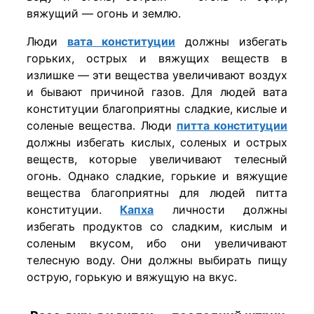
вяжущий — огонь и землю.
Люди
вата конституции
должны избегать
горьких, острых и вяжущих веществ в
излишке — эти вещества увеличивают воздух
и бывают причиной газов. Для людей вата
конституции благоприятны сладкие, кислые и
соленые вещества. Люди
питта конституции
должны избегать кислых, соленых и острых
веществ, которые увеличивают телесный
огонь. Однако сладкие, горькие и вяжущие
вещества благоприятны для людей питта
конституции.
Капха
личности должны
избегать продуктов со сладким, кислым и
соленым вкусом, ибо они увеличивают
телесную воду. Они должны выбирать пищу
острую, горькую и вяжущую на вкус.