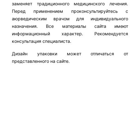
заменяет традиционного медицинского лечения.
Перед применением проконсультируйтесь с
аюрведическим врачом для индивидуального
назначения. Все материалы сайта имеют
информационный характер. Рекомендуется
консультация специалиста.
Дизайн упаковки может отличаться от
представленного на сайте.