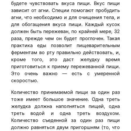
будете чувствовать вкуса пищи. Вкус пищи
зависит от агни. Специи помогают пробудить
агни, что необходимо и для очищения тела, и
для обогащения вкуса пищи. Каждый кусок
должен быть пережеван, по крайней мере, 32
раза, прежде чем он будет проглочен. Такая
практика еды позволит пищеварительным
ферментам во рту правильно действовать, и,
кроме того, это даст желудку время
приготовиться к приему пережеванной пищи.
Это очень важно — есть с умеренной
скоростью.
Количество принимаемой пищи за один раз
тоже имеет большое значение. Одна треть
желудка должна наполняться пищей, одна
треть водой и одна треть воздухом.
Количество съеденной за один раз пищи
должно равняться двум пригоршням (то, что