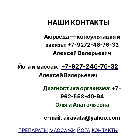
НАШИ КОНТАКТЫ
Аюрведа — консультация и
заказы:
+7-9272-46-76-32
Алексей Валерьевич
+7-927-246-76-32
Йога и массаж:
Алексей Валерьевич
Диагностика организма:
+7-
962-558-40-94
Ольга Анатольевна
e-mail: airavata@yahoo.com
ПРЕПАРАТЫ
МАССАЖИ
ЙОГА
КОНТАКТЫ