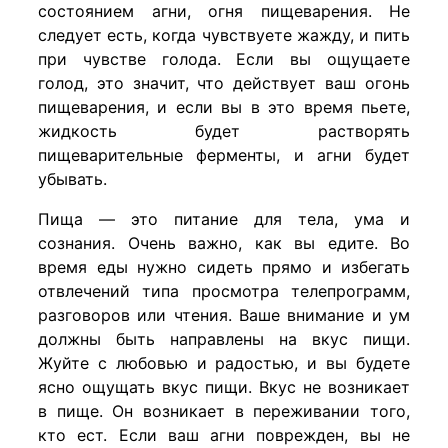
состоянием агни, огня пищеварения. Не
следует есть, когда чувствуете жажду, и пить
при чувстве голода. Если вы ощущаете
голод, это значит, что действует ваш огонь
пищеварения, и если вы в это время пьете,
жидкость будет растворять
пищеварительные ферменты, и агни будет
убывать.
Пища — это питание для тела, ума и
сознания. Очень важно, как вы едите. Во
время еды нужно сидеть прямо и избегать
отвлечений типа просмотра телепрограмм,
разговоров или чтения. Ваше внимание и ум
должны быть направлены на вкус пищи.
Жуйте с любовью и радостью, и вы будете
ясно ощущать вкус пищи. Вкус не возникает
в пище. Он возникает в переживании того,
кто ест. Если ваш агни поврежден, вы не