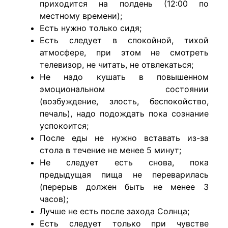
приходится на полдень (12:00 по
местному времени);
Есть нужно только сидя;
Есть следует в спокойной, тихой
атмосфере, при этом не смотреть
телевизор, не читать, не отвлекаться;
Не надо кушать в повышенном
эмоциональном состоянии
(возбуждение, злость, беспокойство,
печаль), надо подождать пока сознание
успокоится;
После еды не нужно вставать из-за
стола в течение не менее 5 минут;
Не следует есть снова, пока
предыдущая пища не переварилась
(перерыв должен быть не менее 3
часов);
Лучше не есть после захода Солнца;
Есть следует только при чувстве