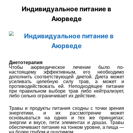
Индивидуальное питание в
Аюрведе
Диетотерапия
Чтобы аюрведическое лечение было по-
настоящему эффективным, его необходимо
дополнить соответствующей диетой. Диета может
усиливать целебную силу трав, а может и
противодействовать ей. Неподходящее питание
при правильном выборе трав либо нейтрализует,
либо сильно ограничивает их действие.
Травы и продукты питания сходны с точки зрения
энергетики, и их рассмотрение может
основываться на одних и тех же принципах:
энергии и вкусе, пяти элементах и дошах. Травы
обеспечивают питание на тонком уровне, а пища —
на более грубом и ощутимом.