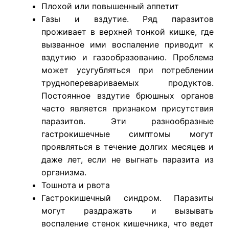
Плохой или повышенный аппетит
Газы и вздутие. Ряд паразитов
проживает в верхней тонкой кишке, где
вызванное ими воспаление приводит к
вздутию и газообразованию. Проблема
может усугубляться при потреблении
трудноперевариваемых продуктов.
Постоянное вздутие брюшных органов
часто является признаком присутствия
паразитов. Эти разнообразные
гастрокишечные симптомы могут
проявляться в течение долгих месяцев и
даже лет, если не выгнать паразита из
организма.
Тошнота и рвота
Гастрокишечный синдром. Паразиты
могут раздражать и вызывать
воспаление стенок кишечника, что ведет