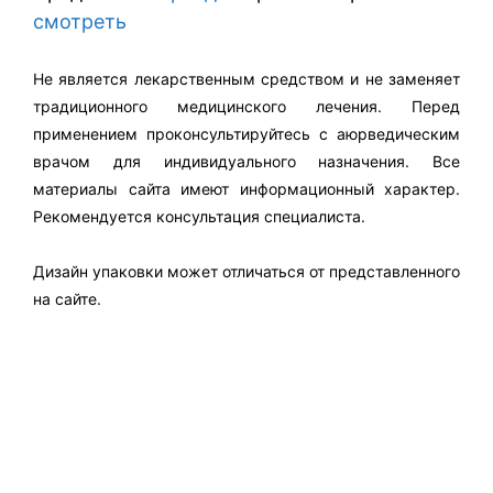
смотреть
Не является лекарственным средством и не заменяет
традиционного медицинского лечения. Перед
применением проконсультируйтесь с аюрведическим
врачом для индивидуального назначения. Все
материалы сайта имеют информационный характер.
Рекомендуется консультация специалиста.
Дизайн упаковки может отличаться от представленного
на сайте.