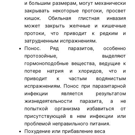
и большим размерам, могут механически
закрывать некоторые протоки, просвет
кишок. Обильная глистная инвазия
может закрыть желчные и кишечные
протоки, что приводит к редким и
затрудненным испражнениям.
Понос. Ряд паразитов, особенно
протозойные, выделяют
гормоноподобные вещества, ведущие к
потере натрия и хлоридов, что и
приводит к частым водянистым
испражнениям. Понос при паразитарной
инфекции является результатом
жизнедеятельности паразита, а не
попыткой организма избавиться от
присутствующей в нем инфекции или
проблемой неправильного питания.
Похудение или прибавление веса