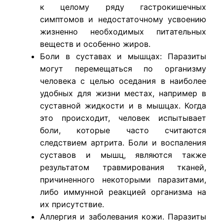
к целому ряду гастрокишечных
симптомов и недостаточному усвоению
жизненно необходимых питательных
веществ и особенно жиров.
Боли в суставах и мышцах: Паразиты
могут перемещаться по организму
человека с целью оседания в наиболее
удобных для жизни местах, например в
суставной жидкости и в мышцах. Когда
это происходит, человек испытывает
боли, которые часто считаются
следствием артрита. Боли и воспаления
суставов и мышц, являются также
результатом травмирования тканей,
причиненного некоторыми паразитами,
либо иммунной реакцией организма на
их присутствие.
Аллергия и заболевания кожи. Паразиты