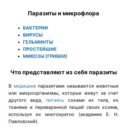
Паразиты и микрофлора
БАКТЕРИИ
ВИРУСЫ
ГЕЛЬМИНТЫ
ПРОСТЕЙШИЕ
МИКОЗЫ (ГРИБКИ)
Что представляют из себя паразиты
В
медицине
паразитами называются животные
или микроорганизмы, которые живут за счет
другого вида,
питаясь
соками их тела, их
тканями и переваренной пищей своих хозяев,
используя их многократно (академик Е. Н.
Павловский).