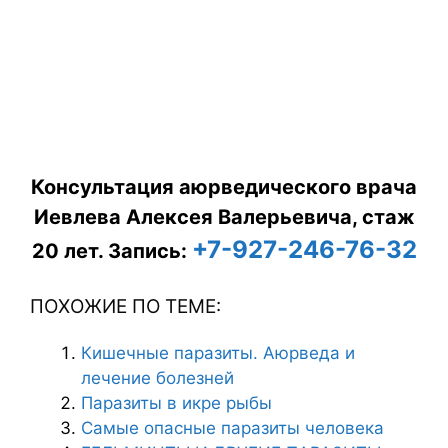
Консультация аюрведического врача
Иевлева Алексея Валерьевича, стаж
+7-927-246-76-32
20 лет.
Запись:
ПОХОЖИЕ ПО ТЕМЕ:
Кишечные паразиты. Аюрведа и
лечение болезней
Паразиты в икре рыбы
Самые опасные паразиты человека