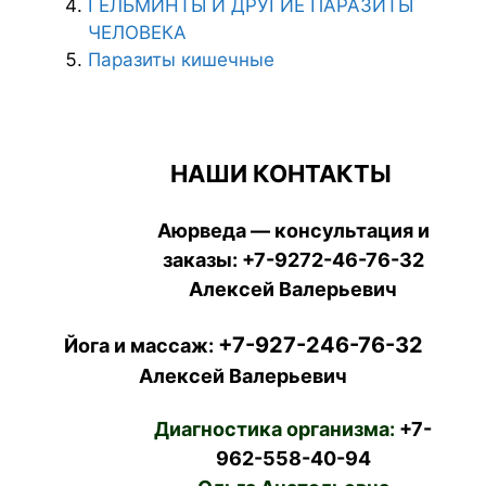
ГЕЛЬМИНТЫ И ДРУГИЕ ПАРАЗИТЫ
ЧЕЛОВЕКА
Паразиты кишечные
НАШИ КОНТАКТЫ
Аюрведа — консультация и
заказы:
+7-9272-46-76-32
Алексей Валерьевич
+7-927-246-76-32
Йога и массаж:
Алексей Валерьевич
Диагностика организма:
+7-
962-558-40-94