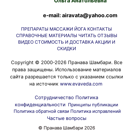
Ольга Анатольевна
e-mail: airavata@yahoo.com
ПРЕПАРАТЫ
МАССАЖИ
ЙОГА
КОНТАКТЫ
СПРАВОЧНЫЕ МАТЕРИАЛЫ
ЧИТАТЬ
ОТЗЫВЫ
ВИДЕО
СТОИМОСТЬ И ДОСТАВКА
АКЦИИ И
СКИДКИ
Copyright © 2000-2026 Пранава Шамбари. Все
права защищены. Использование материалов
сайта разрешается только с указанием ссылки
на источник
www.evaveda.com
Сотрудничество
Политика
конфиденциальности
Принципы публикации
Политика обратной связи
Политика исправлений
Частые вопросы
© Пранава Шамбари 2026