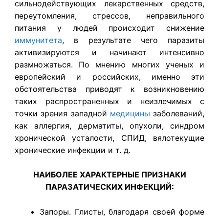
сильнодействующих лекарственных средств,
переутомления, стрессов, неправильного
питания у людей происходит снижение
иммунитета
, в результате чего паразиты
активизируются и начинают интенсивно
размножаться. По мнению многих ученых и
европейский и российских, именно эти
обстоятельства приводят к возникновению
таких распространенных и неизлечимых с
точки зрения западной
медицины
заболеваний,
как аллергия, дерматиты, опухоли, синдром
хронической усталости, СПИД, вялотекущие
хронические инфекции и т. д.
НАИБОЛЕЕ ХАРАКТЕРНЫЕ ПРИЗНАКИ
ПАРАЗАТИЧЕСКИХ ИНФЕКЦИЙ:
Запоры. Глисты, благодаря своей форме