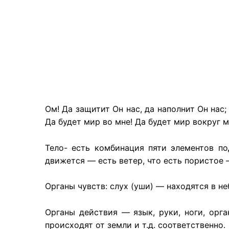
Ом! Да защитит Он нас, да наполнит Он нас
Да будет мир во мне! Да будет мир вокруг 
Тело- есть комбинация пяти элементов по
движется — есть ветер, что есть пористое 
Органы чувств: слух (уши) — находятся в неб
Органы действия — язык, руки, ноги, орга
происходят от земли и т.д. соответственно.