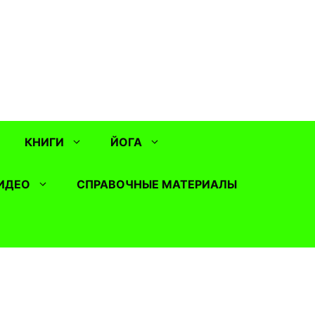
КНИГИ
ЙОГА
ИДЕО
СПРАВОЧНЫЕ МАТЕРИАЛЫ