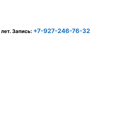
+7-927-246-76-32
 лет.
Запись: