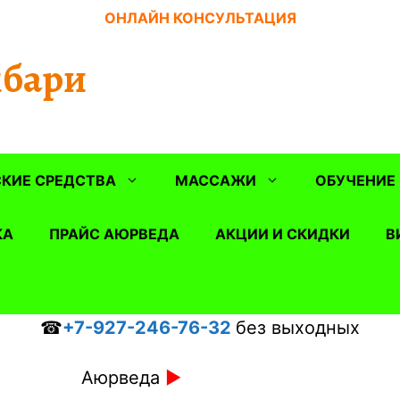
ОНЛАЙН КОНСУЛЬТАЦИЯ
бари
КИЕ СРЕДСТВА
МАССАЖИ
ОБУЧЕНИЕ
КА
ПРАЙС АЮРВЕДА
АКЦИИ И СКИДКИ
В
☎
+7-927-246-76-32
без выходных
Аюрведа
►