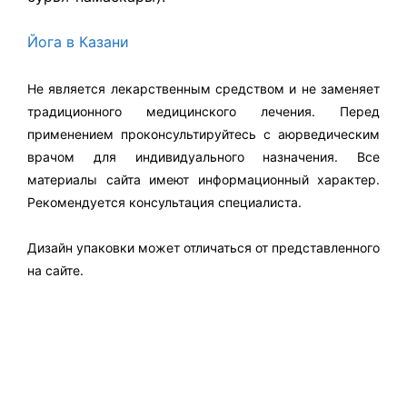
Йога в Казани
Не является лекарственным средством и не заменяет
традиционного медицинского лечения. Перед
применением проконсультируйтесь с аюрведическим
врачом для индивидуального назначения. Все
материалы сайта имеют информационный характер.
Рекомендуется консультация специалиста.
Дизайн упаковки может отличаться от представленного
на сайте.