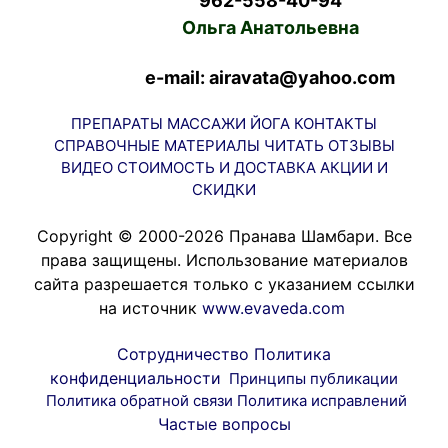
962-558-40-94
Ольга Анатольевна
e-mail: airavata@yahoo.com
ПРЕПАРАТЫ
МАССАЖИ
ЙОГА
КОНТАКТЫ
СПРАВОЧНЫЕ МАТЕРИАЛЫ
ЧИТАТЬ
ОТЗЫВЫ
ВИДЕО
СТОИМОСТЬ И ДОСТАВКА
АКЦИИ И
СКИДКИ
Copyright © 2000-2026 Пранава Шамбари. Все
права защищены. Использование материалов
сайта разрешается только с указанием ссылки
на источник
www.evaveda.com
Сотрудничество
Политика
конфиденциальности
Принципы публикации
Политика обратной связи
Политика исправлений
Частые вопросы