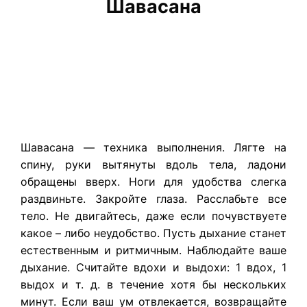
Шавасана
Шавасана — техника выполнения. Лягте на
спину, руки вытянуты вдоль тела, ладони
обращены вверх. Ноги для удобства слегка
раздвиньте. Закройте глаза. Расслабьте все
тело. Не двигайтесь, даже если почувствуете
какое – либо неудобство. Пусть дыхание станет
естественным и ритмичным. Наблюдайте ваше
дыхание. Считайте вдохи и выдохи: 1 вдох, 1
выдох и т. д. в течение хотя бы нескольких
минут. Если ваш ум отвлекается, возвращайте