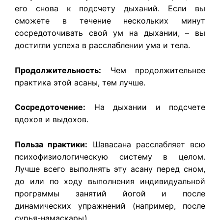
его снова к подсчету дыханий. Если вы
сможете в течение нескольких минут
сосредоточивать свой ум на дыхании, – вы
достигли успеха в расслаблении ума и тела.
Продолжительность:
Чем продолжительнее
практика этой асаны, тем лучше.
Сосредоточение:
На дыхании и подсчете
вдохов и выдохов.
Польза практики:
Шавасана расслабляет всю
психофизиологическую систему в целом.
Лучше всего выполнять эту асану перед сном,
до или по ходу выполнения индивидуальной
программы занятий йогой и после
динамических упражнений (например, после
сурья-намаскары).