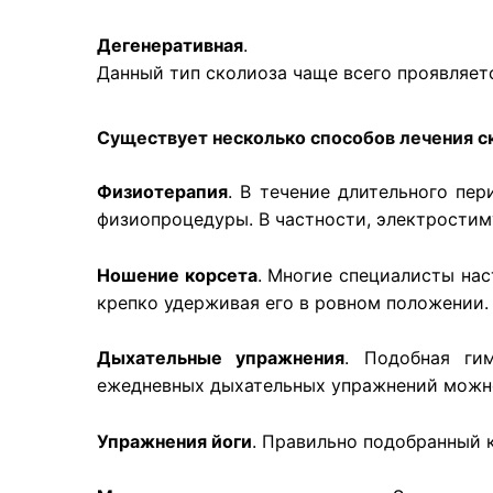
Дегенеративная
.
Данный тип сколиоза чаще всего проявляет
Существует несколько способов лечения с
Физиотерапия
. В течение длительного пе
физиопроцедуры. В частности, электрости
Ношение корсета
. Многие специалисты нас
крепко удерживая его в ровном положении
Дыхательные упражнения
. Подобная ги
ежедневных дыхательных упражнений можно
Упражнения йоги
. Правильно подобранный 