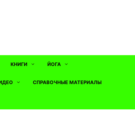
КНИГИ
ЙОГА
ИДЕО
СПРАВОЧНЫЕ МАТЕРИАЛЫ