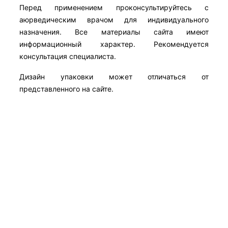
Перед применением проконсультируйтесь с
аюрведическим врачом для индивидуального
назначения. Все материалы сайта имеют
информационный характер. Рекомендуется
консультация специалиста.
Дизайн упаковки может отличаться от
представленного на сайте.