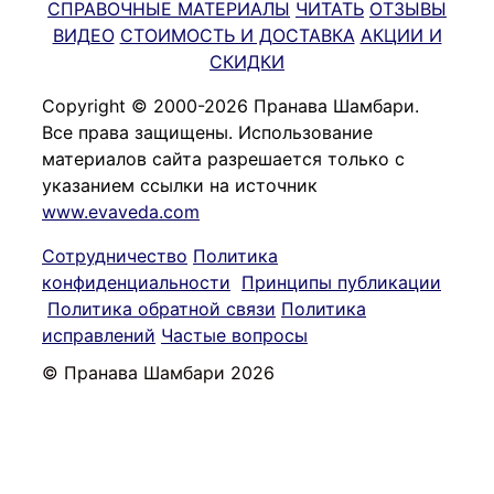
СПРАВОЧНЫЕ МАТЕРИАЛЫ
ЧИТАТЬ
ОТЗЫВЫ
ВИДЕО
СТОИМОСТЬ И ДОСТАВКА
АКЦИИ И
СКИДКИ
Copyright © 2000-2026 Пранава Шамбари.
Все права защищены. Использование
материалов сайта разрешается только с
указанием ссылки на источник
www.evaveda.com
Сотрудничество
Политика
конфиденциальности
Принципы публикации
Политика обратной связи
Политика
исправлений
Частые вопросы
© Пранава Шамбари 2026