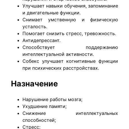
Улучшает навыки обучения, запоминание
и двигательные функции.
Снимает умственную и физическую
усталость.
Помогает снизить стресс, тревожность.
Антидепрессант.
Способствует поддержанию
интеллектуальной активности.
Собекс улучшает когнитивные функции
при психических расстройствах.
Назначение
Нарушение работы мозга;
Ухудшение памяти;
Снижение интеллектуальных
способностей;
Стресс;