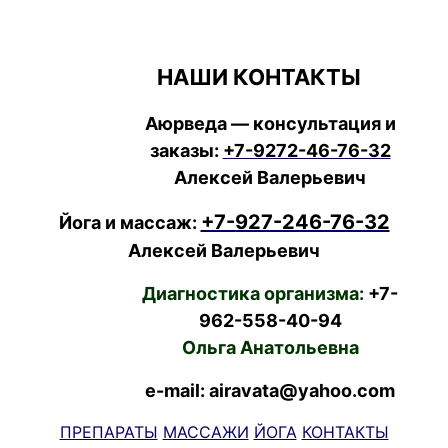
НАШИ КОНТАКТЫ
Аюрведа — консультация и
заказы:
+7-9272-46-76-32
Алексей Валерьевич
+7-927-246-76-32
Йога и массаж:
Алексей Валерьевич
Диагностика организма:
+7-
962-558-40-94
Ольга Анатольевна
e-mail: airavata@yahoo.com
ПРЕПАРАТЫ
МАССАЖИ
ЙОГА
КОНТАКТЫ