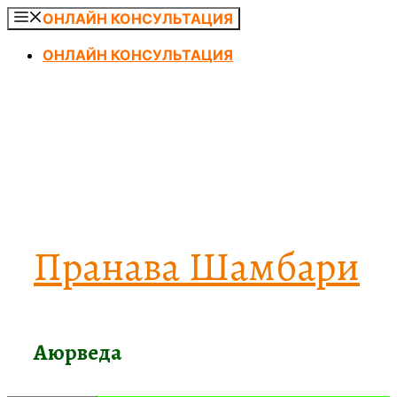
Перейти
ОНЛАЙН КОНСУЛЬТАЦИЯ
к
ОНЛАЙН КОНСУЛЬТАЦИЯ
содержимому
Пранава Шамбари
Аюрведа