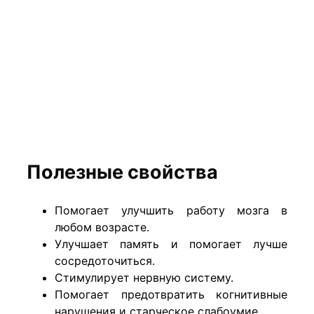
Полезные свойства
Помогает улучшить работу мозга в
любом возрасте.
Улучшает память и помогает лучше
сосредоточиться.
Стимулирует нервную систему.
Помогает предотвратить когнитивные
нарушения и старческое слабоумие.