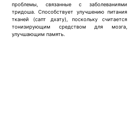
проблемы, связанные с заболеваниями
тридоша. Способствует улучшению питания
тканей (сапт дхату), поскольку считается
тонизирующим средством для мозга,
улучшающим память.