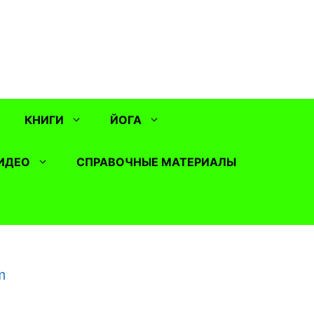
КНИГИ
ЙОГА
ИДЕО
СПРАВОЧНЫЕ МАТЕРИАЛЫ