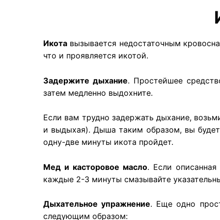
Икота
вызывается недостаточным кровоснаб
что и проявляется икотой.
Задержите дыхание
. Простейшее средств
затем медленно выдохните.
Если вам трудно задержать дыхание, возьми
и выдыхая). Дыша таким образом, вы будет
одну-две минуты икота пройдет.
Мед и касторовое масло
. Если описанная
каждые 2-3 минуты смазывайте указательны
Дыхательное упражнение
. Еще одно прос
следующим образом: