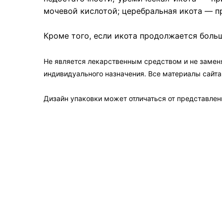
мочевой кислотой; церебральная икота — п
Кроме того, если икота продолжается больш
Не является лекарственным средством и не замен
индивидуального назначения. Все материалы сайт
Дизайн упаковки может отличаться от представленн