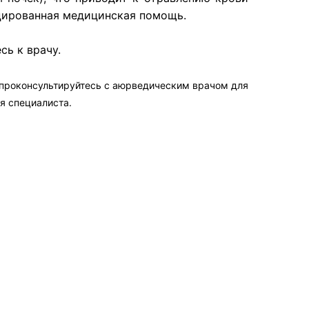
ицированная медицинская помощь.
сь к врачу.
 проконсультируйтесь с аюрведическим врачом для
я специалиста.