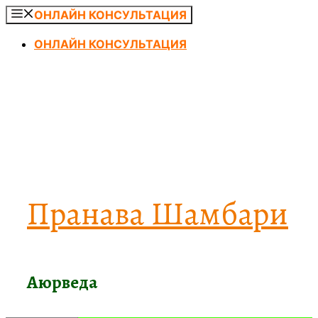
Перейти
ОНЛАЙН КОНСУЛЬТАЦИЯ
к
ОНЛАЙН КОНСУЛЬТАЦИЯ
содержимому
Пранава Шамбари
Аюрведа