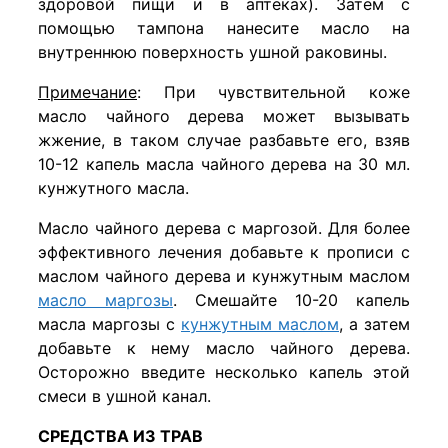
здоровой пищи и в аптеках). Затем с
помощью тампона нанесите масло на
внутреннюю поверхность ушной раковины.
Примечание
: При чувствительной коже
масло чайного дерева может вызывать
жжение, в таком случае разбавьте его, взяв
10-12 капель масла чайного дерева на 30 мл.
кунжутного масла.
Масло чайного дерева с маргозой. Для более
эффективного лечения добавьте к прописи с
маслом чайного дерева и кунжутным маслом
масло маргозы
. Смешайте 10-20 капель
масла маргозы с
кунжутным маслом
, а затем
добавьте к нему масло чайного дерева.
Осторожно введите несколько капель этой
смеси в ушной канал.
СРЕДСТВА ИЗ ТРАВ