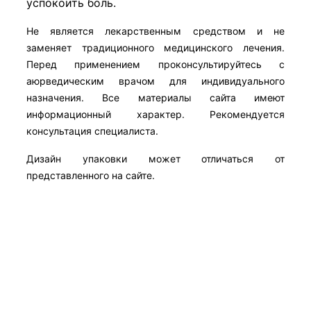
успокоить боль.
Не является лекарственным средством и не
заменяет традиционного медицинского лечения.
Перед применением проконсультируйтесь с
аюрведическим врачом для индивидуального
назначения. Все материалы сайта имеют
информационный характер. Рекомендуется
консультация специалиста.
Дизайн упаковки может отличаться от
представленного на сайте.