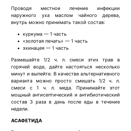
Проводя местное лечение инфекции
наружного уха маслом чайного дерева,
внутрь можно принимать такой состав:
куркума — 1 часть
«золотая печать» — 1 часть
эхинацея — 1 часть
Размешайте 1/2 ч. л. смеси этих трав в
горячей воде, дайте настояться несколько
минут и выпейте. В качестве альтернативного
варианта можно просто смешать 1/2 ч. л.
смеси с 1 ч. л. меда. Принимайте этот
мощный антисептический и антибиотический
состав 3 раза в день после еды в течение
недели.
АСАФЕТИДА