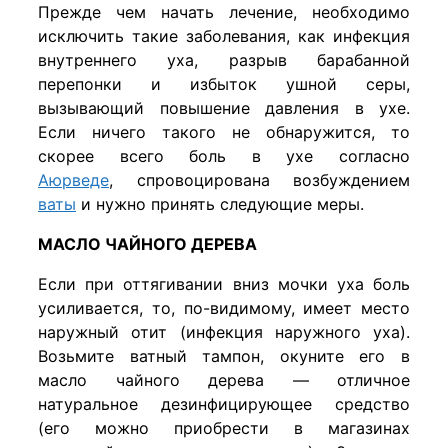
Прежде чем начать лечение, необходимо
исключить такие заболевания, как инфекция
внутреннего уха, разрыв барабанной
перепонки и избыток ушной серы,
вызывающий повышение давления в ухе.
Если ничего такого не обнаружится, то
скорее всего боль в ухе согласно
Аюрведе
, спровоцирована возбуждением
ваты
и нужно принять следующие меры.
МАСЛО ЧАЙНОГО ДЕРЕВА
Если при оттягивании вниз мочки уха боль
усиливается, то, по-видимому, имеет место
наружный отит (инфекция наружного уха).
Возьмите ватный тампон, окуните его в
масло чайного дерева — отличное
натуральное дезинфицирующее средство
(его можно приобрести в магазинах