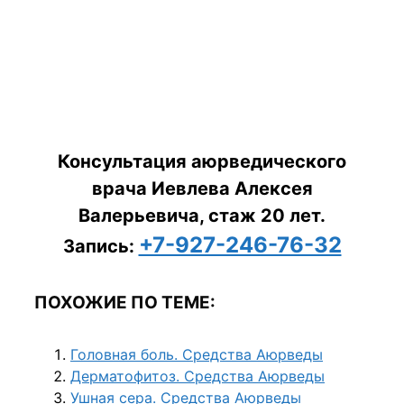
Консультация аюрведического
врача Иевлева Алексея
Валерьевича, стаж 20 лет.
+7-927-246-76-32
Запись:
ПОХОЖИЕ ПО ТЕМЕ:
Головная боль. Средства Аюрведы
Дерматофитоз. Средства Аюрведы
Ушная сера. Средства Аюрведы