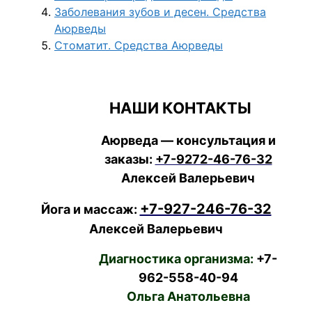
Заболевания зубов и десен. Средства
Аюрведы
Стоматит. Средства Аюрведы
НАШИ КОНТАКТЫ
Аюрведа — консультация и
заказы:
+7-9272-46-76-32
Алексей Валерьевич
+7-927-246-76-32
Йога и массаж:
Алексей Валерьевич
Диагностика организма:
+7-
962-558-40-94
Ольга Анатольевна