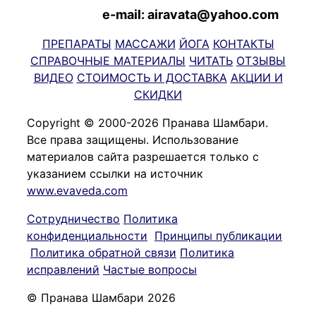
e-mail: airavata@yahoo.com
ПРЕПАРАТЫ
МАССАЖИ
ЙОГА
КОНТАКТЫ
СПРАВОЧНЫЕ МАТЕРИАЛЫ
ЧИТАТЬ
ОТЗЫВЫ
ВИДЕО
СТОИМОСТЬ И ДОСТАВКА
АКЦИИ И
СКИДКИ
Copyright © 2000-2026 Пранава Шамбари.
Все права защищены. Использование
материалов сайта разрешается только с
указанием ссылки на источник
www.evaveda.com
Сотрудничество
Политика
конфиденциальности
Принципы публикации
Политика обратной связи
Политика
исправлений
Частые вопросы
© Пранава Шамбари 2026