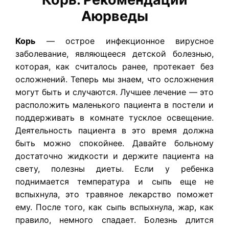
Аюрведы
Корь
— острое инфекционное вирусное
заболевание, являющееся детской болезнью,
которая, как считалось ранее, протекает без
осложнений. Теперь мы знаем, что осложнения
могут быть и случаются. Лучшее лечение — это
расположить маленького пациента в постели и
поддерживать в комнате тусклое освещение.
Деятельность пациента в это время должна
быть можно спокойнее. Давайте больному
достаточно жидкости и держите пациента на
свету, полезны диеты. Если у ребенка
поднимается температура и сыпь еще не
вспыхнула, это травяное лекарство поможет
ему. После того, как сыпь вспыхнула, жар, как
правило, немного спадает. Болезнь длится