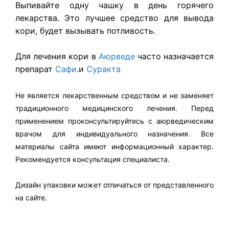
Выпивайте одну чашку в день горячего
лекарства. Это лучшее средство для вывода
кори, будет вызывать потливость.
Для лечения кори в
Аюрведе
часто назначается
препарат
Сафи
.и
Суракта
Не является лекарственным средством и не заменяет
традиционного медицинского лечения. Перед
применением проконсультируйтесь с аюрведическим
врачом для индивидуального назначения. Все
материалы сайта имеют информационный характер.
Рекомендуется консультация специалиста.
Дизайн упаковки может отличаться от представленного
на сайте.