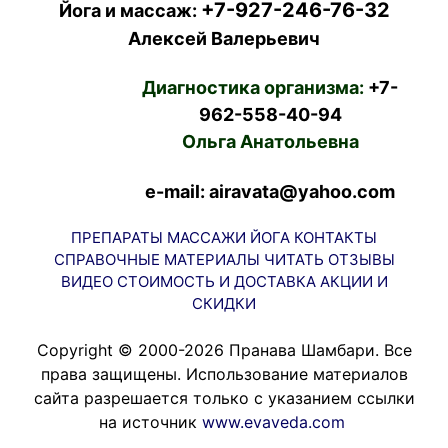
+7-927-246-76-32
Йога и массаж:
Алексей Валерьевич
Диагностика организма:
+7-
962-558-40-94
Ольга Анатольевна
e-mail: airavata@yahoo.com
ПРЕПАРАТЫ
МАССАЖИ
ЙОГА
КОНТАКТЫ
СПРАВОЧНЫЕ МАТЕРИАЛЫ
ЧИТАТЬ
ОТЗЫВЫ
ВИДЕО
СТОИМОСТЬ И ДОСТАВКА
АКЦИИ И
СКИДКИ
Copyright © 2000-2026 Пранава Шамбари. Все
права защищены. Использование материалов
сайта разрешается только с указанием ссылки
на источник
www.evaveda.com