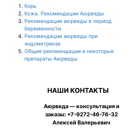
Корь
Кожа. Рекомендации Аюрведы
Рекомендации аюрведы в период
беременности
Рекомендации аюрведы при
эндометриозе
Общие рекомендации и некоторые
препараты Аюрведы
НАШИ КОНТАКТЫ
Аюрведа — консультация и
заказы:
+7-9272-46-76-32
Алексей Валерьевич