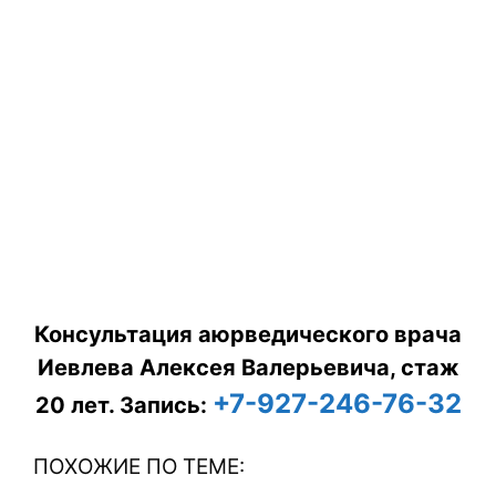
Консультация аюрведического врача
Иевлева Алексея Валерьевича, стаж
+7-927-246-76-32
20 лет.
Запись:
ПОХОЖИЕ ПО ТЕМЕ: