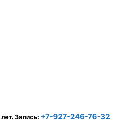
+7-927-246-76-32
 лет.
Запись: