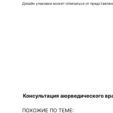
Дизайн упаковки может отличаться от представленн
Консультация аюрведического вра
ПОХОЖИЕ ПО ТЕМЕ: