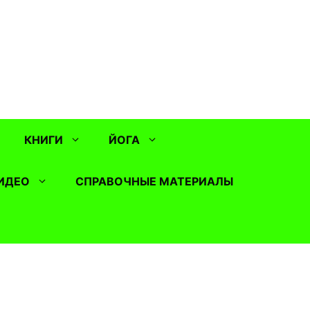
КНИГИ
ЙОГА
ИДЕО
СПРАВОЧНЫЕ МАТЕРИАЛЫ