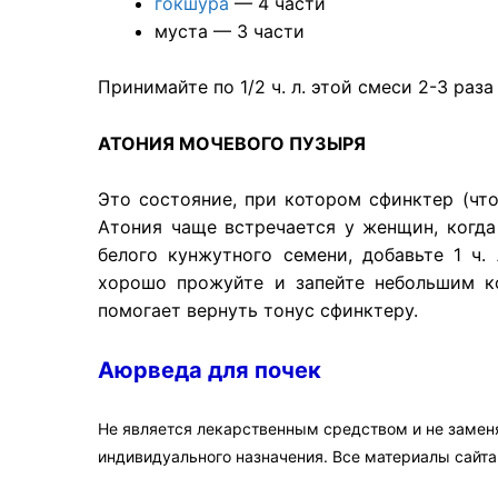
гокшура
— 4 части
муста — 3 части
Принимайте по 1/2 ч. л. этой смеси 2-3 раза
АТОНИЯ МОЧЕВОГО ПУЗЫРЯ
Это состояние, при котором сфинктер (что
Атония чаще встречается у женщин, когда
белого кунжутного семени, добавьте 1 ч.
хорошо прожуйте и запейте небольшим ко
помогает вернуть тонус сфинктеру.
Аюрведа для почек
Не является лекарственным средством и не замен
индивидуального назначения. Все материалы сайт