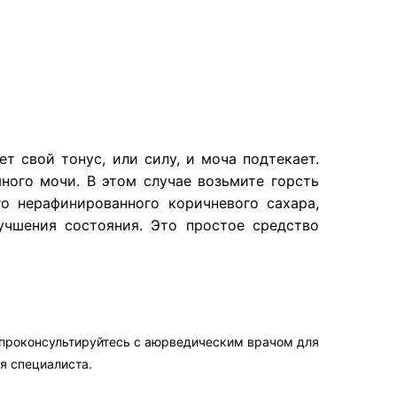
т свой тонус, или силу, и моча подтекает.
ного мочи. В этом случае возьмите горсть
го нерафинированного коричневого сахара,
учшения состояния. Это простое средство
 проконсультируйтесь с аюрведическим врачом для
я специалиста.