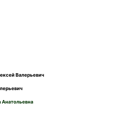
ексей Валерьевич
лерьевич
 Анатольевна