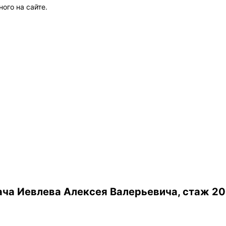
ого на сайте.
ча Иевлева Алексея Валерьевича, стаж 20