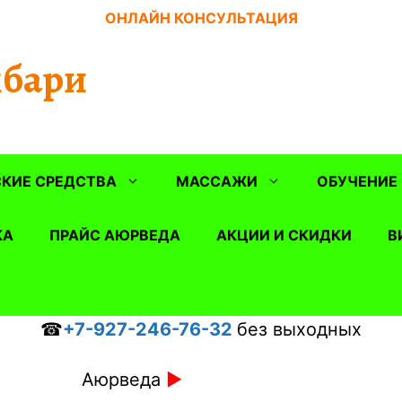
ОНЛАЙН КОНСУЛЬТАЦИЯ
бари
КИЕ СРЕДСТВА
МАССАЖИ
ОБУЧЕНИЕ
КА
ПРАЙС АЮРВЕДА
АКЦИИ И СКИДКИ
В
☎
+7-927-246-76-32
без выходных
Аюрведа
►