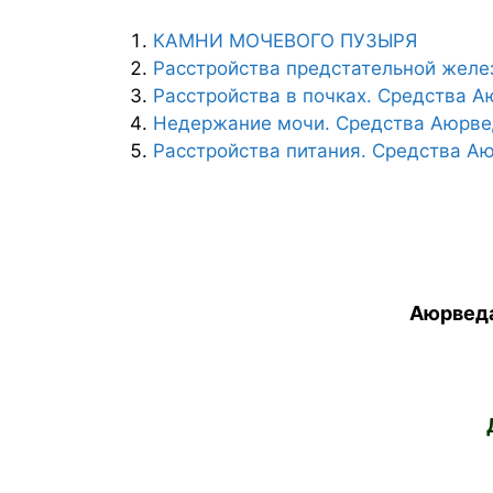
КАМНИ МОЧЕВОГО ПУЗЫРЯ
Расстройства предстательной жел
Расстройства в почках. Средства 
Недержание мочи. Средства Аюрв
Расстройства питания. Средства А
Аюрведа