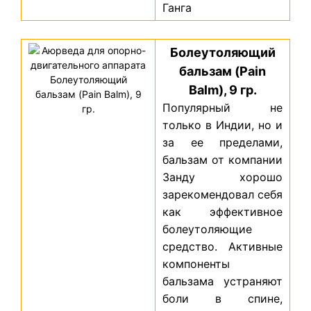
Ганга
Болеутоляющий
бальзам (Pain
Balm), 9 гр.
Популярный не
только в Индии, но и
за ее пределами,
бальзам от компании
Занду хорошо
зарекомендовал себя
как эффективное
болеутоляющие
средство. Активные
компоненты
бальзама устраняют
боли в спине,