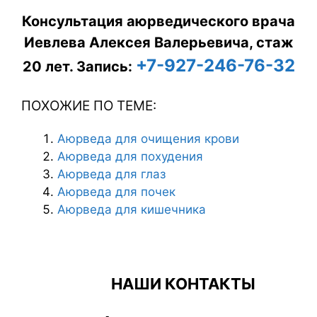
Консультация аюрведического врача
Иевлева Алексея Валерьевича, стаж
+7-927-246-76-32
20 лет.
Запись:
ПОХОЖИЕ ПО ТЕМЕ:
Аюрведа для очищения крови
Аюрведа для похудения
Аюрведа для глаз
Аюрведа для почек
Аюрведа для кишечника
НАШИ КОНТАКТЫ