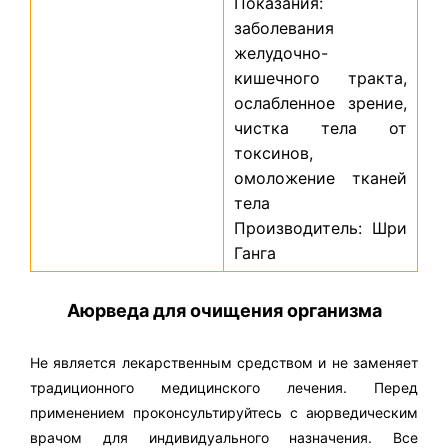
Показания:
заболевания
желудочно-
кишечного тракта,
ослабленное зрение,
чистка тела от
токсинов,
омоложение тканей
тела
Производитель: Шри
Ганга
Аюрведа для очищения организма
Не является лекарственным средством и не заменяет
традиционного медицинского лечения. Перед
применением проконсультируйтесь с аюрведическим
врачом для индивидуального назначения. Все