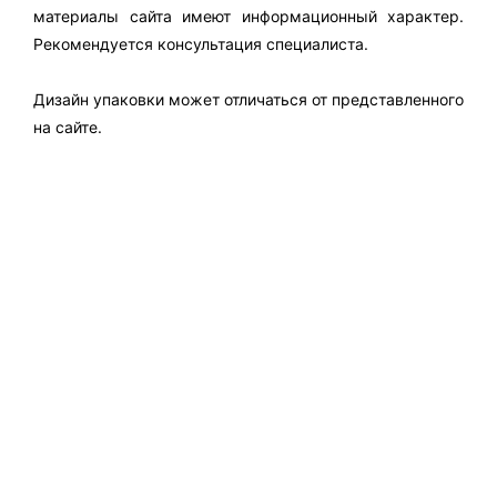
материалы сайта имеют информационный характер.
Рекомендуется консультация специалиста.
Дизайн упаковки может отличаться от представленного
на сайте.