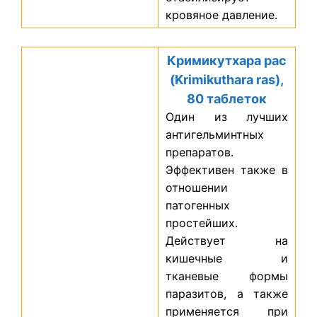
кровяное давление.
Кримикутхара рас
(Krimikuthara ras),
80 таблеток
Один из лучших
антигельминтных
препаратов.
Эффективен также в
отношении
патогенных
простейших.
Действует на
кишечные и
тканевые формы
паразитов, а также
применяется при