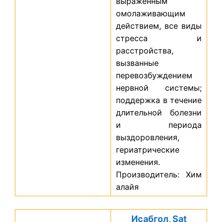
выраженным
омолаживающим
действием, все виды
стресса и
расстройства,
вызванные
перевозбуждением
нервной системы;
поддержка в течение
длительной болезни
и периода
выздоровления,
гериатрические
изменения.
Производитель: Хим
алайя
Исабгол, Sat