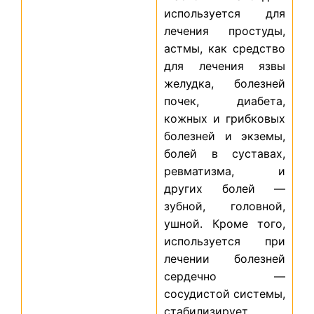
используется для
лечения простуды,
астмы, как средство
для лечения язвы
желудка, болезней
почек, диабета,
кожных и грибковых
болезней и экземы,
болей в суставах,
ревматизма, и
других болей —
зубной, головной,
ушной. Кроме того,
используется при
лечении болезней
сердечно —
сосудистой системы,
стабилизирует