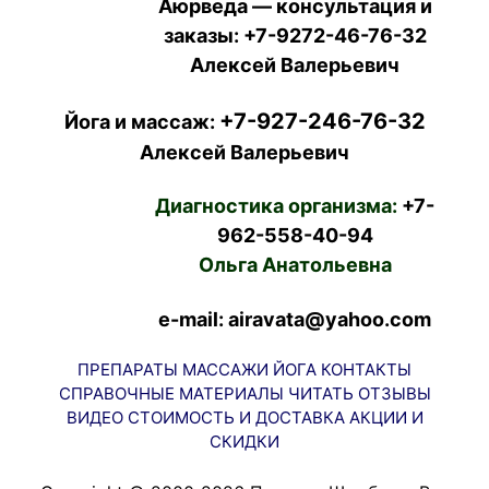
Аюрведа — консультация и
заказы:
+7-9272-46-76-32
Алексей Валерьевич
+7-927-246-76-32
Йога и массаж:
Алексей Валерьевич
Диагностика организма:
+7-
962-558-40-94
Ольга Анатольевна
e-mail: airavata@yahoo.com
ПРЕПАРАТЫ
МАССАЖИ
ЙОГА
КОНТАКТЫ
СПРАВОЧНЫЕ МАТЕРИАЛЫ
ЧИТАТЬ
ОТЗЫВЫ
ВИДЕО
СТОИМОСТЬ И ДОСТАВКА
АКЦИИ И
СКИДКИ