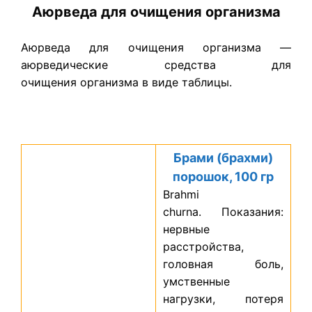
Аюрведа для очищения организма
Аюрведа для очищения организма —
аюрведические средства для
очищения организма в виде таблицы.
Брами (брахми)
порошок, 100 гр
Brahmi
churna. Показания:
нервные
расстройства,
головная боль,
умственные
нагрузки, потеря