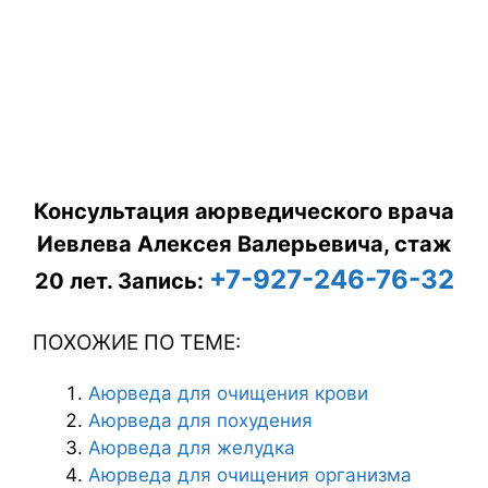
Консультация аюрведического врача
Иевлева Алексея Валерьевича, стаж
+7-927-246-76-32
20 лет.
Запись:
ПОХОЖИЕ ПО ТЕМЕ:
Аюрведа для очищения крови
Аюрведа для похудения
Аюрведа для желудка
Аюрведа для очищения организма