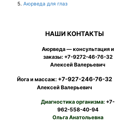
Аюрведа для глаз
НАШИ КОНТАКТЫ
Аюрведа — консультация и
заказы:
+7-9272-46-76-32
Алексей Валерьевич
+7-927-246-76-32
Йога и массаж:
Алексей Валерьевич
Диагностика организма:
+7-
962-558-40-94
Ольга Анатольевна