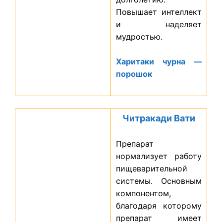
Повышает интеллект
и наделяет
мудростью.
Харитаки чурна —
порошок
Читракади Вати
Препарат
нормализует работу
пищеварительной
системы. Основным
компонентом,
благодаря которому
препарат имеет