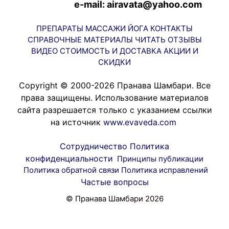
e-mail: airavata@yahoo.com
ПРЕПАРАТЫ
МАССАЖИ
ЙОГА
КОНТАКТЫ
СПРАВОЧНЫЕ МАТЕРИАЛЫ
ЧИТАТЬ
ОТЗЫВЫ
ВИДЕО
СТОИМОСТЬ И ДОСТАВКА
АКЦИИ И
СКИДКИ
Copyright © 2000-2026 Пранава Шамбари. Все
права защищены. Использование материалов
сайта разрешается только с указанием ссылки
на источник
www.evaveda.com
Сотрудничество
Политика
конфиденциальности
Принципы публикации
Политика обратной связи
Политика исправлений
Частые вопросы
© Пранава Шамбари 2026