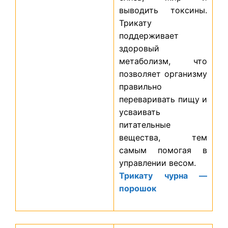
выводить токсины.
Трикату
поддерживает
здоровый
метаболизм, что
позволяет организму
правильно
переваривать пищу и
усваивать
питательные
вещества, тем
самым помогая в
управлении весом.
Трикату чурна —
порошок