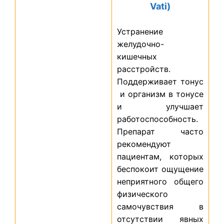
Vati)
Устранение
желудочно-
кишечных
расстройств.
Поддерживает тонус
и организм в тонусе
и улучшает
работоспособность.
Препарат часто
рекомендуют
пациентам, которых
беспокоит ощущение
неприятного общего
физического
самочувствия в
отсутствии явных