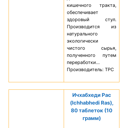
кишечного тракта,
обеспечивает
здоровый стул.
Производится из
натурального
экологически
чистого сырья,
полученного путем
переработки…
Производитель: ТРС
Ичхабхеди Рас
(Ichhabhedi Ras),
80 таблеток (10
грамм)