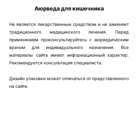
Аюрведа для кишечника
Не является лекарственным средством и не заменяет
традиционного медицинского лечения. Перед
применением проконсультируйтесь с аюрведическим
врачом для индивидуального назначения. Все
материалы сайта имеют информационный характер.
Рекомендуется консультация специалиста.
Дизайн упаковки может отличаться от представленного
на сайте.