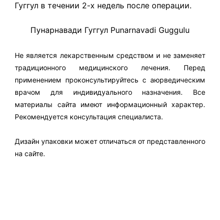
Гуггул в течении 2-х недель после операции.
Пунарнавади Гуггул Punarnavadi Guggulu
Не является лекарственным средством и не заменяет
традиционного медицинского лечения. Перед
применением проконсультируйтесь с аюрведическим
врачом для индивидуального назначения. Все
материалы сайта имеют информационный характер.
Рекомендуется консультация специалиста.
Дизайн упаковки может отличаться от представленного
на сайте.