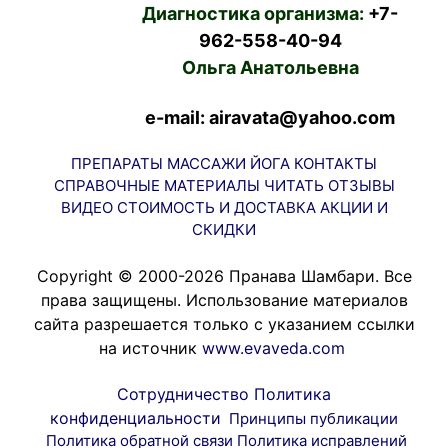
Диагностика организма:
+7-
962-558-40-94
Ольга Анатольевна
e-mail: airavata@yahoo.com
ПРЕПАРАТЫ
МАССАЖИ
ЙОГА
КОНТАКТЫ
СПРАВОЧНЫЕ МАТЕРИАЛЫ
ЧИТАТЬ
ОТЗЫВЫ
ВИДЕО
СТОИМОСТЬ И ДОСТАВКА
АКЦИИ И
СКИДКИ
Copyright © 2000-2026 Пранава Шамбари. Все
права защищены. Использование материалов
сайта разрешается только с указанием ссылки
на источник
www.evaveda.com
Сотрудничество
Политика
конфиденциальности
Принципы публикации
Политика обратной связи
Политика исправлений