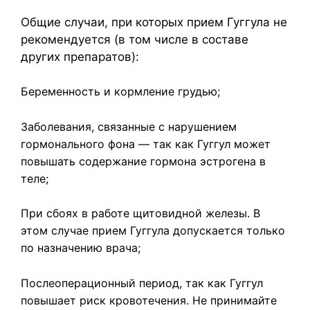
Общие случаи, при которых прием Гуггула не
рекомендуется (в том числе в составе
других препаратов):
Беременность и кормление грудью;
Заболевания, связанные с нарушением
гормонального фона — так как Гуггул может
повышать содержание гормона эстрогена в
теле;
При сбоях в работе щитовидной железы. В
этом случае прием Гуггула допускается только
по назначению врача;
Послеоперационный период, так как Гуггул
повышает риск кровотечения. Не принимайте