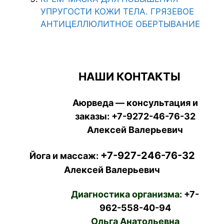
УПРУГОСТИ КОЖИ ТЕЛА. ГРЯЗЕВОЕ
АНТИЦЕЛЛЮЛИТНОЕ ОБЕРТЫВАНИЕ
НАШИ КОНТАКТЫ
Аюрведа — консультация и
заказы:
+7-9272-46-76-32
Алексей Валерьевич
+7-927-246-76-32
Йога и массаж:
Алексей Валерьевич
Диагностика организма:
+7-
962-558-40-94
Ольга Анатольевна