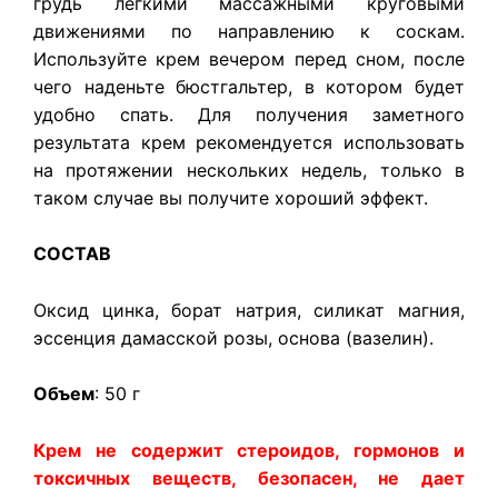
грудь легкими массажными круговыми
движениями по направлению к соскам.
Используйте крем вечером перед сном, после
чего наденьте бюстгальтер, в котором будет
удобно спать. Для получения заметного
результата крем рекомендуется использовать
на протяжении нескольких недель, только в
таком случае вы получите хороший эффект.
СОСТАВ
Оксид цинка, борат натрия, силикат магния,
эссенция дамасской розы, основа (вазелин).
Объем
: 50 г
Крем не содержит стероидов, гормонов и
токсичных веществ, безопасен, не дает