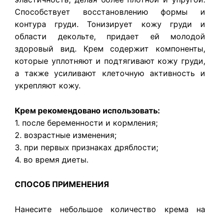
Способствует восстановлению формы и
контура груди. Тонизирует кожу груди и
области декольте, придает ей молодой
здоровый вид. Крем содержит компоненты,
которые уплотняют и подтягивают кожу груди,
а также усиливают клеточную активность и
укрепляют кожу.
Крем рекомендовано использовать:
1. после беременности и кормления;
2. возрастные изменения;
3. при первых признаках дряблости;
4. во время диеты.
СПОСОБ ПРИМЕНЕНИЯ
Нанесите небольшое количество крема на