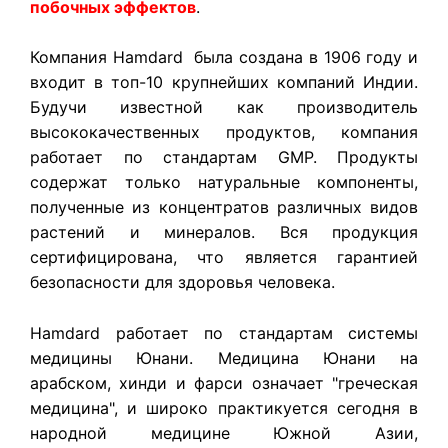
побочных эффектов
.
Компания Hamdard была создана в 1906 году и
входит в топ-10 крупнейших компаний Индии.
Будучи известной как производитель
высококачественных продуктов, компания
работает по стандартам GMP. Продукты
содержат только натуральные компоненты,
полученные из концентратов различных видов
растений и минералов. Вся продукция
сертифицирована, что является гарантией
безопасности для здоровья человека.
Hamdard работает по стандартам системы
медицины Юнани. Медицина Юнани на
арабском, хинди и фарси означает "греческая
медицина", и широко практикуется сегодня в
народной медицине Южной Азии,