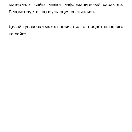
материалы сайта имеют информационный характер.
Рекомендуется консультация специалиста.
Дизайн упаковки может отличаться от представленного
на сайте.