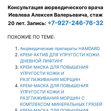
Консультация аюрведического врача
Иевлева Алексея Валерьевича, стаж
+7-927-246-76-32
20 лет.
Запись:
ПОХОЖИЕ ПО ТЕМЕ:
Аюрведические препараты HAMDARD
КРЕМ-АКТИВ ДЛЯ УПРУГОСТИ КОЖИ.
ДНЕВНОЙ ЛИФТИНГ
КРЕМ-МАСКА ДЛЯ ПОВЫШЕНИЯ
УПРУГОСТИ КОЖИ И
РАЗГЛАЖИВАНИЯ МОРЩИН
КРЕМ-МАСКА ДЛЯ ПОВЫШЕНИЯ
УПРУГОСТИ КОЖИ И
РАЗГЛАЖИВАНИЯ МОРЩИН С
КОМПЛЕКСОМ МИНЕРАЛЬНЫХ ГРЯЗЕЙ
КРЕМ-МАСКА ДЛЯ ПОВЫШЕНИЯ