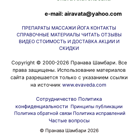
e-mail: airavata@yahoo.com
ПРЕПАРАТЫ
МАССАЖИ
ЙОГА
КОНТАКТЫ
СПРАВОЧНЫЕ МАТЕРИАЛЫ
ЧИТАТЬ
ОТЗЫВЫ
ВИДЕО
СТОИМОСТЬ И ДОСТАВКА
АКЦИИ И
СКИДКИ
Copyright © 2000-2026 Пранава Шамбари. Все
права защищены. Использование материалов
сайта разрешается только с указанием ссылки
на источник
www.evaveda.com
Сотрудничество
Политика
конфиденциальности
Принципы публикации
Политика обратной связи
Политика исправлений
Частые вопросы
© Пранава Шамбари 2026