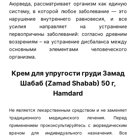
Аюрведа, рассматривает организм как единую
систему, в которой любое заболевание — это
нарушение внутреннего равновесия, и все
усилия направляет на устранение
первопричины заболеваний: согласно древним
воззрениям – на устранение дисбаланса между
основными элементами человеческого
организма.
Крем для упругости груди Замад
Шабаб (Zamad Shabab) 50 г,
Hamdard
Не является лекарственным средством и не заменяет
традиционного медицинского лечения. Перед
применением проконсультируйтесь с аюрведическим
врачом для индивидуального назначения. Все