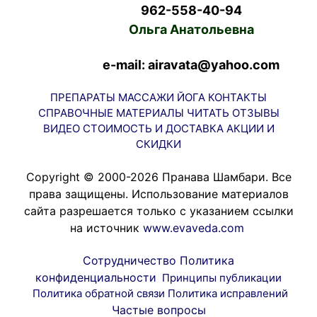
962-558-40-94
Ольга Анатольевна
e-mail: airavata@yahoo.com
ПРЕПАРАТЫ
МАССАЖИ
ЙОГА
КОНТАКТЫ
СПРАВОЧНЫЕ МАТЕРИАЛЫ
ЧИТАТЬ
ОТЗЫВЫ
ВИДЕО
СТОИМОСТЬ И ДОСТАВКА
АКЦИИ И
СКИДКИ
Copyright © 2000-2026 Пранава Шамбари. Все
права защищены. Использование материалов
сайта разрешается только с указанием ссылки
на источник
www.evaveda.com
Сотрудничество
Политика
конфиденциальности
Принципы публикации
Политика обратной связи
Политика исправлений
Частые вопросы