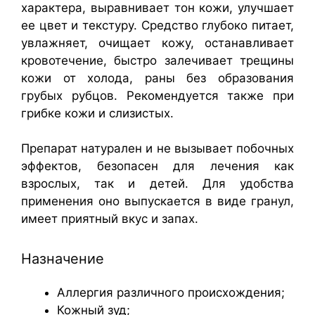
характера, выравнивает тон кожи, улучшает
ее цвет и текстуру. Средство глубоко питает,
увлажняет, очищает кожу, останавливает
кровотечение, быстро залечивает трещины
кожи от холода, раны без образования
грубых рубцов. Рекомендуется также при
грибке кожи и слизистых.
Препарат натурален и не вызывает побочных
эффектов, безопасен для лечения как
взрослых, так и детей. Для удобства
применения оно выпускается в виде гранул,
имеет приятный вкус и запах.
Назначение
Аллергия различного происхождения;
Кожный зуд;