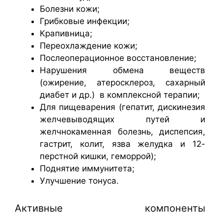
Болезни кожи;
Грибковые инфекции;
Крапивница;
Переохлаждение кожи;
Послеоперационное восстановление;
Нарушения обмена веществ
(ожирение, атеросклероз, сахарный
диабет и др.) в комплексной терапии;
Для пищеварения (гепатит, дискинезия
желчевыводящих путей и
желчнокаменная болезнь, диспепсия,
гастрит, колит, язва желудка и 12-
перстной кишки, геморрой);
Поднятие иммунитета;
Улучшение тонуса.
Активные компоненты