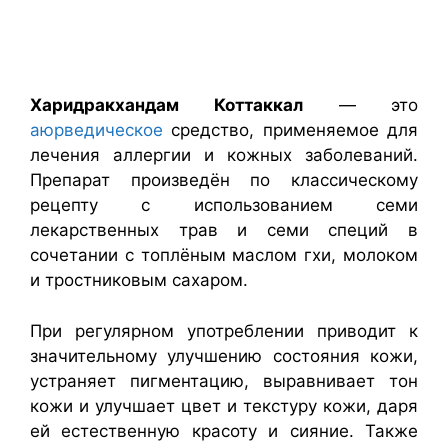
Харидракхандам
Коттаккал
— это
аюрведическое
средство, применяемое для
лечения аллергии и кожных заболеваний.
Препарат произведён по классическому
рецепту с использованием семи
лекарственных трав и семи специй в
сочетании с топлёным маслом гхи, молоком
и тростниковым сахаром.
При регулярном употреблении приводит к
значительному улучшению состояния кожи,
устраняет пигментацию, выравнивает тон
кожи и улучшает цвет и текстуру кожи, даря
ей естественную красоту и сияние. Также