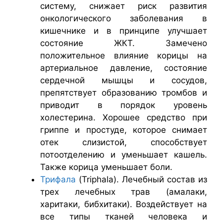
систему, снижает риск развития
онкологического заболевания в
кишечнике и в принципе улучшает
состояние ЖКТ. Замечено
положительное влияние корицы на
артериальное давление, состояние
сердечной мышцы и сосудов,
препятствует образованию тромбов и
приводит в порядок уровень
холестерина. Хорошее средство при
гриппе и простуде, которое снимает
отек слизистой, способствует
потоотделению и уменьшает кашель.
Также корица уменьшает боли.
Трифала
(Triphala). Лечебный состав из
трех лечебных трав (амалаки,
харитаки, бибхитаки). Воздействует на
все типы тканей человека и