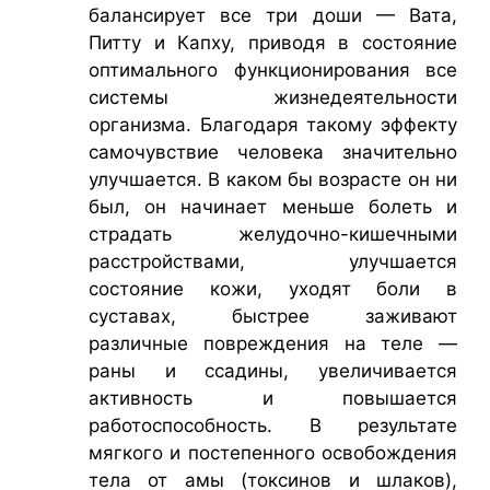
балансирует все три доши — Вата,
Питту и Капху, приводя в состояние
оптимального функционирования все
системы жизнедеятельности
организма. Благодаря такому эффекту
самочувствие человека значительно
улучшается. В каком бы возрасте он ни
был, он начинает меньше болеть и
страдать желудочно-кишечными
расстройствами, улучшается
состояние кожи, уходят боли в
суставах, быстрее заживают
различные повреждения на теле —
раны и ссадины, увеличивается
активность и повышается
работоспособность. В результате
мягкого и постепенного освобождения
тела от амы (токсинов и шлаков),