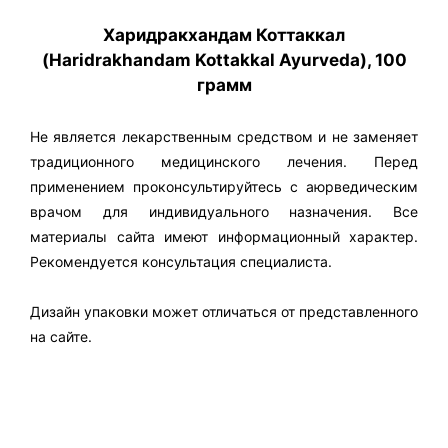
Харидракхандам Коттаккал
(Haridrakhandam Kottakkal Ayurveda), 100
грамм
Не является лекарственным средством и не заменяет
традиционного медицинского лечения. Перед
применением проконсультируйтесь с аюрведическим
врачом для индивидуального назначения. Все
материалы сайта имеют информационный характер.
Рекомендуется консультация специалиста.
Дизайн упаковки может отличаться от представленного
на сайте.