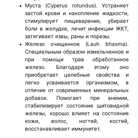
Муста (Cyperus rotundus). Устраняет
застой крови и накопление жидкости,
стимулирует пищеварение, убирает
боли в желудке, лечит инфекции ЖКТ,
затягивает язвы, раны и порезы.
Железо очищенное (Lauh bhasma).
Специальным образом измельченное и
при помощи трав обработанное
железо. Благодаря этому оно
приобретает целебные свойства и
легко усваивается организмом, в
отличие от современных минеральных
добавок. Помогает при анемии,
стабилизирует состояние щитовидной
железы, хорошо влияет на состояние
кожи, волос, ногтей, костей,
восстанавливает иммунитет.