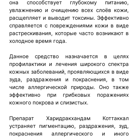
она способствует глубокому питанию,
увлажнению и очищению всех слоёв кожи,
расщепляет и выводит токсины. Эффективно
справляется с повреждениями кожи в виде
растрескивания, которые часто возникают в
холодное время года.
Данное средство назначается в целях
профилактики и лечения широкого спектра
кожных заболеваний, проявляющихся в виде
зуда, раздражения и покраснения, в том
числе аллергической природы. Оно также
эффективно при грибковых поражениях
кожного покрова и слизистых.
Препарат Харидракхандам Коттаккал
устраняет пигментацию, раздражения, зуд,
покраснения аллергического и иного