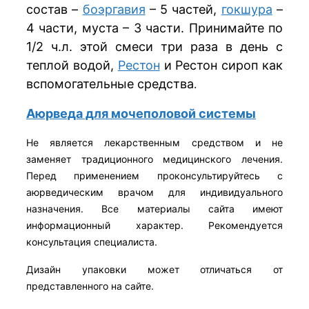
состав –
боэргавия
– 5 частей,
гокшура
–
4 части, муста – 3 части. Принимайте по
1/2 ч.л. этой смеси три раза в день с
теплой водой,
Рестон
и Рестон сироп как
вспомогательные средства
.
Аюрведа для мочеполовой системы
Не является лекарственным средством и не
заменяет традиционного медицинского лечения.
Перед применением проконсультируйтесь с
аюрведическим врачом для индивидуального
назначения. Все материалы сайта имеют
информационный характер. Рекомендуется
консультация специалиста.
Дизайн упаковки может отличаться от
представленного на сайте.