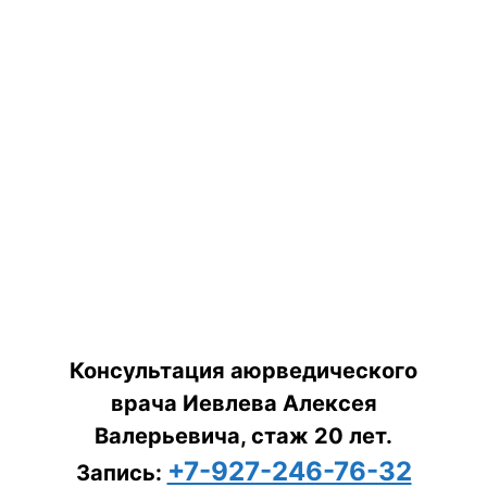
Консультация аюрведического
врача Иевлева Алексея
Валерьевича, стаж 20 лет.
+7-927-246-76-32
Запись: