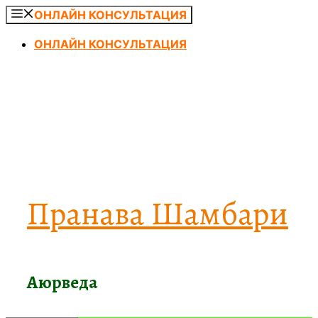
Перейти
ОНЛАЙН КОНСУЛЬТАЦИЯ
к
ОНЛАЙН КОНСУЛЬТАЦИЯ
содержимому
Пранава Шамбари
Аюрведа