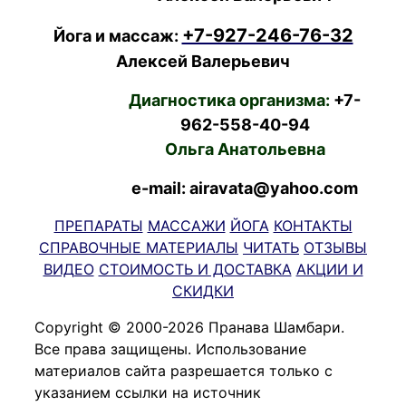
+7-927-246-76-32
Йога и массаж:
Алексей Валерьевич
Диагностика организма:
+7-
962-558-40-94
Ольга Анатольевна
e-mail: airavata@yahoo.com
ПРЕПАРАТЫ
МАССАЖИ
ЙОГА
КОНТАКТЫ
СПРАВОЧНЫЕ МАТЕРИАЛЫ
ЧИТАТЬ
ОТЗЫВЫ
ВИДЕО
СТОИМОСТЬ И ДОСТАВКА
АКЦИИ И
СКИДКИ
Copyright © 2000-2026 Пранава Шамбари.
Все права защищены. Использование
материалов сайта разрешается только с
указанием ссылки на источник