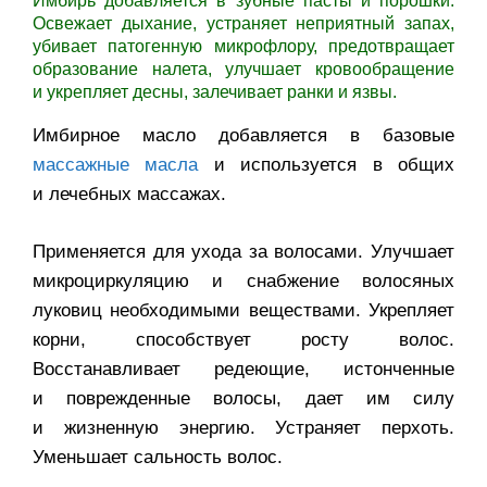
Имбирь добавляется в зубные пасты и порошки.
Освежает дыхание, устраняет неприятный запах,
убивает патогенную микрофлору, предотвращает
образование налета, улучшает кровообращение
и укрепляет десны, залечивает ранки и язвы.
Имбирное масло добавляется в базовые
массажные масла
и используется в общих
и лечебных массажах.
Применяется для ухода за волосами. Улучшает
микроциркуляцию и снабжение волосяных
луковиц необходимыми веществами. Укрепляет
корни, способствует росту волос.
Восстанавливает редеющие, истонченные
и поврежденные волосы, дает им силу
и жизненную энергию. Устраняет перхоть.
Уменьшает сальность волос.