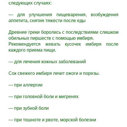
следующих случаях:
— для улучшения пищеварения, возбуждения
аппетита, снятия тяжести после еды
Древние греки боролись с последствиями слишком
обильных пиршеств с помощью имбиря.
Рекомендуется жевать кусочек имбиря после
каждого приема пищи.
— для лечения кожных заболеваний
Сок свежего имбиря лечит ожоги и порезы.
— при аллергии
— при головной боли и мигренях
— при зубной боли
— при тошноте и рвоте, морской болезни