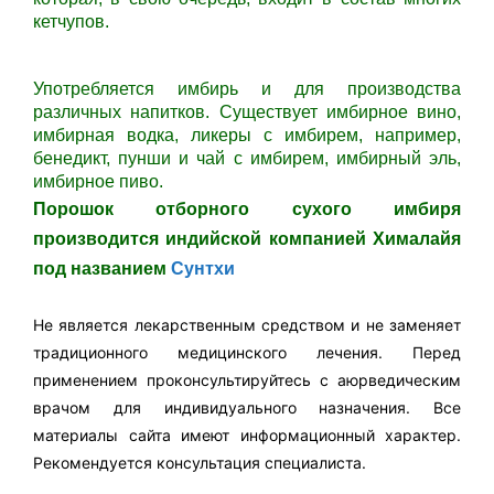
кетчупов.
Употребляется имбирь и для производства
различных напитков. Существует имбирное вино,
имбирная водка, ликеры с имбирем, например,
бенедикт, пунши и чай с имбирем, имбирный эль,
имбирное пиво.
Порошок отборного сухого имбиря
производится индийской компанией Хималайя
под названием
Сунтхи
Не является лекарственным средством и не заменяет
традиционного медицинского лечения. Перед
применением проконсультируйтесь с аюрведическим
врачом для индивидуального назначения. Все
материалы сайта имеют информационный характер.
Рекомендуется консультация специалиста.