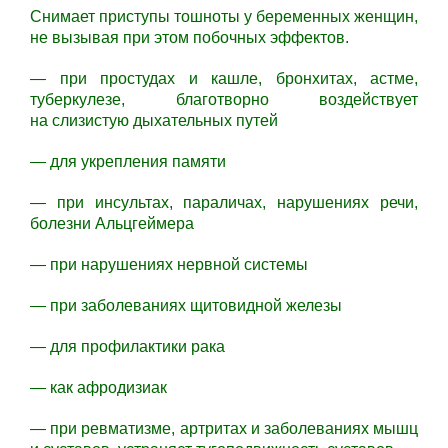
Снимает приступы тошноты у беременных женщин,
не вызывая при этом побочных эффектов.
— при простудах и кашле, бронхитах, астме,
туберкулезе, благотворно воздействует
на слизистую дыхательных путей
— для укрепления памяти
— при инсультах, параличах, нарушениях речи,
болезни Альцгеймера
— при нарушениях нервной системы
— при заболеваниях щитовидной железы
— для профилактики рака
— как афродизиак
— при ревматизме, артритах и заболеваниях мышц