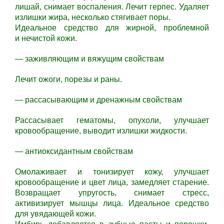
лишай, снимает воспаления. Лечит герпес. Удаляет
излишки жира, несколько стягивает поры.
Идеальное средство для жирной, проблемной
и нечистой кожи.
— заживляющим и вяжущим свойствам
Лечит ожоги, порезы и раны.
— рассасывающим и дренажным свойствам
Рассасывает гематомы, опухоли, улучшает
кровообращение, выводит излишки жидкости.
— антиоксидантным свойствам
Омолаживает и тонизирует кожу, улучшает
кровообращение и цвет лица, замедляет старение.
Возвращает упругость, снимает стресс,
активизирует мышцы лица. Идеальное средство
для увядающей кожи.