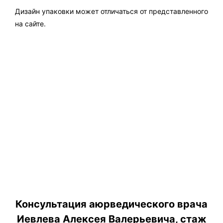
Дизайн упаковки может отличаться от представленного
на сайте.
Консультация аюрведического врача
Иевлева Алексея Валерьевича, стаж