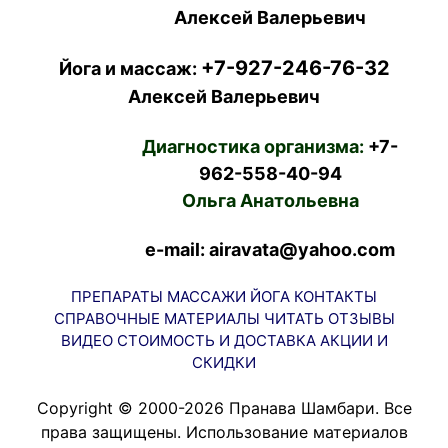
Алексей Валерьевич
+7-927-246-76-32
Йога и массаж:
Алексей Валерьевич
Диагностика организма:
+7-
962-558-40-94
Ольга Анатольевна
e-mail: airavata@yahoo.com
ПРЕПАРАТЫ
МАССАЖИ
ЙОГА
КОНТАКТЫ
СПРАВОЧНЫЕ МАТЕРИАЛЫ
ЧИТАТЬ
ОТЗЫВЫ
ВИДЕО
СТОИМОСТЬ И ДОСТАВКА
АКЦИИ И
СКИДКИ
Copyright © 2000-2026 Пранава Шамбари. Все
права защищены. Использование материалов