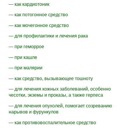
— как кардиотоник
— как потогонное средство
— как мочегонное средство
— для профилактики и лечения рака
— при геморрое
— при кашле
— при малярии
— как средство, вызывающее тошноту
— для лечения кожных заболеваний, особенно
чесотки, экземы и проказы, а также герпеса
— для лечения опухолей, помогает созреванию
нарывов и фурункулов
— как противовоспалительное средство