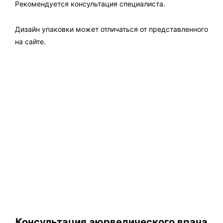
Рекомендуется консультация специалиста.
Дизайн упаковки может отличаться от представленного
на сайте.
Консультация аюрведического врача