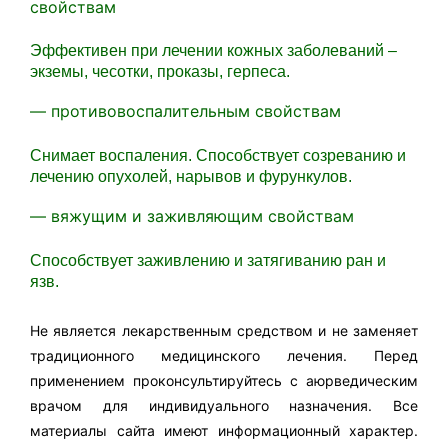
свойствам
Эффективен при лечении кожных заболеваний –
экземы, чесотки, проказы, герпеса.
— противовоспалительным свойствам
Снимает воспаления. Способствует созреванию и
лечению опухолей, нарывов и фурункулов.
— вяжущим и заживляющим свойствам
Способствует заживлению и затягиванию ран и
язв.
Не является лекарственным средством и не заменяет
традиционного медицинского лечения. Перед
применением проконсультируйтесь с аюрведическим
врачом для индивидуального назначения. Все
материалы сайта имеют информационный характер.