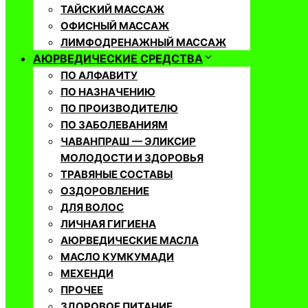
ТАЙСКИЙ МАССАЖ
ОФИСНЫЙ МАССАЖ
ЛИМФОДРЕНАЖНЫЙ МАССАЖ
АЮРВЕДИЧЕСКИЕ СРЕДСТВА
ПО АЛФАВИТУ
ПО НАЗНАЧЕНИЮ
ПО ПРОИЗВОДИТЕЛЮ
ПО ЗАБОЛЕВАНИЯМ
ЧАВАНПРАШ — ЭЛИКСИР
МОЛОДОСТИ И ЗДОРОВЬЯ
ТРАВЯНЫЕ СОСТАВЫ
ОЗДОРОВЛЕНИЕ
ДЛЯ ВОЛОС
ЛИЧНАЯ ГИГИЕНА
АЮРВЕДИЧЕСКИЕ МАСЛА
МАСЛО КУМКУМАДИ
МЕХЕНДИ
ПРОЧЕЕ
ЗДОРОВОЕ ПИТАНИЕ