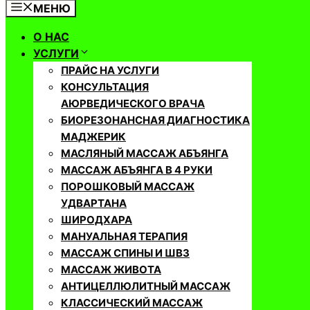
МЕНЮ
О НАС
УСЛУГИ
ПРАЙС НА УСЛУГИ
КОНСУЛЬТАЦИЯ
АЮРВЕДИЧЕСКОГО ВРАЧА
БИОРЕЗОНАНСНАЯ ДИАГНОСТИКА
МАДЖЕРИК
МАСЛЯНЫЙ МАССАЖ АБЪЯНГА
МАССАЖ АБЪЯНГА В 4 РУКИ
ПОРОШКОВЫЙ МАССАЖ
УДВАРТАНА
ШИРОДХАРА
МАНУАЛЬНАЯ ТЕРАПИЯ
МАССАЖ СПИНЫ И ШВЗ
МАССАЖ ЖИВОТА
АНТИЦЕЛЛЮЛИТНЫЙ МАССАЖ
КЛАССИЧЕСКИЙ МАССАЖ