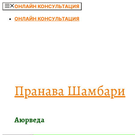
Перейти
ОНЛАЙН КОНСУЛЬТАЦИЯ
к
ОНЛАЙН КОНСУЛЬТАЦИЯ
содержимому
Пранава Шамбари
Аюрведа