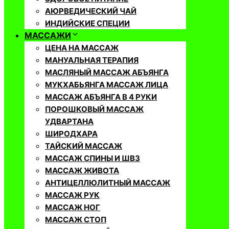
АЮРВЕДИЧЕСКИЙ ЧАЙ
ИНДИЙСКИЕ СПЕЦИИ
МАССАЖИ
ЦЕНА НА МАССАЖ
МАНУАЛЬНАЯ ТЕРАПИЯ
МАСЛЯНЫЙ МАССАЖ АБЪЯНГА
МУКХАБЬЯНГА МАССАЖ ЛИЦА
МАССАЖ АБЪЯНГА В 4 РУКИ
ПОРОШКОВЫЙ МАССАЖ
УДВАРТАНА
ШИРОДХАРА
ТАЙСКИЙ МАССАЖ
МАССАЖ СПИНЫ И ШВЗ
МАССАЖ ЖИВОТА
АНТИЦЕЛЛЮЛИТНЫЙ МАССАЖ
МАССАЖ РУК
МАССАЖ НОГ
МАССАЖ СТОП