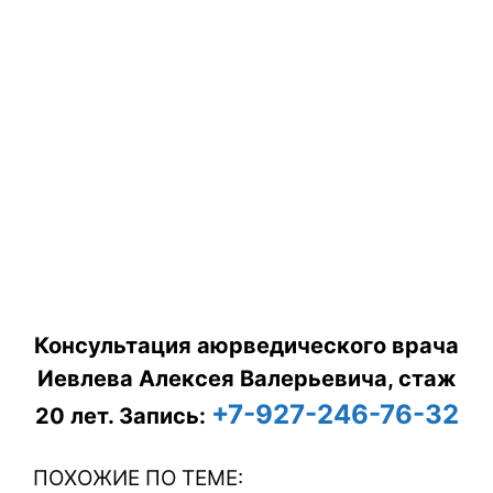
Консультация аюрведического врача
Иевлева Алексея Валерьевича, стаж
+7-927-246-76-32
20 лет.
Запись:
ПОХОЖИЕ ПО ТЕМЕ: