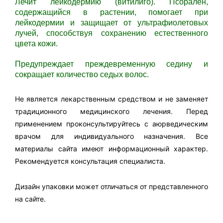
Лечит лейкодермию (витилиго). Псорален,
содержащийся в растении, помогает при
лейкодермии и защищает от ультрафиолетовых
лучей, способствуя сохранению естественного
цвета кожи.
Предупреждает преждевременную седину и
сокращает количество седых волос.
Не является лекарственным средством и не заменяет
традиционного медицинского лечения. Перед
применением проконсультируйтесь с аюрведическим
врачом для индивидуального назначения. Все
материалы сайта имеют информационный характер.
Рекомендуется консультация специалиста.
Дизайн упаковки может отличаться от представленного
на сайте.