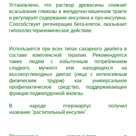
Установлено, что раствор древесины снижает
всасывание глюкозы в желудочно-кишечном тракте
и регулирует содержание инсулина и про-инсулина.
Способствует регенерации бета-клеток, оказывает
гипохолестеринемическое действие.
Используется при всех типах сахарного диабета в
составе комплексной терапии. Рекомендуется
также людям с избыточным потреблением
сладкого, мучного или находящихся на
высокоуглеводных диетах (лица с интенсивным
физическим трудом) как универсальное
профилактическое средство, поддерживающее
функции поджелудочной железы.
В народе птерокарпус получил
название "растительный инсулин".