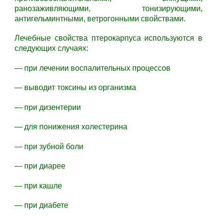
ранозаживляющими, тонизирующими,
антигельминтными, ветрогонными свойствами.
Лечебные свойства птерокарпуса используются в
следующих случаях:
— при лечении воспалительных процессов
— выводит токсины из организма
— при дизентерии
— для понижения холестерина
— при зубной боли
— при диарее
— при кашле
— при диабете