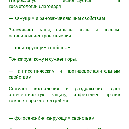
Птерокарпус используется в
косметологии благодаря
— вяжущим и ранозаживляющим свойствам
Залечивает раны, нарывы, язвы и порезы,
останавливает кровотечения.
— тонизирующим свойствам
Тонизирует кожу и сужает поры.
— антисептическим и противовоспалительным
свойствам
Снимает воспаления и раздражения, дает
антисептическую защиту, эффективен против
кожных паразитов и грибков.
— фотосенсибилизирующим свойствам