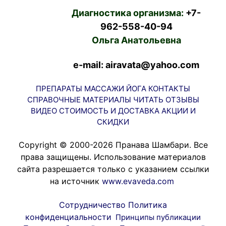
Диагностика организма:
+7-
962-558-40-94
Ольга Анатольевна
e-mail: airavata@yahoo.com
ПРЕПАРАТЫ
МАССАЖИ
ЙОГА
КОНТАКТЫ
СПРАВОЧНЫЕ МАТЕРИАЛЫ
ЧИТАТЬ
ОТЗЫВЫ
ВИДЕО
СТОИМОСТЬ И ДОСТАВКА
АКЦИИ И
СКИДКИ
Copyright © 2000-2026 Пранава Шамбари. Все
права защищены. Использование материалов
сайта разрешается только с указанием ссылки
на источник
www.evaveda.com
Сотрудничество
Политика
конфиденциальности
Принципы публикации