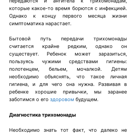
передаются и антитела к трихомонадам,
которые какое-то время борются с инфекцией.
Однако к концу первого месяца жизни
симптоматика нарастает.
Бытовой путь передачи трихомонады
считается крайне редким, однако он
существует. Ребенок может заразиться,
пользуясь чужими средствами гигиены:
полотенцем, бельем, мочалкой. Детям
необходимо объяснять, что такое личная
гигиена, и для чего она нужна. Развивая в
ребенке хорошие привычки, мы заранее
заботимся о его
здоровом
будущем.
Диагностика трихомонады
Необходимо знать тот факт, что далеко не