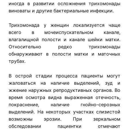
иногда в развитии осложнения трихомонады
виноваты и другие бактериальные инфекции.
Трихомонада у женщин локализуется чаще
всего в мочеиспускательном канале,
влагалищной полости и канале шейки матки.
Относительно редко трихомонады
обнаруживают в полости матки и маточных
трубах.
В острой стадии процесса пациенты могут
жаловаться на наличие выделений, зуд и
жжение наружных репродуктивных органов. Во
время осмотра видна выраженная отечность,
покраснение, наличие гнойно-серозных
выделений. На некоторых участках слизистой
возможны эрозии. При зеркальном
обследовании пациентки отмечают