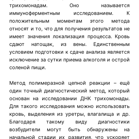
трихомонадам. Оно называется
иммуноферментным исследованием. К
положительным моментам этого метода
относят и то, что для получения результатов не
имеет значения локализация процесса. Кровь
сдают натощак, из вены. Единственным
условием подготовки к сдаче анализа является
исключение за сутки приема алкоголя и острой
соленой пищи.
Метод полимеразной цепной реакции – ещё
один точный диагностический метод, который
основан на исследовании ДНК трихомонады.
Для такого исследования можно использовать
кровь, выделения из уретры, влагалища и др.
Благодаря такому виду диагностики
возбудители могут быть обнаружены на
начальной стадии их развития, что ускоряет