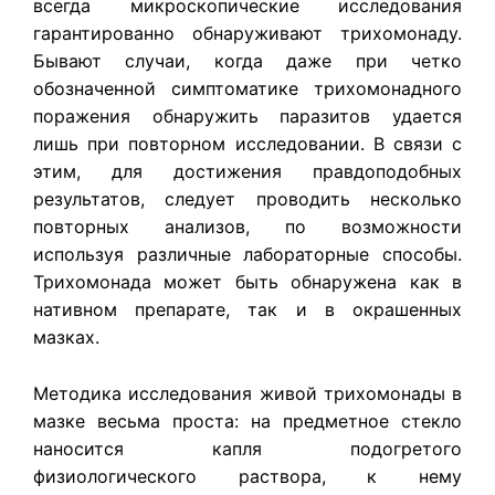
всегда микроскопические исследования
гарантированно обнаруживают трихомонаду.
Бывают случаи, когда даже при четко
обозначенной симптоматике трихомонадного
поражения обнаружить паразитов удается
лишь при повторном исследовании. В связи с
этим, для достижения правдоподобных
результатов, следует проводить несколько
повторных анализов, по возможности
используя различные лабораторные способы.
Трихомонада может быть обнаружена как в
нативном препарате, так и в окрашенных
мазках.
Методика исследования живой трихомонады в
мазке весьма проста: на предметное стекло
наносится капля подогретого
физиологического раствора, к нему