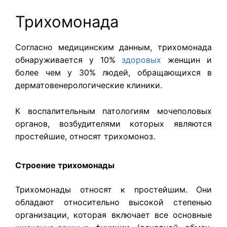
Трихомонада
Согласно медицинским данным, трихомонада
обнаруживается у 10%
здоровых
женщин и
более чем у 30% людей, обращающихся в
дерматовенерологические клиники.
К воспалительным патологиям мочеполовых
органов, возбудителями которых являются
простейшие, относят трихомоноз.
Строение трихомонады
Трихомонады относят к простейшим. Они
обладают относительно высокой степенью
организации, которая включает все основные