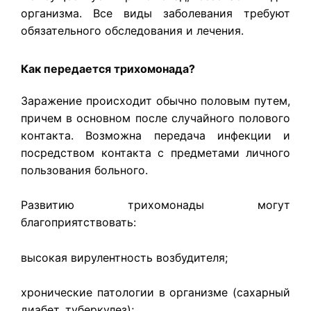
организма. Все виды заболевания требуют
обязательного обследования и лечения.
Как передается трихомонада?
Заражение происходит обычно половым путем,
причем в основном после случайного полового
контакта. Возможна передача инфекции и
посредством контакта с предметами личного
пользования больного.
Развитию трихомонады могут
благоприятствовать:
высокая вирулентность возбудителя;
хронические патологии в организме (сахарный
диабет, туберкулез);