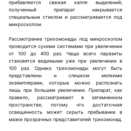
прибавляется свежая капля выделений;
полученный препарат накрывается
специальным стеклом и рассматривается под
микроскопом.
Рассмотрение трихомонады под микроскопом
проводится сухими системами при увеличении
от 100 до 400 раз. Чаще всего паразиты
становятся видимыми уже при увеличении в
100 раз. Однако трихомонады могут быть
представлены и слишком мелкими
экземплярами, которые можно распознать
лишь при большем увеличении. Препарат, как
правило, рассматривают в затемненном
пространстве, потому что достаточная
освещенность может скрыть пребывание в
мазке прозрачных представителей трихомонад.