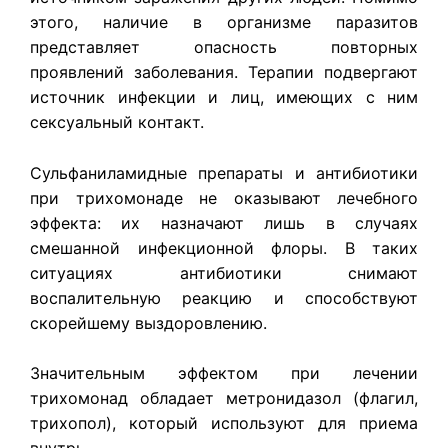
этого, наличие в организме паразитов
представляет опасность повторных
проявлений заболевания. Терапии подвергают
источник инфекции и лиц, имеющих с ним
сексуальный контакт.
Сульфаниламидные препараты и антибиотики
при трихомонаде не оказывают лечебного
эффекта: их назначают лишь в случаях
смешанной инфекционной флоры. В таких
ситуациях антибиотики снимают
воспалительную реакцию и способствуют
скорейшему выздоровлению.
Значительным эффектом при лечении
трихомонад обладает метронидазол (флагил,
трихопол), который используют для приема