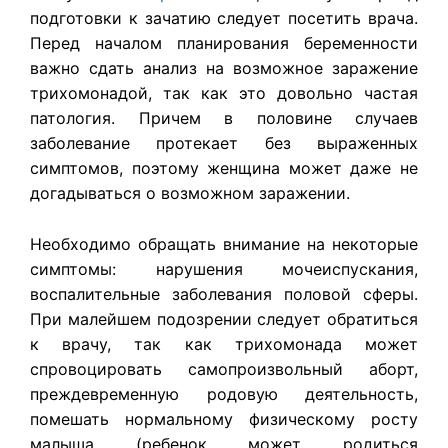
подготовки к зачатию следует посетить врача.
Перед началом планирования беременности
важно сдать анализ на возможное заражение
трихомонадой, так как это довольно частая
патология. Причем в половине случаев
заболевание протекает без выраженных
симптомов, поэтому женщина может даже не
догадываться о возможном заражении.
Необходимо обращать внимание на некоторые
симптомы: нарушения мочеиспускания,
воспалительные заболевания половой сферы.
При малейшем подозрении следует обратиться
к врачу, так как трихомонада может
спровоцировать самопроизвольный аборт,
преждевременную родовую деятельность,
помешать нормальному физическому росту
малыша (ребенок может родиться