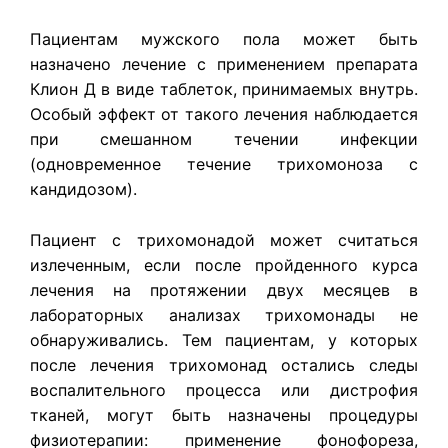
Пациентам мужского пола может быть
назначено лечение с применением препарата
Клион Д в виде таблеток, принимаемых внутрь.
Особый эффект от такого лечения наблюдается
при смешанном течении инфекции
(одновременное течение трихомоноза с
кандидозом).
Пациент с трихомонадой может считаться
излеченным, если после пройденного курса
лечения на протяжении двух месяцев в
лабораторных анализах трихомонады не
обнаруживались. Тем пациентам, у которых
после лечения трихомонад остались следы
воспалительного процесса или дистрофия
тканей, могут быть назначены процедуры
физиотерапии: применение фонофореза,