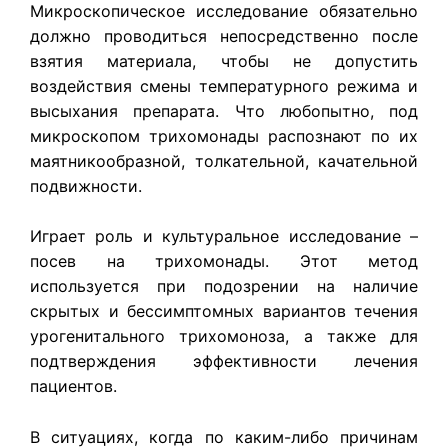
Микроскопическое исследование обязательно
должно проводиться непосредственно после
взятия материала, чтобы не допустить
воздействия смены температурного режима и
высыхания препарата. Что любопытно, под
микроскопом трихомонады распознают по их
маятникообразной, толкательной, качательной
подвижности.
Играет роль и культуральное исследование –
посев на трихомонады. Этот метод
используется при подозрении на наличие
скрытых и бессимптомных вариантов течения
урогенитального трихомоноза, а также для
подтверждения эффективности лечения
пациентов.
В ситуациях, когда по каким-либо причинам