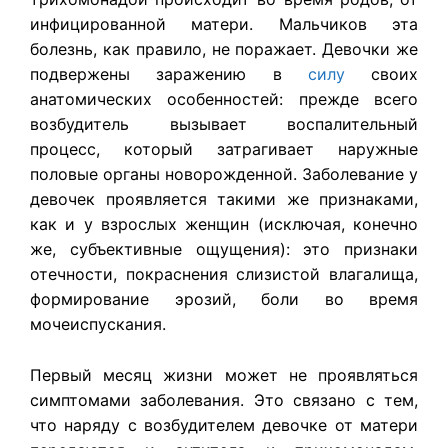
инфицированной матери. Мальчиков эта
болезнь, как правило, не поражает. Девочки же
подвержены заражению в
силу
своих
анатомических особенностей: прежде всего
возбудитель вызывает воспалительный
процесс, который затрагивает наружные
половые органы новорожденной. Заболевание у
девочек проявляется такими же признаками,
как и у взрослых женщин (исключая, конечно
же, субъективные ощущения): это признаки
отечности, покраснения слизистой влагалища,
формирование эрозий, боли во время
мочеиспускания.
Первый месяц жизни может не проявляться
симптомами заболевания. Это связано с тем,
что наряду с возбудителем девочке от матери