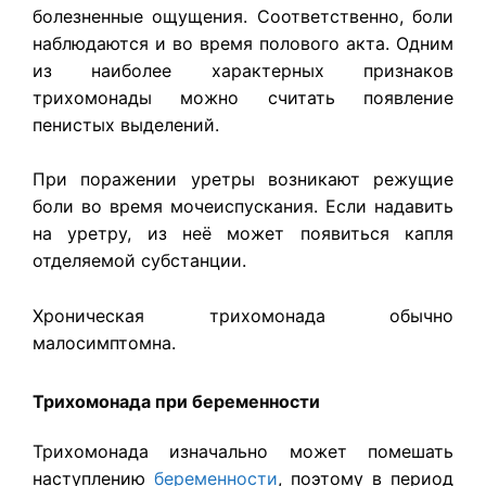
болезненные ощущения. Соответственно, боли
наблюдаются и во время полового акта. Одним
из наиболее характерных признаков
трихомонады можно считать появление
пенистых выделений.
При поражении уретры возникают режущие
боли во время мочеиспускания. Если надавить
на уретру, из неё может появиться капля
отделяемой субстанции.
Хроническая трихомонада обычно
малосимптомна.
Трихомонада при беременности
Трихомонада изначально может помешать
наступлению
беременности
, поэтому в период