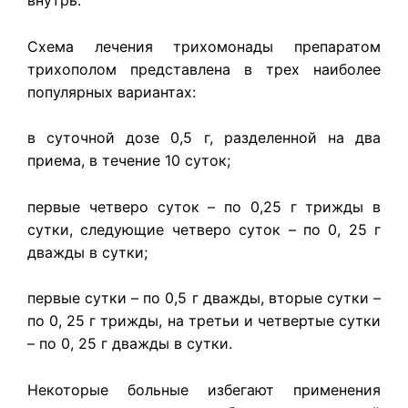
внутрь.
Схема лечения трихомонады препаратом
трихополом представлена в трех наиболее
популярных вариантах:
в суточной дозе 0,5 г, разделенной на два
приема, в течение 10 суток;
первые четверо суток – по 0,25 г трижды в
сутки, следующие четверо суток – по 0, 25 г
дважды в сутки;
первые сутки – по 0,5 г дважды, вторые сутки –
по 0, 25 г трижды, на третьи и четвертые сутки
– по 0, 25 г дважды в сутки.
Некоторые больные избегают применения