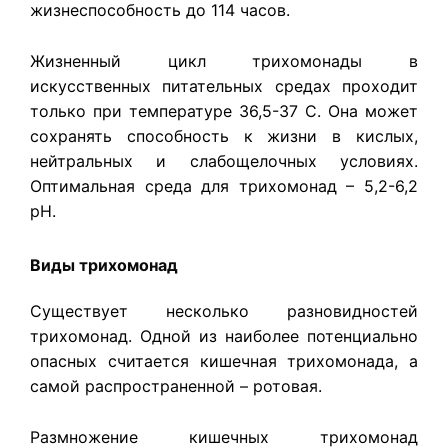
жизнеспособность до 114 часов.
Жизненный цикл трихомонады в
искусственных питательных средах проходит
только при температуре 36,5-37 C. Она может
сохранять способность к жизни в кислых,
нейтральных и слабощелочных условиях.
Оптимальная среда для трихомонад – 5,2-6,2
pH.
Виды трихомонад
Существует несколько разновидностей
трихомонад. Одной из наиболее потенциально
опасных считается кишечная трихомонада, а
самой распространенной – ротовая.
Размножение кишечных трихомонад