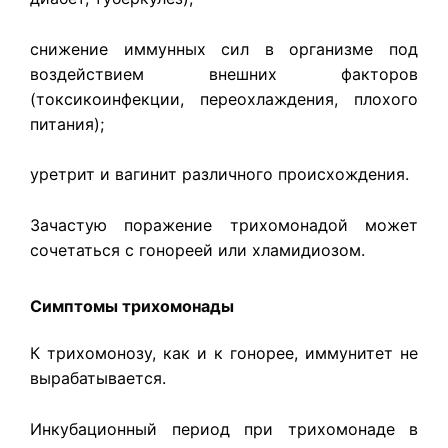
снижение иммунных сил в организме под
воздействием внешних факторов
(токсикоинфекции, переохлаждения, плохого
питания);
уретрит и вагинит различного происхождения.
Зачастую поражение трихомонадой может
сочетаться с гонореей или хламидиозом.
Симптомы трихомонады
К трихомонозу, как и к гонорее, иммунитет не
вырабатывается.
Инкубационный период при трихомонаде в