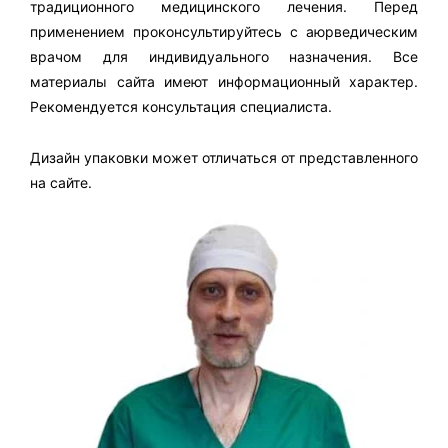
традиционного медицинского лечения. Перед
применением проконсультируйтесь с аюрведическим
врачом для индивидуального назначения. Все
материалы сайта имеют информационный характер.
Рекомендуется консультация специалиста.
Дизайн упаковки может отличаться от представленного
на сайте.