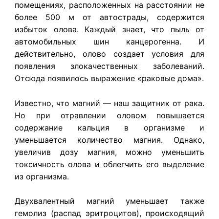
помещениях, расположенных на расстоянии не
более 500 м от автострады, содержится
избыток олова. Каждый знает, что пыль от
автомобильных шин канцерогенна. И
действительно, олово создает условия для
появления злокачественных заболеваний.
Отсюда появилось выражение «раковые дома».
Известно, что магний — наш защитник от рака.
Но при отравлении оловом повышается
содержание кальция в организме и
уменьшается количество магния. Однако,
увеличив дозу магния, можно уменьшить
токсичность олова и облегчить его выделение
из организма.
Двухвалентный магний уменьшает также
гемолиз (распад эритроцитов), происходящий