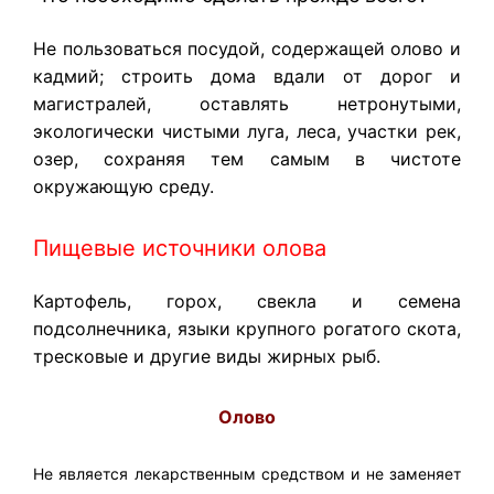
Не пользоваться посудой, содержащей олово и
кадмий; строить дома вдали от дорог и
магистралей, оставлять нетронутыми,
экологически чистыми луга, леса, участки рек,
озер, сохраняя тем самым в чистоте
окружающую среду.
Пищевые источники олова
Картофель, горох, свекла и семена
подсолнечника, языки крупного рогатого скота,
тресковые и другие виды жирных рыб.
Олово
Не является лекарственным средством и не заменяет