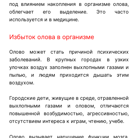
под влиянием накопления в организме олова,
облегчает его выделение. Это часто
используется и в медицине.
Избыток олова в организме
Олово может стать причиной психических
заболеваний. В крупных городах в узких
улочках воздух заполнен выхлопными газами и
пылью, и людям приходится дышать этим
воздухом.
Городские дети, живущие в среде, отравленной
выхлопными газами и оловом, отличаются
повышенной возбудимостью, агрессивностью,
отсутствием интереса к играм, чтению, учебе.
Олово вызывает нарушение функции мозга,