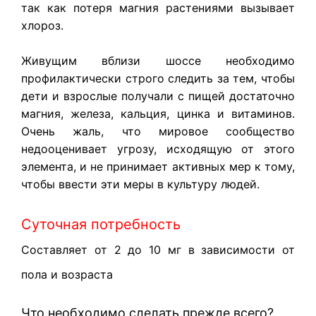
так как потеря магния растениями вызывает
хлороз.
Живущим вблизи шоссе необходимо
профилактически строго следить за тем, чтобы
дети и взрослые получали с пищей достаточно
магния, железа, кальция, цинка и витаминов.
Очень жаль, что мировое сообщество
недооценивает угрозу, исходящую от этого
элемента, и не принимает активных мер к тому,
чтобы ввести эти меры в культуру людей.
Суточная потребность
Составляет от 2 до 10 мг в зависимости от
пола и возраста
Что необходимо сделать прежде всего?