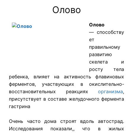
Олово
Олово
—
способству
ет
правильному
развитию
скелета и
росту тела
ребенка
, влияет на активность флавиновых
ферментов, участвующих в окислительно-
восстановительных реакциях
организма
,
присутствует в составе желудочного фермента
гастрина
Очень часто дома строят вдоль автострад.
Исследования показали,, что в жилых