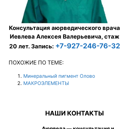
Консультация аюрведического врача
Иевлева Алексея Валерьевича, стаж
+7-927-246-76-32
20 лет.
Запись:
ПОХОЖИЕ ПО ТЕМЕ:
Минеральный пигмент Олово
МАКРОЭЛЕМЕНТЫ
НАШИ КОНТАКТЫ
Аюрведа — консультация и