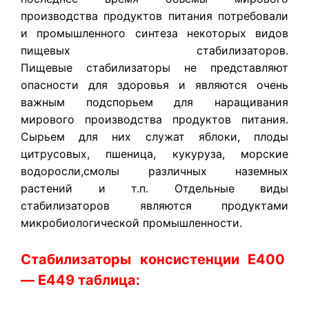
производства продуктов питания потребовали
и промышленного синтеза некоторых видов
пищевых стабилизаторов.
Пищевые стабилизаторы не представляют
опасности для здоровья и являются очень
важным подспорьем для наращивания
мирового производства продуктов питания.
Сырьем для них служат яблоки, плоды
цитрусовых, пшеница, кукуруза, морские
водоросли,смолы различных наземных
растений и т.п. Отдельные виды
стабилизаторов являются продуктами
микробиологической промышленности.
Стабилизаторы консистенции Е400
— Е449 таблица: