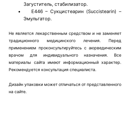
Загуститель, стабилизатор.
E446 – Сукцистеарин (Succistearin) –
Эмульгатор.
Не является лекарственным средством и не заменяет
традиционного медицинского лечения. Перед
применением проконсультируйтесь с аюрведическим
врачом для индивидуального назначения. Все
материалы сайта имеют информационный характер.
Рекомендуется консультация специалиста.
Дизайн упаковки может отличаться от представленного
на сайте.