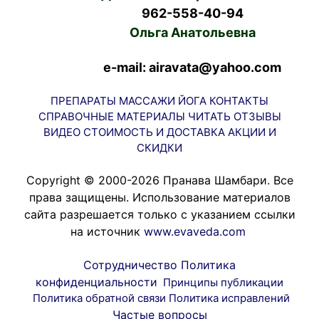
962-558-40-94
Ольга Анатольевна
e-mail: airavata@yahoo.com
ПРЕПАРАТЫ
МАССАЖИ
ЙОГА
КОНТАКТЫ
СПРАВОЧНЫЕ МАТЕРИАЛЫ
ЧИТАТЬ
ОТЗЫВЫ
ВИДЕО
СТОИМОСТЬ И ДОСТАВКА
АКЦИИ И
СКИДКИ
Copyright © 2000-2026 Пранава Шамбари. Все
права защищены. Использование материалов
сайта разрешается только с указанием ссылки
на источник
www.evaveda.com
Сотрудничество
Политика
конфиденциальности
Принципы публикации
Политика обратной связи
Политика исправлений
Частые вопросы