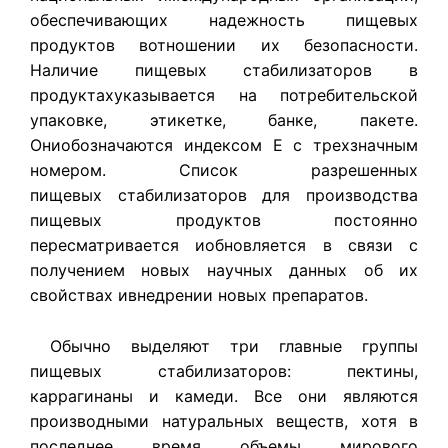
обеспечивающих надежность пищевых
продуктов вотношении их безопасности.
Наличие пищевых стабилизаторов в
продуктахуказывается на потребительской
упаковке, этикетке, банке, пакете.
Ониобозначаются индексом Е с трехзначным
номером. Список разрешенных
пищевых стабилизаторов для производства
пищевых продуктов постоянно
пересматривается иобновляется в связи с
получением новых научных данных об их
свойствах ивнедрении новых препаратов.
Обычно выделяют три главные группы
пищевых стабилизаторов: пектины,
каррагинаны и камеди. Все они являются
производными натуральных веществ, хотя в
последнее время объемы мирового