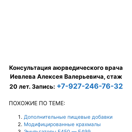
Консультация аюрведического врача
Иевлева Алексея Валерьевича, стаж
+7-927-246-76-32
20 лет.
Запись:
ПОХОЖИЕ ПО ТЕМЕ:
Дополнительные пищевые добавки
Модифицированные крахмалы
Эмульгаторы Е450 — Е499