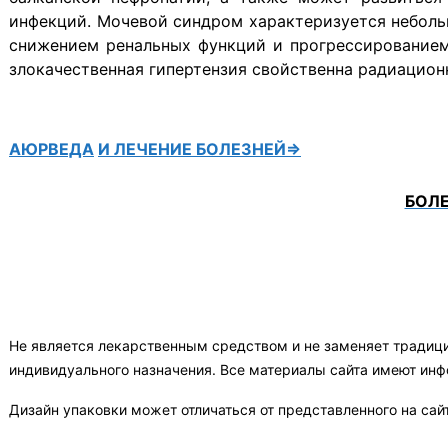
инфекций. Мочевой синдром характеризуется неболь
снижением ренальных функций и прогрессированием
злокачественная гипертензия свойственна радиацион
АЮРВЕДА
И ЛЕЧЕНИЕ БОЛЕЗНЕЙ⇒
БОЛ
Не является лекарственным средством и не заменяет традиц
индивидуального назначения. Все материалы сайта имеют ин
Дизайн упаковки может отличаться от представленного на сай