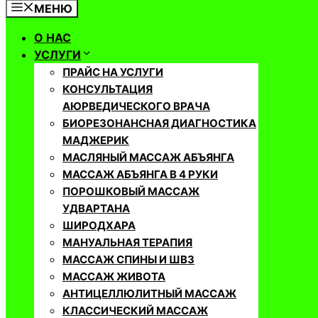
МЕНЮ
О НАС
УСЛУГИ
ПРАЙС НА УСЛУГИ
КОНСУЛЬТАЦИЯ
АЮРВЕДИЧЕСКОГО ВРАЧА
БИОРЕЗОНАНСНАЯ ДИАГНОСТИКА
МАДЖЕРИК
МАСЛЯНЫЙ МАССАЖ АБЪЯНГА
МАССАЖ АБЪЯНГА В 4 РУКИ
ПОРОШКОВЫЙ МАССАЖ
УДВАРТАНА
ШИРОДХАРА
МАНУАЛЬНАЯ ТЕРАПИЯ
МАССАЖ СПИНЫ И ШВЗ
МАССАЖ ЖИВОТА
АНТИЦЕЛЛЮЛИТНЫЙ МАССАЖ
КЛАССИЧЕСКИЙ МАССАЖ