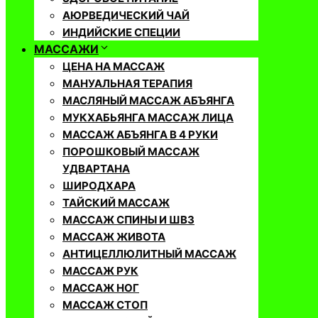
АЮРВЕДИЧЕСКИЙ ЧАЙ
ИНДИЙСКИЕ СПЕЦИИ
МАССАЖИ
ЦЕНА НА МАССАЖ
МАНУАЛЬНАЯ ТЕРАПИЯ
МАСЛЯНЫЙ МАССАЖ АБЪЯНГА
МУКХАБЬЯНГА МАССАЖ ЛИЦА
МАССАЖ АБЪЯНГА В 4 РУКИ
ПОРОШКОВЫЙ МАССАЖ
УДВАРТАНА
ШИРОДХАРА
ТАЙСКИЙ МАССАЖ
МАССАЖ СПИНЫ И ШВЗ
МАССАЖ ЖИВОТА
АНТИЦЕЛЛЮЛИТНЫЙ МАССАЖ
МАССАЖ РУК
МАССАЖ НОГ
МАССАЖ СТОП