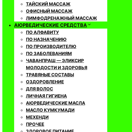
ТАЙСКИЙ МАССАЖ
ОФИСНЫЙ МАССАЖ
ЛИМФОДРЕНАЖНЫЙ МАССАЖ
АЮРВЕДИЧЕСКИЕ СРЕДСТВА
ПО АЛФАВИТУ
ПО НАЗНАЧЕНИЮ
ПО ПРОИЗВОДИТЕЛЮ
ПО ЗАБОЛЕВАНИЯМ
ЧАВАНПРАШ — ЭЛИКСИР
МОЛОДОСТИ И ЗДОРОВЬЯ
ТРАВЯНЫЕ СОСТАВЫ
ОЗДОРОВЛЕНИЕ
ДЛЯ ВОЛОС
ЛИЧНАЯ ГИГИЕНА
АЮРВЕДИЧЕСКИЕ МАСЛА
МАСЛО КУМКУМАДИ
МЕХЕНДИ
ПРОЧЕЕ
ЗДОРОВОЕ ПИТАНИЕ