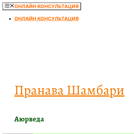
Перейти
ОНЛАЙН КОНСУЛЬТАЦИЯ
к
ОНЛАЙН КОНСУЛЬТАЦИЯ
содержимому
Пранава Шамбари
Аюрведа