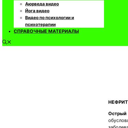
Аюрведа видео
Йога видео
Видео по психологии и
психотерапии
СПРАВОЧНЫЕ МАТЕРИАЛЫ
НЕФРИТ
Острый
обуслов
заболев