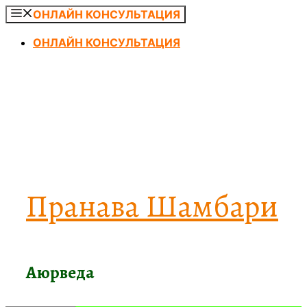
Перейти
ОНЛАЙН КОНСУЛЬТАЦИЯ
к
ОНЛАЙН КОНСУЛЬТАЦИЯ
содержимому
Пранава Шамбари
Аюрведа