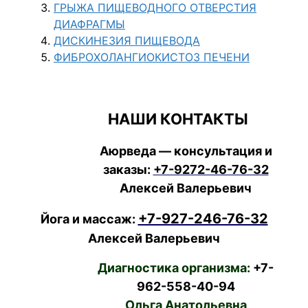
ГРЫЖА ПИЩЕВОДНОГО ОТВЕРСТИЯ
ДИАФРАГМЫ
ДИСКИНЕЗИЯ ПИЩЕВОДА
ФИБРОХОЛАНГИОКИСТОЗ ПЕЧЕНИ
НАШИ КОНТАКТЫ
Аюрведа — консультация и
заказы:
+7-9272-46-76-32
Алексей Валерьевич
+7-927-246-76-32
Йога и массаж:
Алексей Валерьевич
Диагностика организма:
+7-
962-558-40-94
Ольга Анатольевна