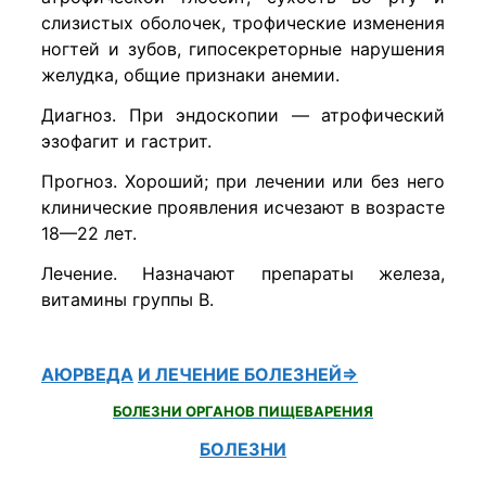
слизистых оболочек, трофические изменения
ногтей и зубов, гипосекреторные нарушения
желудка, общие признаки анемии.
Диагноз. При эндоскопии — атрофический
эзофагит и гастрит.
Прогноз. Хороший; при лечении или без него
клинические проявления исчезают в возрасте
18—22 лет.
Лечение. Назначают препараты железа,
витамины группы В.
АЮРВЕДА
И ЛЕЧЕНИЕ БОЛЕЗНЕЙ⇒
БОЛЕЗНИ ОРГАНОВ ПИЩЕВАРЕНИЯ
БОЛЕЗНИ