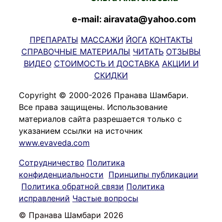
e-mail: airavata@yahoo.com
ПРЕПАРАТЫ
МАССАЖИ
ЙОГА
КОНТАКТЫ
СПРАВОЧНЫЕ МАТЕРИАЛЫ
ЧИТАТЬ
ОТЗЫВЫ
ВИДЕО
СТОИМОСТЬ И ДОСТАВКА
АКЦИИ И
СКИДКИ
Copyright © 2000-2026 Пранава Шамбари.
Все права защищены. Использование
материалов сайта разрешается только с
указанием ссылки на источник
www.evaveda.com
Сотрудничество
Политика
конфиденциальности
Принципы публикации
Политика обратной связи
Политика
исправлений
Частые вопросы
© Пранава Шамбари 2026