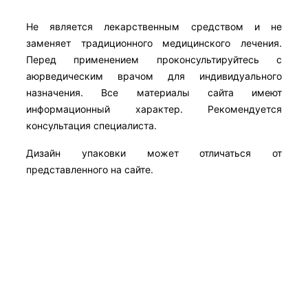
Не является лекарственным средством и не
заменяет традиционного медицинского лечения.
Перед применением проконсультируйтесь с
аюрведическим врачом для индивидуального
назначения. Все материалы сайта имеют
информационный характер. Рекомендуется
консультация специалиста.
Дизайн упаковки может отличаться от
представленного на сайте.