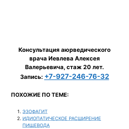
Консультация аюрведического
врача Иевлева Алексея
Валерьевича, стаж 20 лет.
+7-927-246-76-32
Запись:
ПОХОЖИЕ ПО ТЕМЕ:
ЭЗОФАГИТ
ИДИОПАТИЧЕСКОЕ РАСШИРЕНИЕ
ПИЩЕВОДА