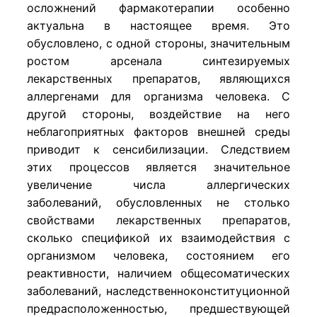
осложнений фармакотерапии особенно
актуальна в настоящее время. Это
обусловлено, с одной стороны, значительным
ростом арсенала синтезируемых
лекарственных препаратов, являющихся
аллергенами для организма человека. С
другой стороны, воздействие на него
неблагоприятных факторов внешней среды
приводит к сенсибилизации. Следствием
этих процессов является значительное
увеличение числа аллергических
заболеваний, обусловленных не столько
свойствами лекарственных препаратов,
сколько спецификой их взаимодействия с
организмом человека, состоянием его
реактивности, наличием общесоматических
заболеваний, наследственноконституционной
предрасположенностью, предшествующей