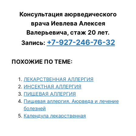
Консультация аюрведического
врача Иевлева Алексея
Валерьевича, стаж 20 лет.
+7-927-246-76-32
Запись:
ПОХОЖИЕ ПО ТЕМЕ:
ЛЕКАРСТВЕННАЯ АЛЛЕРГИЯ
ИНСЕКТНАЯ АЛЛЕРГИЯ
ПИЩЕВАЯ АЛЛЕРГИЯ
Пищевая аллергия. Аюрведа и лечение
болезней
Календула лекарственная