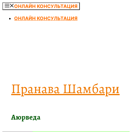
Перейти
ОНЛАЙН КОНСУЛЬТАЦИЯ
к
ОНЛАЙН КОНСУЛЬТАЦИЯ
содержимому
Пранава Шамбари
Аюрведа