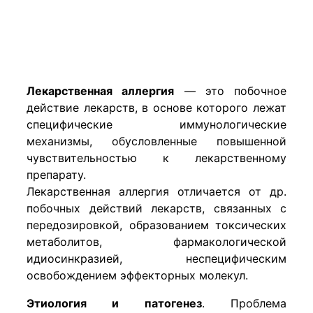
Лекарственная аллергия
— это побочное
действие лекарств, в основе которого лежат
специфические иммунологические
механизмы, обусловленные повышенной
чувствительностью к лекарственному
препарату.
Лекарственная аллергия отличается от др.
побочных действий лекарств, связанных с
передозировкой, образованием токсических
метаболитов, фармакологической
идиосинкразией, неспецифическим
освобождением эффекторных молекул.
Этиология и патогенез
.
Проблема