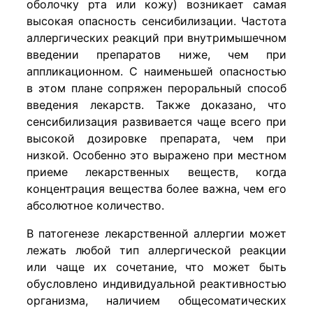
оболочку рта или кожу) возникает самая
высокая опасность сенсибилизации. Частота
аллергических реакций при внутримышечном
введении препаратов ниже, чем при
аппликационном. С наименьшей опасностью
в этом плане сопряжен пероральный способ
введения лекарств. Также доказано, что
сенсибилизация развивается чаще всего при
высокой дозировке препарата, чем при
низкой. Особенно это выражено при местном
приеме лекарственных веществ, когда
концентрация вещества более важна, чем его
абсолютное количество.
В патогенезе лекарственной аллергии может
лежать любой тип аллергической реакции
или чаще их сочетание, что может быть
обусловлено индивидуальной реактивностью
организма, наличием общесоматических