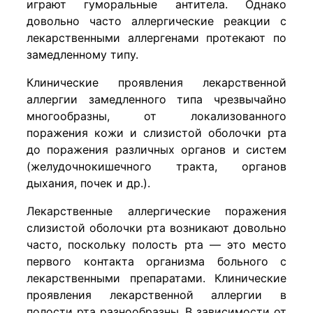
играют гуморальные антитела. Однако
довольно часто аллергические реакции с
лекарственными аллергенами протекают по
замедленному типу.
Клинические проявления лекарственной
аллергии замедленного типа чрезвычайно
многообразны, от локализованного
поражения кожи и слизистой оболочки рта
до поражения различных органов и систем
(желудочнокишечного тракта, органов
дыхания, почек и др.).
Лекарственные аллергические поражения
слизистой оболочки рта возникают довольно
часто, поскольку полость рта — это место
первого контакта организма больного с
лекарственными препаратами. Клинические
проявления лекарственной аллергии в
полости рта разнообразны. В зависимости от