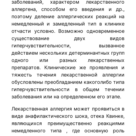
заболеваний, характером лекарственного
аллергена, способом его введения и др.,
поэтому деление аллергических реакций на
немедленный и замедленный тип в клинике
отчасти условно. Возможно одновременное
существование двух видов
гиперчувствительности, вызванное
действием нескольких детерминантных групп
одного или разных лекарственных
препаратов. Клинические же проявления и
тяжесть течения лекарственной аллергии
обусловлены преобладанием какоголибо типа
гиперчувствительности в общем течении
заболевания или на определенном его этапе.
Лекарственная аллергия может проявиться в
виде анафилактического шока, отека Квинке,
являющихся преимущественно реакциями
немедленного типа , где основную роль