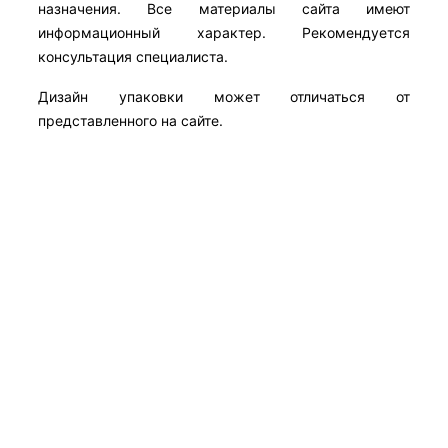
назначения. Все материалы сайта имеют
информационный характер. Рекомендуется
консультация специалиста.
Дизайн упаковки может отличаться от
представленного на сайте.