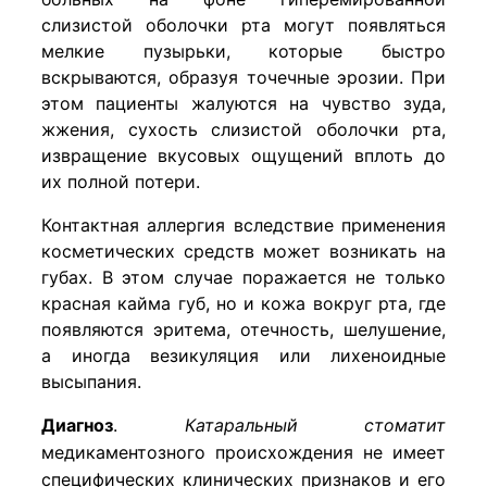
слизистой оболочки рта могут появляться
мелкие пузырьки, которые быстро
вскрываются, образуя точечные эрозии. При
этом пациенты жалуются на чувство зуда,
жжения, сухость слизистой оболочки рта,
извращение вкусовых ощущений вплоть до
их полной потери.
Контактная аллергия вследствие применения
косметических средств может возникать на
губах. В этом случае поражается не только
красная кайма губ, но и кожа вокруг рта, где
появляются эритема, отечность, шелушение,
а иногда везикуляция или лихеноидные
высыпания.
Диагноз
.
Катаральный стоматит
медикаментозного происхождения не имеет
специфических клинических признаков и его