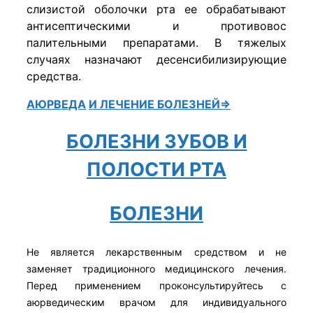
слизистой оболочки рта ее обрабатывают
антисептическими и противовос
палительными препаратами. В тяжелых
случаях назначают десенсибилизирующие
средства.
АЮРВЕДА
И ЛЕЧЕНИЕ БОЛЕЗНЕЙ⇒
БОЛЕЗНИ ЗУБОВ И
ПОЛОСТИ РТА
БОЛЕЗНИ
Не является лекарственным средством и не
заменяет традиционного медицинского лечения.
Перед применением проконсультируйтесь с
аюрведическим врачом для индивидуального