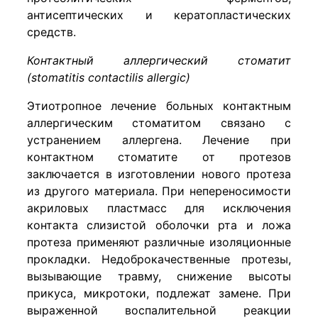
антисептических и кератопластических
средств.
Контактный аллергический стоматит
(stomatitis contactilis allergic)
Этиотропное лечение больных контактным
аллергическим стоматитом связано с
устранением аллергена. Лечение при
контактном стоматите от протезов
заключается в изготовлении нового протеза
из другого материала. При непереносимости
акриловых пластмасс для исключения
контакта слизистой оболочки рта и ложа
протеза применяют различные изоляционные
прокладки. Недоброкачественные протезы,
вызывающие травму, снижение высоты
прикуса, микротоки, подлежат замене. При
выраженной воспалительной реакции