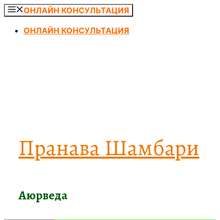
Перейти
ОНЛАЙН КОНСУЛЬТАЦИЯ
к
ОНЛАЙН КОНСУЛЬТАЦИЯ
содержимому
Пранава Шамбари
Аюрведа