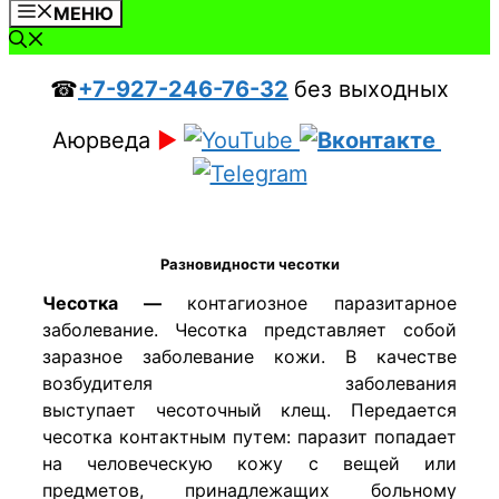
МЕНЮ
☎
+7-927-246-76-32
без выходных
Аюрведа
►
Разновидности чесотки
Чесотка —
контагиозное паразитарное
заболевание. Чесотка представляет собой
заразное заболевание кожи. В качестве
возбудителя заболевания
выступает чесоточный клещ. Передается
чесотка контактным путем: паразит попадает
на человеческую кожу с вещей или
предметов, принадлежащих больному