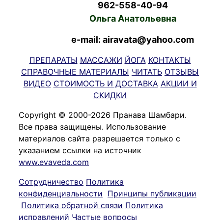
962-558-40-94
Ольга Анатольевна
e-mail: airavata@yahoo.com
ПРЕПАРАТЫ
МАССАЖИ
ЙОГА
КОНТАКТЫ
СПРАВОЧНЫЕ МАТЕРИАЛЫ
ЧИТАТЬ
ОТЗЫВЫ
ВИДЕО
СТОИМОСТЬ И ДОСТАВКА
АКЦИИ И
СКИДКИ
Copyright © 2000-2026 Пранава Шамбари.
Все права защищены. Использование
материалов сайта разрешается только с
указанием ссылки на источник
www.evaveda.com
Сотрудничество
Политика
конфиденциальности
Принципы публикации
Политика обратной связи
Политика
исправлений
Частые вопросы