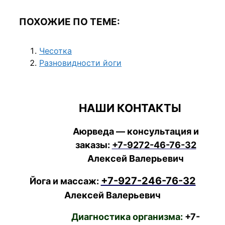
ПОХОЖИЕ ПО ТЕМЕ:
Чесотка
Разновидности йоги
НАШИ КОНТАКТЫ
Аюрведа — консультация и
заказы:
+7-9272-46-76-32
Алексей Валерьевич
+7-927-246-76-32
Йога и массаж:
Алексей Валерьевич
Диагностика организма:
+7-