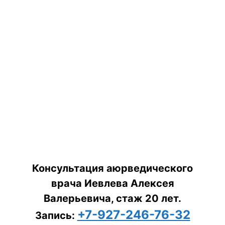
Консультация аюрведического
врача Иевлева Алексея
Валерьевича, стаж 20 лет.
+7-927-246-76-32
Запись: