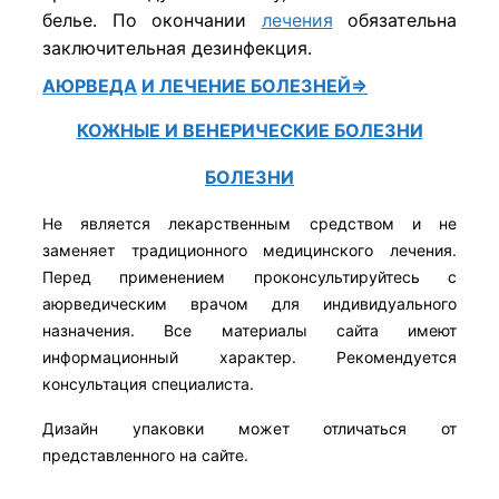
белье. По окончании
лечения
обязательна
заключительная дезинфекция.
АЮРВЕДА
И ЛЕЧЕНИЕ БОЛЕЗНЕЙ⇒
КОЖНЫЕ И ВЕНЕРИЧЕСКИЕ БОЛЕЗНИ
БОЛЕЗНИ
Не является лекарственным средством и не
заменяет традиционного медицинского лечения.
Перед применением проконсультируйтесь с
аюрведическим врачом для индивидуального
назначения. Все материалы сайта имеют
информационный характер. Рекомендуется
консультация специалиста.
Дизайн упаковки может отличаться от
представленного на сайте.