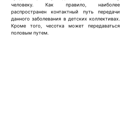
человеку. Как правило, наиболее
распространен контактный путь передачи
данного заболевания в детских коллективах.
Кроме того, чесотка может передаваться
половым путем.