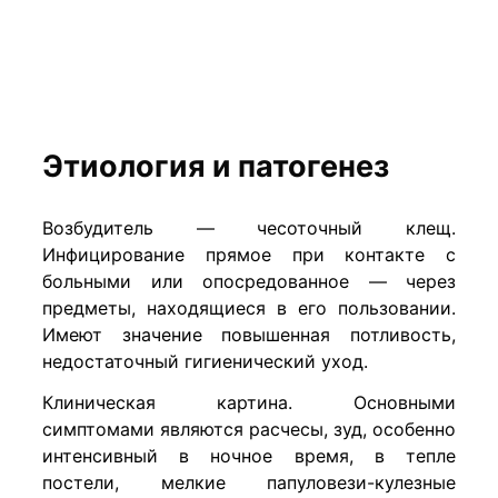
Этиология и патогенез
Возбудитель — чесоточный клещ.
Инфицирование прямое при контакте с
больными или опосредованное — через
предметы, находящиеся в его пользовании.
Имеют значение повышенная потливость,
недостаточный гигиенический уход.
Клиническая картина. Основными
симптомами являются расчесы, зуд, особенно
интенсивный в ночное время, в тепле
постели, мелкие папуловези-кулезные