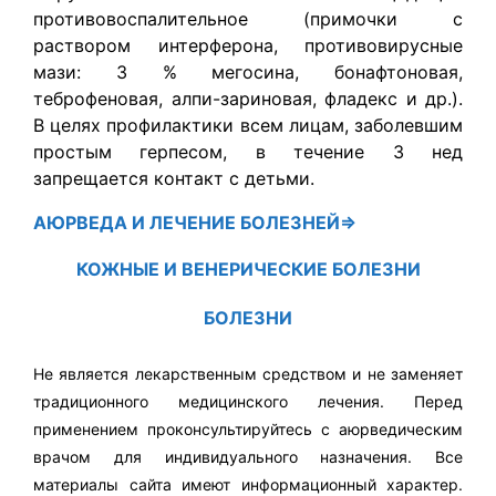
противовоспалительное (примочки с
раствором интерферона, противовирусные
мази: 3 % мегосина, бонафтоновая,
теброфеновая, алпи-зариновая, фладекс и др.).
В целях профилактики всем лицам, заболевшим
простым герпесом, в течение 3 нед
запрещается контакт с детьми.
АЮРВЕДА
И ЛЕЧЕНИЕ БОЛЕЗНЕЙ⇒
КОЖНЫЕ И ВЕНЕРИЧЕСКИЕ БОЛЕЗНИ
БОЛЕЗНИ
Не является лекарственным средством и не заменяет
традиционного медицинского лечения. Перед
применением проконсультируйтесь с аюрведическим
врачом для индивидуального назначения. Все
материалы сайта имеют информационный характер.