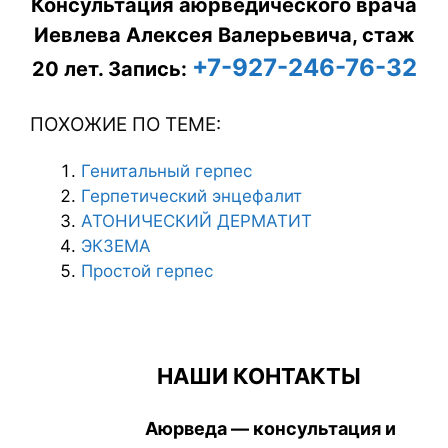
Консультация аюрведического врача
Иевлева Алексея Валерьевича, стаж
+7-927-246-76-32
20 лет.
Запись:
ПОХОЖИЕ ПО ТЕМЕ:
Генитальный герпес
Герпетический энцефалит
АТОНИЧЕСКИЙ ДЕРМАТИТ
ЭКЗЕМА
Простой герпес
НАШИ КОНТАКТЫ
Аюрведа — консультация и