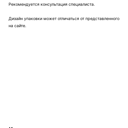
Рекомендуется консультация специалиста.
Дизайн упаковки может отличаться от представленного
на сайте.