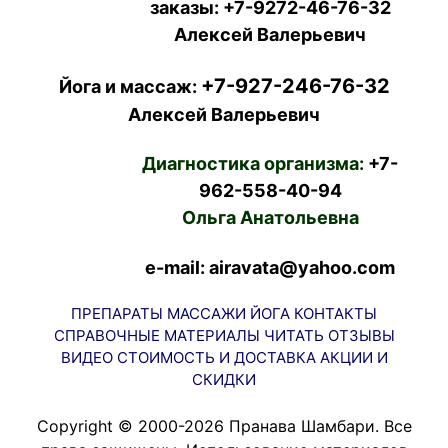
заказы:
+7-9272-46-76-32
Алексей Валерьевич
+7-927-246-76-32
Йога и массаж:
Алексей Валерьевич
Диагностика организма:
+7-
962-558-40-94
Ольга Анатольевна
e-mail: airavata@yahoo.com
ПРЕПАРАТЫ
МАССАЖИ
ЙОГА
КОНТАКТЫ
СПРАВОЧНЫЕ МАТЕРИАЛЫ
ЧИТАТЬ
ОТЗЫВЫ
ВИДЕО
СТОИМОСТЬ И ДОСТАВКА
АКЦИИ И
СКИДКИ
Copyright © 2000-2026 Пранава Шамбари. Все