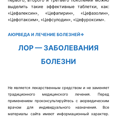
выделить такие эффективные таблетки, как:
«Цефалексин», «Цефапирин», «Цефазолин»,
«Цефотаксим», «Цефсулодин», «Цефуроксим».
АЮРВЕДА
И ЛЕЧЕНИЕ БОЛЕЗНЕЙ⇒
ЛОР — ЗАБОЛЕВАНИЯ
БОЛЕЗНИ
Не является лекарственным средством и не заменяет
традиционного медицинского лечения. Перед
применением проконсультируйтесь с аюрведическим
врачом для индивидуального назначения. Все
материалы сайта имеют информационный характер.