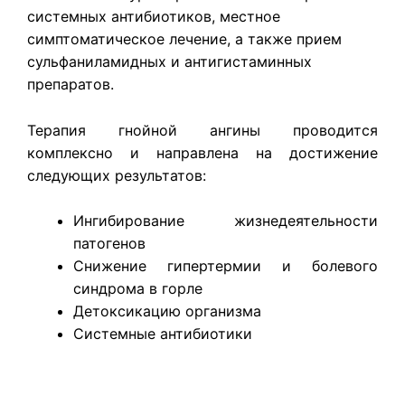
системных антибиотиков, местное
симптоматическое лечение, а также прием
сульфаниламидных и антигистаминных
препаратов.
Терапия гнойной ангины проводится
комплексно и направлена на достижение
следующих результатов:
Ингибирование жизнедеятельности
патогенов
Снижение гипертермии и болевого
синдрома в горле
Детоксикацию организма
Системные антибиотики