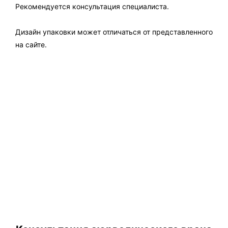
Рекомендуется консультация специалиста.
Дизайн упаковки может отличаться от представленного
на сайте.