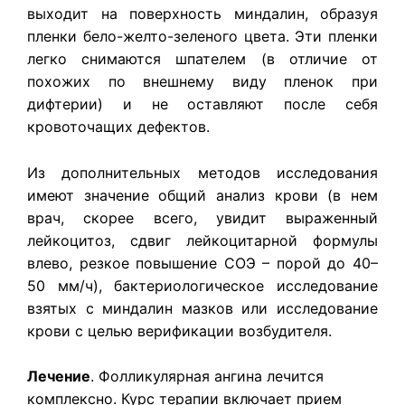
выходит на поверхность миндалин, образуя
пленки бело-желто-зеленого цвета. Эти пленки
легко снимаются шпателем (в отличие от
похожих по внешнему виду пленок при
дифтерии) и не оставляют после себя
кровоточащих дефектов.
Из дополнительных методов исследования
имеют значение общий анализ крови (в нем
врач, скорее всего, увидит выраженный
лейкоцитоз, сдвиг лейкоцитарной формулы
влево, резкое повышение СОЭ – порой до 40–
50 мм/ч), бактериологическое исследование
взятых с миндалин мазков или исследование
крови с целью верификации возбудителя.
Лечение
. Фолликулярная ангина лечится
комплексно. Курс терапии включает прием