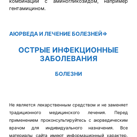
комбинации с аминогликозидом, например
гентамицином.
АЮРВЕДА
И ЛЕЧЕНИЕ БОЛЕЗНЕЙ⇒
ОСТРЫЕ ИНФЕКЦИОННЫЕ
ЗАБОЛЕВАНИЯ
БОЛЕЗНИ
Не является лекарственным средством и не заменяет
традиционного медицинского лечения. Перед
применением проконсультируйтесь с аюрведическим
врачом для индивидуального назначения. Все
материалы сайта имеют информационный характер.