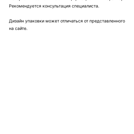
Рекомендуется консультация специалиста.
Дизайн упаковки может отличаться от представленного
на сайте.