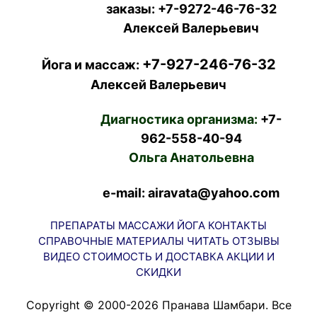
заказы:
+7-9272-46-76-32
Алексей Валерьевич
+7-927-246-76-32
Йога и массаж:
Алексей Валерьевич
Диагностика организма:
+7-
962-558-40-94
Ольга Анатольевна
e-mail: airavata@yahoo.com
ПРЕПАРАТЫ
МАССАЖИ
ЙОГА
КОНТАКТЫ
СПРАВОЧНЫЕ МАТЕРИАЛЫ
ЧИТАТЬ
ОТЗЫВЫ
ВИДЕО
СТОИМОСТЬ И ДОСТАВКА
АКЦИИ И
СКИДКИ
Copyright © 2000-2026 Пранава Шамбари. Все