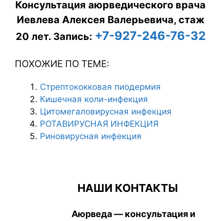
Консультация аюрведического врача
Иевлева Алексея Валерьевича, стаж
+7-927-246-76-32
20 лет.
Запись:
ПОХОЖИЕ ПО ТЕМЕ:
Стрептококковая пиодермия
Кишечная коли-инфекция
Цитомегаловирусная инфекция
РОТАВИРУСНАЯ ИНФЕКЦИЯ
Риновирусная инфекция
НАШИ КОНТАКТЫ
Аюрведа — консультация и