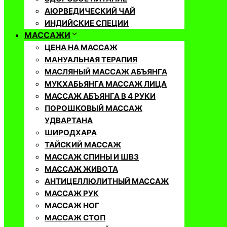
АЮРВЕДИЧЕСКИЙ ЧАЙ
ИНДИЙСКИЕ СПЕЦИИ
МАССАЖИ
ЦЕНА НА МАССАЖ
МАНУАЛЬНАЯ ТЕРАПИЯ
МАСЛЯНЫЙ МАССАЖ АБЪЯНГА
МУКХАБЬЯНГА МАССАЖ ЛИЦА
МАССАЖ АБЪЯНГА В 4 РУКИ
ПОРОШКОВЫЙ МАССАЖ
УДВАРТАНА
ШИРОДХАРА
ТАЙСКИЙ МАССАЖ
МАССАЖ СПИНЫ И ШВЗ
МАССАЖ ЖИВОТА
АНТИЦЕЛЛЮЛИТНЫЙ МАССАЖ
МАССАЖ РУК
МАССАЖ НОГ
МАССАЖ СТОП