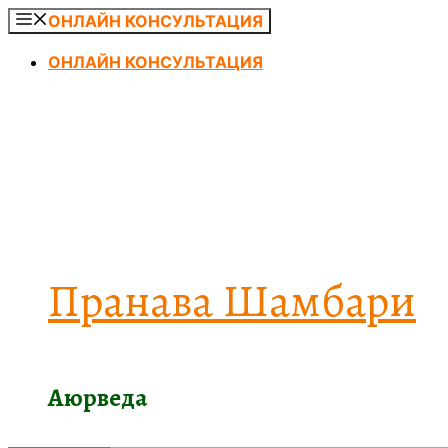
Перейти
ОНЛАЙН КОНСУЛЬТАЦИЯ
к
ОНЛАЙН КОНСУЛЬТАЦИЯ
содержимому
Пранава Шамбари
Аюрведа