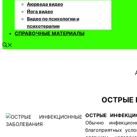
Аюрведа видео
Йога видео
Видео по психологии и
психотерапии
СПРАВОЧНЫЕ МАТЕРИАЛЫ
ОСТРЫЕ
ОСТРЫЕ ИНФЕКЦ
Обычно инфекцион
благоприятных усл