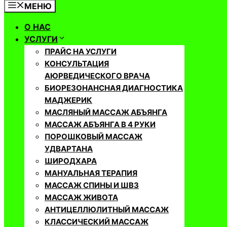
МЕНЮ
О НАС
УСЛУГИ
ПРАЙС НА УСЛУГИ
КОНСУЛЬТАЦИЯ
АЮРВЕДИЧЕСКОГО ВРАЧА
БИОРЕЗОНАНСНАЯ ДИАГНОСТИКА
МАДЖЕРИК
МАСЛЯНЫЙ МАССАЖ АБЪЯНГА
МАССАЖ АБЪЯНГА В 4 РУКИ
ПОРОШКОВЫЙ МАССАЖ
УДВАРТАНА
ШИРОДХАРА
МАНУАЛЬНАЯ ТЕРАПИЯ
МАССАЖ СПИНЫ И ШВЗ
МАССАЖ ЖИВОТА
АНТИЦЕЛЛЮЛИТНЫЙ МАССАЖ
КЛАССИЧЕСКИЙ МАССАЖ