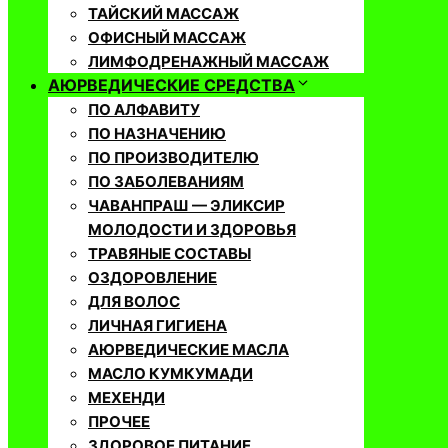
ТАЙСКИЙ МАССАЖ
ОФИСНЫЙ МАССАЖ
ЛИМФОДРЕНАЖНЫЙ МАССАЖ
АЮРВЕДИЧЕСКИЕ СРЕДСТВА
ПО АЛФАВИТУ
ПО НАЗНАЧЕНИЮ
ПО ПРОИЗВОДИТЕЛЮ
ПО ЗАБОЛЕВАНИЯМ
ЧАВАНПРАШ — ЭЛИКСИР
МОЛОДОСТИ И ЗДОРОВЬЯ
ТРАВЯНЫЕ СОСТАВЫ
ОЗДОРОВЛЕНИЕ
ДЛЯ ВОЛОС
ЛИЧНАЯ ГИГИЕНА
АЮРВЕДИЧЕСКИЕ МАСЛА
МАСЛО КУМКУМАДИ
МЕХЕНДИ
ПРОЧЕЕ
ЗДОРОВОЕ ПИТАНИЕ