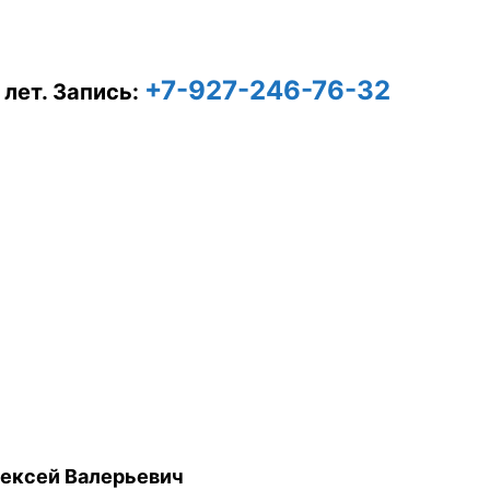
+7-927-246-76-32
 лет.
Запись:
ексей Валерьевич