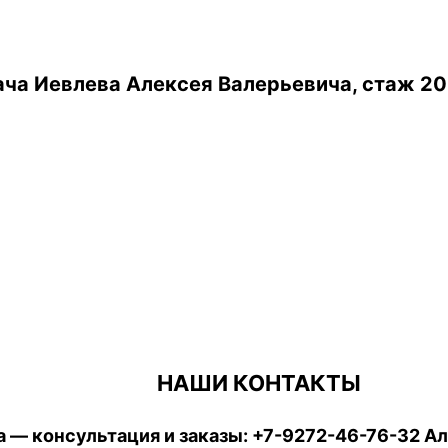
ча Иевлева Алексея Валерьевича, стаж 20
НАШИ КОНТАКТЫ
 — консультация и заказы:
+7-9272-46-76-32
Ал