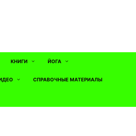
КНИГИ
ЙОГА
ИДЕО
СПРАВОЧНЫЕ МАТЕРИАЛЫ