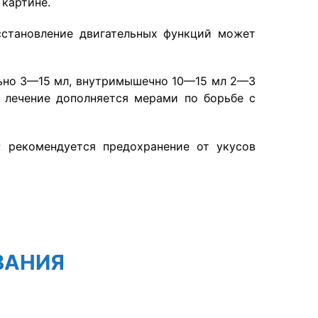
 картине.
осстановление двигательных функций может
льно 3—15 мл, внутримышечно 10—15 мл 2—3
 лечение дополняется мерами по борьбе с
 рекомендуется предохранение от укусов
ВАНИЯ