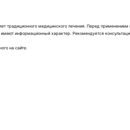
яет традиционного медицинского лечения. Перед применением
а имеют информационный характер. Рекомендуется консультаци
ого на сайте.