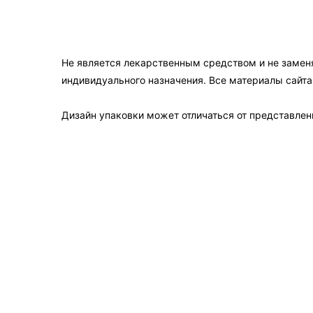
Не является лекарственным средством и не замен
индивидуального назначения. Все материалы сайт
Дизайн упаковки может отличаться от представленн