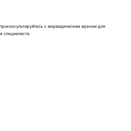
 проконсультируйтесь с аюрведическим врачом для
я специалиста.